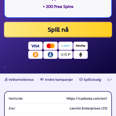
+ 200 Free Spins
Spill nå
..
💰 Velkomstbonus
💸 Andre kampanjer
🎲 Spillutvalg
👉 Li
Nettside
https://cadoola.com/en/
Eier
Liernin Enterprises LTD