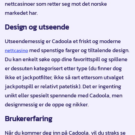
nettcasinoer som retter seg mot det norske
markedet har.
Design og utseende
Utseendemessig er Cadoola et friskt og moderne
med spenstige farger og tiltalende design.
nettcasino
Du kan enkelt søke opp dine favorittspill og spillene
er dessuten kategorisert etter type (du finner dog
ikke et jackpotfilter, ikke så rart ettersom utvalget
jackpotspill er relativt patetisk). Det er ingenting
unikt eller spesielt spennende med Cadoola, men
designmessig er de oppe og nikker.
Brukererfaring
Når du kommer deg inn på Cadoola, vil du straks se