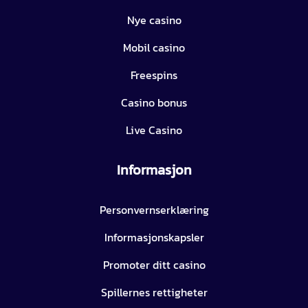
Nye casino
Mobil casino
Freespins
Casino bonus
Live Casino
Informasjon
Personvernserklæring
Informasjonskapsler
Promoter ditt casino
Spillernes rettigheter