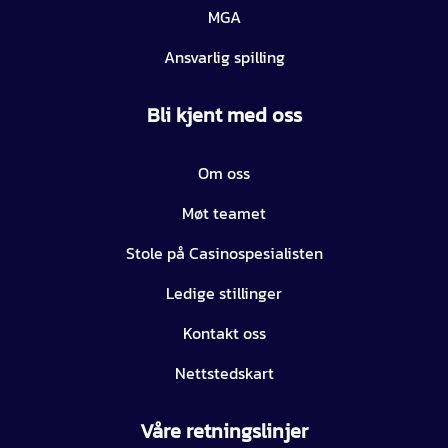
MGA
Ansvarlig spilling
Bli kjent med oss
Om oss
Møt teamet
Stole på Casinospesialisten
Ledige stillinger
Kontakt oss
Nettstedskart
Våre retningslinjer