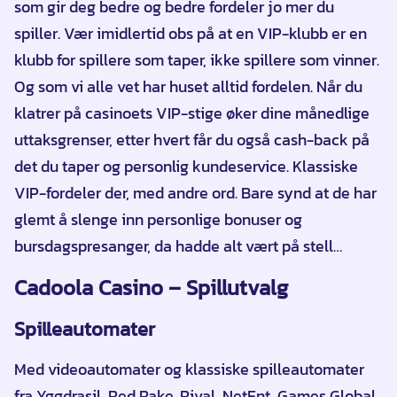
som gir deg bedre og bedre fordeler jo mer du
spiller. Vær imidlertid obs på at en VIP-klubb er en
klubb for spillere som taper, ikke spillere som vinner.
Og som vi alle vet har huset alltid fordelen. Når du
klatrer på casinoets VIP-stige øker dine månedlige
uttaksgrenser, etter hvert får du også cash-back på
det du taper og personlig kundeservice. Klassiske
VIP-fordeler der, med andre ord. Bare synd at de har
glemt å slenge inn personlige bonuser og
bursdagspresanger, da hadde alt vært på stell…
Cadoola Casino – Spillutvalg
Spilleautomater
Med videoautomater og klassiske spilleautomater
fra Yggdrasil, Red Rake, Rival, NetEnt, Games Global,