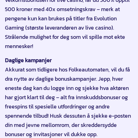
500 kroner med 40x omsetningskrav – merk at
pengene kun kan brukes på titler fra Evolution
Gaming (største leverandøren av live casino).
Strålende mulighet for deg som vil spille mot ekte
mennesker!
Daglige kampanjer
Akkurat som tidligere hos Folkeautomaten, vil du få
dra nytte av daglige bonuskampanjer. Jepp, hver
eneste dag kan du logge inn og sjekke hva aktøren
har gjort klart til deg – alt fra innskuddsbonuser og
freespins til spesielle utfordringer og andre
spennende tilbud! Husk dessuten å sjekke e-posten
din med jevne mellomrom, der skreddersydde
bonuser og invitasjoner vil dukke opp.