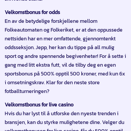
Velkomstbonus for odds
En av de betydelige forskjellene mellom
Folkeautomaten og Folkeriket, er at den oppussede
nettsiden har en mer omfattende, gjennomtenkt
oddsseksjon. Jepp, her kan du tippe på all mulig
sport og andre spennende begivenheter! For å sette i
gang med litt ekstra futt, vil de tilby deg en egen
sportsbonus på 500% opptil 500 kroner, med kun 6x
i omsetningskrav. Klar for den neste store
fotballturneringen?
Velkomstbonus for live casino
Hvis du har lyst til å utforske den nyeste trenden i
bransjen, kan du styrke mulighetene dine. Velger du
velkomstbonusen for live casino, får du 500% opptil