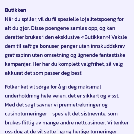
Butikken
Når du spiller, vil du få spesielle lojalitetspoeng for
alt du gjør. Disse poengene samles opp, og kan
deretter brukes i den eksklusive «Butikken»! Veksle
dem til saftige bonuser, penger uten innskuddskrav,
gratisspinn uten omsetning og lignende fantastiske
kampanjer. Her har du komplett valgfrihet, så velg
akkurat det som passer deg best!
Folkeriket vil sørge for å gi deg maksimal
underholdning hele veien, det er sikkert og visst.
Med det sagt savner vi premietrekninger og
casinoturneringer – spesielt det sistnevnte, som
brukes flittig av mange andre nettcasinoer. Vi tenker
oss dog at de vil sette i gang herlige turneringer