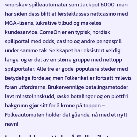
«norske» spilleautomater som Jackpot 6000, men
har siden dess blitt et førsteklasses nettcasino med
MGA-lisens, lukrative tilbud og makeløs
kundeservice. ComeOn er en typisk, nordisk
spillportal med odds, casino og andre pengespill
under samme tak. Selskapet har eksistert veldig
lenge, og er del av en større gruppe med nettopp
spillportaler. Alle tre er gode, populære steder med
betydelige fordeler, men Folkeriket er fortsatt milevis
foran utfordrerne. Brukervennlige betalingsmetoder,
lavt minsteinnskudd, raske betalinger og en plettfri
bakgrunn gjør sitt for å krone på toppen –
Folkeautomaten holder det gående, nå med et nytt
navn!