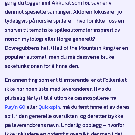
gang du logger inn! Akkurat som før, savner vi
derimot spesielle samlinger. Aktøren fokuserer jo
tydeligvis på norske spillere – hvorfor ikke i oss en
snarvei til tematiske spilleautomater inspirert av
norrøn mytologi eller Norge generelt?
Dovregubbens hall (Hall of the Mountain King) er en
populær automat, men du må dessverre bruke
søkefunksjonen for å finne den.
En annen ting som er litt irriterende, er at Folkeriket
ikke har noen liste med leverandører. Hvis du
plutselig får lyst til å utforske casinospillene fra
eller
, må du først finne et av deres
Play’n GO
Quickspin
spill i den generelle oversikten, og deretter trykke
på leverandørens navn. Underlig opplegg – hvorfor
ikke inkludere en ordentlig oversikt, der man i det