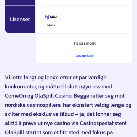
Lisenser
Malta
Til casinoet
Les omtale
Vi lette langt og lenge etter et par verdige
konkurrenter, og måtte til slutt nøye oss med
ComeOn og OlaSpill Casino. Begge retter seg mot
nordiske casinospillere, har eksistert veldig lenge og
skilter med eksklusive tilbud – ja, det lønner seg
alltid å prøve ut nye casino via Casinospesialisten!
OlaSpill startet som et lite sted med fokus på