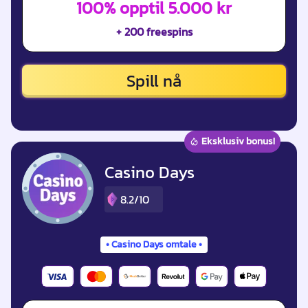
100% opptil 5.000 kr
+ 200 freespins
Spill nå
Eksklusiv bonus!
Casino Days
8.2/10
Casino Days omtale