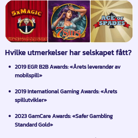
Hvilke utmerkelser har selskapet fått?
2019 EGR B2B Awards: «Årets leverandør av
mobilspill»
2019 International Gaming Awards: «Årets
spillutvikler»
2023 GamCare Awards: «Safer Gambling
Standard Gold»