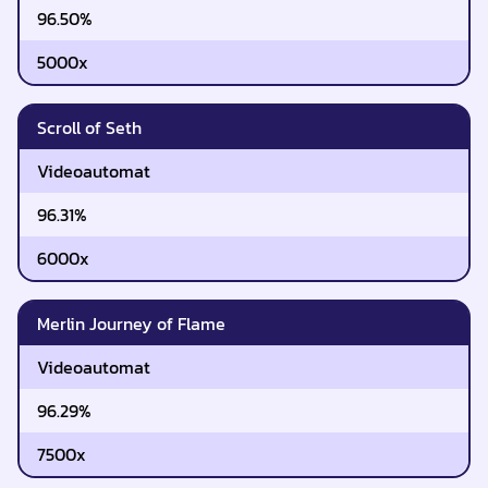
96.50%
5000x
Scroll of Seth
Videoautomat
96.31%
6000x
Merlin Journey of Flame
Videoautomat
96.29%
7500x