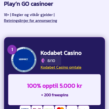
Play’n GO casinoer
18+ | Regler og vilkår gjelder |
Retningslinjer for annonsering
Kodabet Casino
8/10
Kodabet Casino omtale
100% opptil 5.000 kr
+ 200 freespins