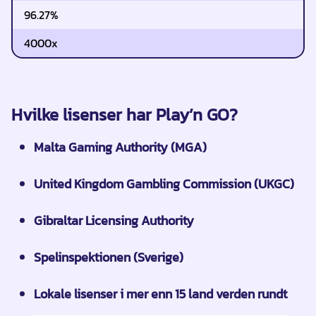
96.27%
4000x
Hvilke lisenser har Play’n GO?
Malta Gaming Authority (MGA)
United Kingdom Gambling Commission (UKGC)
Gibraltar Licensing Authority
Spelinspektionen (Sverige)
Lokale lisenser i mer enn 15 land verden rundt