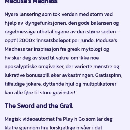
Medusa’s Madness
Nyere lansering som tok verden med storm ved
hjelp av klyngefunksjonen, den gode balansen og
regelmessige utbetalingene av den større sorten –
opptil 2000x innsatsbeløpet per runde. Medusa’s
Madness tar inspirasjon fra gresk mytologi og
hvisker deg av sted til vakre, om ikke noe
apokalyptiske omgivelser, der varierte mønstre og
lukrative bonusspill øker avkastningen. Gratisspinn,
tilfeldige jokere, dyttende hjul og multiplikatorer
kan alle føre til store gevinster!
The Sword and the Grail
Magisk videoautomat fra Play’n Go som lar deg
klatre gjennom fire forskjellige nivåer i det