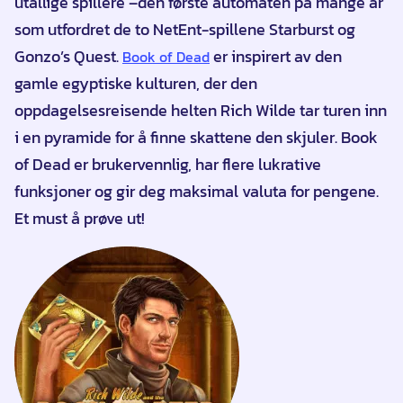
utallige spillere –den første automaten på mange år
som utfordret de to NetEnt-spillene Starburst og
Gonzo’s Quest.
er inspirert av den
Book of Dead
gamle egyptiske kulturen, der den
oppdagelsesreisende helten Rich Wilde tar turen inn
i en pyramide for å finne skattene den skjuler. Book
of Dead er brukervennlig, har flere lukrative
funksjoner og gir deg maksimal valuta for pengene.
Et must å prøve ut!