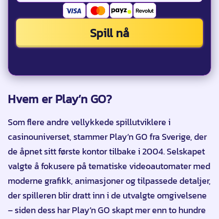
Spill nå
Hvem er Play’n GO?
Som flere andre vellykkede spillutviklere i
casinouniverset, stammer Play’n GO fra Sverige, der
de åpnet sitt første kontor tilbake i 2004. Selskapet
valgte å fokusere på tematiske videoautomater med
moderne grafikk, animasjoner og tilpassede detaljer,
der spilleren blir dratt inn i de utvalgte omgivelsene
– siden dess har Play’n GO skapt mer enn to hundre