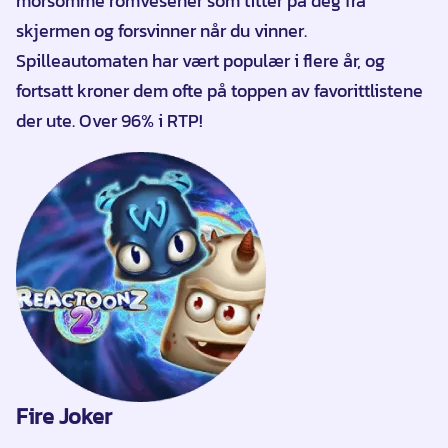
morsomme romvesener som titter på deg fra
skjermen og forsvinner når du vinner.
Spilleautomaten har vært populær i flere år, og
fortsatt kroner dem ofte på toppen av favorittlistene
der ute. Over 96% i RTP!
Fire Joker