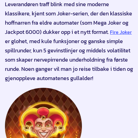
Leverandøren traff blink med sine moderne
klassikere, kjent som Joker-serien, der den klassiske
hoffnarren fra eldre automater (som Mega Joker og
Jackpot 6000) dukker opp i et nytt format.
Fire Joker
er glohet, med kule funksjoner og ganske simple
spillrunder, kun 5 gevinstlinjer og middels volatilitet
som skaper nervepirrende underholdning fra første
runde. Noen ganger vil man jo reise tilbake i tiden og
gjenoppleve automatenes gullalder!