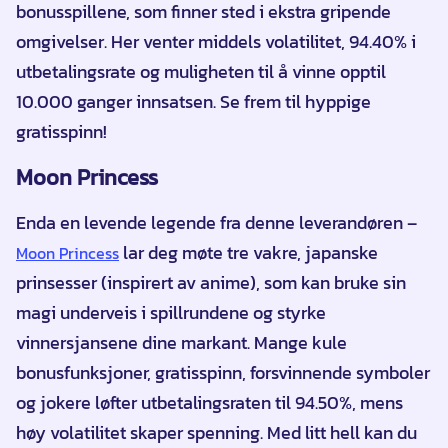
bonusspillene, som finner sted i ekstra gripende
omgivelser. Her venter middels volatilitet, 94.40% i
utbetalingsrate og muligheten til å vinne opptil
10.000 ganger innsatsen. Se frem til hyppige
gratisspinn!
Moon Princess
Enda en levende legende fra denne leverandøren –
lar deg møte tre vakre, japanske
Moon Princess
prinsesser (inspirert av anime), som kan bruke sin
magi underveis i spillrundene og styrke
vinnersjansene dine markant. Mange kule
bonusfunksjoner, gratisspinn, forsvinnende symboler
og jokere løfter utbetalingsraten til 94.50%, mens
høy volatilitet skaper spenning. Med litt hell kan du