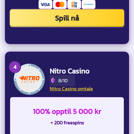
Spill nå
Nitro Casino
8/10
Nitro Casino omtale
100% opptil 5 000 kr
+ 200 freespins