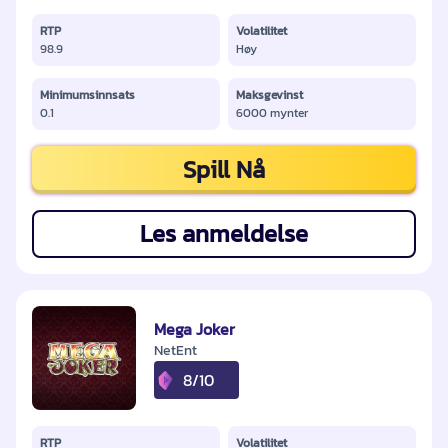
RTP
Volatilitet
98.9
Høy
Minimumsinnsats
Maksgevinst
0.1
6000 mynter
Spill Nå
Les anmeldelse
Mega Joker
NetEnt
8/10
RTP
Volatilitet