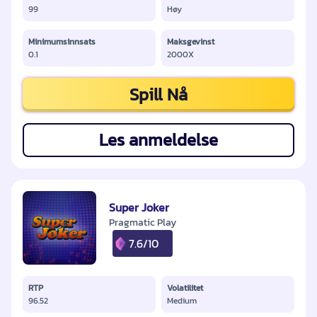
99
Høy
Minimumsinnsats
Maksgevinst
0.1
2000X
Spill Nå
Les anmeldelse
Super Joker
Pragmatic Play
7.6/10
RTP
Volatilitet
96.52
Medium