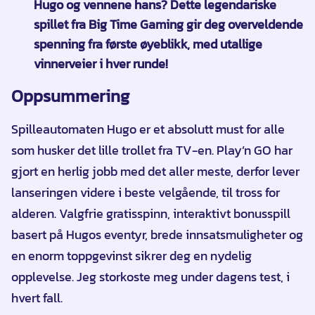
Hugo og vennene hans? Dette legendariske
spillet fra Big Time Gaming gir deg overveldende
spenning fra første øyeblikk, med utallige
vinnerveier i hver runde!
Oppsummering
Spilleautomaten Hugo er et absolutt must for alle
som husker det lille trollet fra TV-en. Play’n GO har
gjort en herlig jobb med det aller meste, derfor lever
lanseringen videre i beste velgående, til tross for
alderen. Valgfrie gratisspinn, interaktivt bonusspill
basert på Hugos eventyr, brede innsatsmuligheter og
en enorm toppgevinst sikrer deg en nydelig
opplevelse. Jeg storkoste meg under dagens test, i
hvert fall.