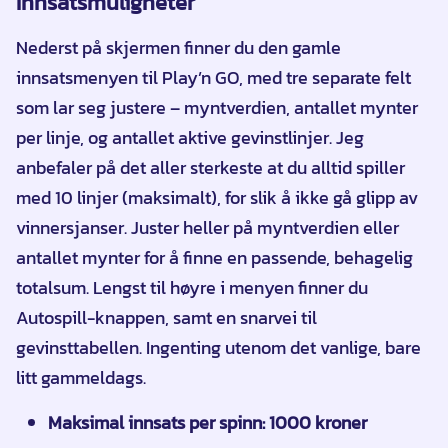
Innsatsmuligheter
Nederst på skjermen finner du den gamle
innsatsmenyen til Play’n GO, med tre separate felt
som lar seg justere – myntverdien, antallet mynter
per linje, og antallet aktive gevinstlinjer. Jeg
anbefaler på det aller sterkeste at du alltid spiller
med 10 linjer (maksimalt), for slik å ikke gå glipp av
vinnersjanser. Juster heller på myntverdien eller
antallet mynter for å finne en passende, behagelig
totalsum. Lengst til høyre i menyen finner du
Autospill-knappen, samt en snarvei til
gevinsttabellen. Ingenting utenom det vanlige, bare
litt gammeldags.
Maksimal innsats per spinn
: 1000 kroner