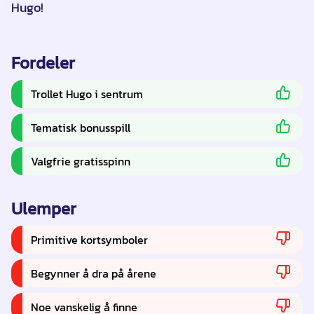
Hugo!
Fordeler
Trollet Hugo i sentrum
Tematisk bonusspill
Valgfrie gratisspinn
Ulemper
Primitive kortsymboler
Begynner å dra på årene
Noe vanskelig å finne