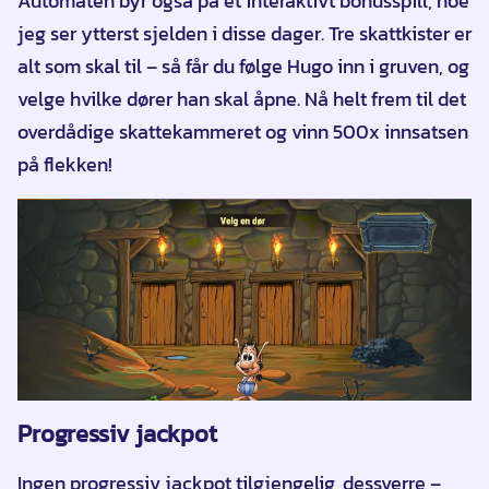
Automaten byr også på et interaktivt bonusspill, noe
jeg ser ytterst sjelden i disse dager. Tre skattkister er
alt som skal til – så får du følge Hugo inn i gruven, og
velge hvilke dører han skal åpne. Nå helt frem til det
overdådige skattekammeret og vinn 500x innsatsen
på flekken!
Progressiv jackpot
Ingen progressiv jackpot tilgjengelig, dessverre –