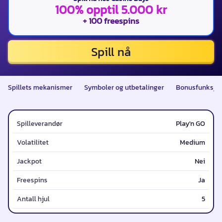
100% opptil 5.000 kr
+ 100 freespins
Spill nå
Spillets mekanismer
Symboler og utbetalinger
Bonusfunksjo
Spilleverandør
Play'n GO
Volatilitet
Medium
Jackpot
Nei
Freespins
Ja
Antall hjul
5