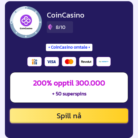
CoinCasino
8/10
CoinCasino omtale
200% opptil 300.000
+ 50 superspins
Spill nå