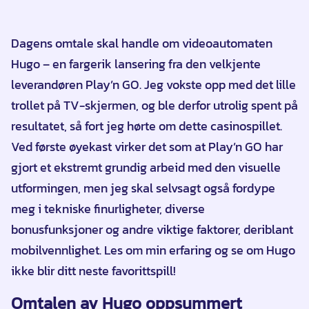
Dagens omtale skal handle om videoautomaten
Hugo – en fargerik lansering fra den velkjente
leverandøren Play’n GO. Jeg vokste opp med det lille
trollet på TV-skjermen, og ble derfor utrolig spent på
resultatet, så fort jeg hørte om dette casinospillet.
Ved første øyekast virker det som at Play’n GO har
gjort et ekstremt grundig arbeid med den visuelle
utformingen, men jeg skal selvsagt også fordype
meg i tekniske finurligheter, diverse
bonusfunksjoner og andre viktige faktorer, deriblant
mobilvennlighet. Les om min erfaring og se om Hugo
ikke blir ditt neste favorittspill!
Omtalen av Hugo oppsummert