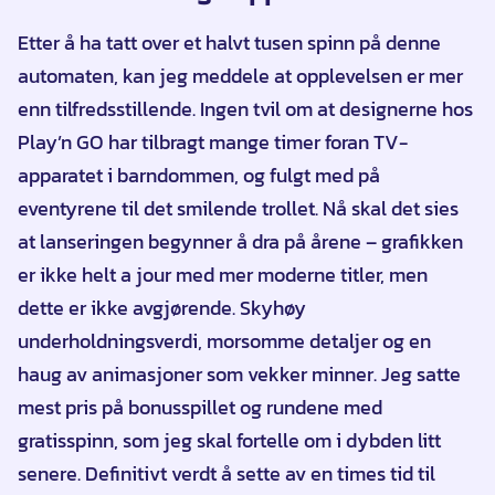
Etter å ha tatt over et halvt tusen spinn på denne
automaten, kan jeg meddele at opplevelsen er mer
enn tilfredsstillende. Ingen tvil om at designerne hos
Play’n GO har tilbragt mange timer foran TV-
apparatet i barndommen, og fulgt med på
eventyrene til det smilende trollet. Nå skal det sies
at lanseringen begynner å dra på årene – grafikken
er ikke helt a jour med mer moderne titler, men
dette er ikke avgjørende. Skyhøy
underholdningsverdi, morsomme detaljer og en
haug av animasjoner som vekker minner. Jeg satte
mest pris på bonusspillet og rundene med
gratisspinn, som jeg skal fortelle om i dybden litt
senere. Definitivt verdt å sette av en times tid til