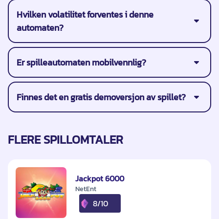
Hvilken volatilitet forventes i denne
automaten?
Er spilleautomaten mobilvennlig?
Finnes det en gratis demoversjon av spillet?
FLERE SPILLOMTALER
Jackpot 6000
NetEnt
8/10