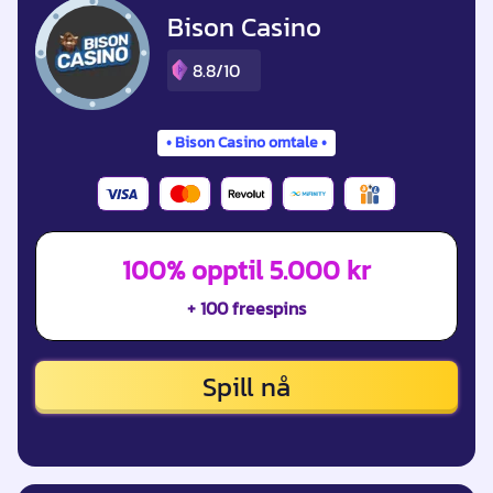
Bison Casino
8.8/10
Bison Casino omtale
100% opptil 5.000 kr
+ 100 freespins
Spill nå