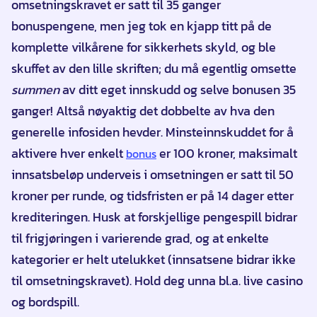
omsetningskravet er satt til 35 ganger
bonuspengene, men jeg tok en kjapp titt på de
komplette vilkårene for sikkerhets skyld, og ble
skuffet av den lille skriften; du må egentlig omsette
summen
av ditt eget innskudd og selve bonusen 35
ganger! Altså nøyaktig det dobbelte av hva den
generelle infosiden hevder. Minsteinnskuddet for å
aktivere hver enkelt
er 100 kroner, maksimalt
bonus
innsatsbeløp underveis i omsetningen er satt til 50
kroner per runde, og tidsfristen er på 14 dager etter
krediteringen. Husk at forskjellige pengespill bidrar
til frigjøringen i varierende grad, og at enkelte
kategorier er helt utelukket (innsatsene bidrar ikke
til omsetningskravet). Hold deg unna bl.a. live casino
og bordspill.