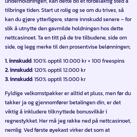
underholdningen, kan dette bli et fordelaktig sted å
tilbringe tiden. Start ut rolig og se om du trives, så
kan du gjøre ytterligere, større innskudd senere – for
slik å utnytte den gavmilde holdningen hos dette
nettcasinoet. Ta en titt på de tre tilbudene, side om
side, og legg merke til den prosentvise belønningen;
1. innskudd
: 100% opptil 10.000 kr + 100 freespins
2. innskudd
: 120% opptil 12.000 kr
3. innskudd
: 150% opptil 15.000 kr
Fyldige velkomstpakker er alltid et pluss, men før du
takker ja og gjennomfører betalingen din, er det
viktig å inkludere tilknyttede bonusvilkår i
regnestykket. Her må jeg rakke ned på nettcasinoet,
nemlig. Ved første øyekast virker det som at