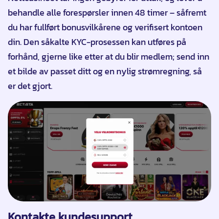
behandle alle forespørsler innen 48 timer – såfremt
du har fullført bonusvilkårene og verifisert kontoen
din. Den såkalte KYC-prosessen kan utføres på
forhånd, gjerne like etter at du blir medlem; send inn
et bilde av passet ditt og en nylig strømregning, så
er det gjort.
Kontakte kundesupport