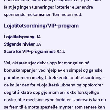
fant jeg ingen turneringer, lotterier eller andre
spennende mekanismer. Tommelen ned.
Lojalitetsordning/VIP-program
Lojalitetspoeng
: JA
Stigende nivåer
: JA
Score for VIP-programmet
: 84%
Vel, aktøren gjør delvis opp for mangelen på
bonuskampanjer, ved hjelp av en simpel og ganske
primitiv, men rimelig tiltrekkende lojalitetsordning –
de kaller den for «Lojalitetsklubben» og oppfordrer
deg til å klatre opp gjennom en rekke forskjellige
nivåer, alle med sine egne fordeler. Underveis kan du
se frem til å motta spesielle mynter, som senere kan