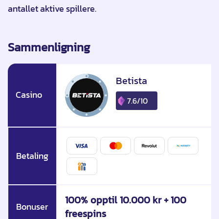
antallet aktive spillere.
Sammenligning
Betista
Casino
7.6/10
Betaling
100% opptil 10.000 kr + 100
Bonuser
freespins