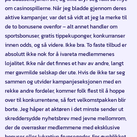
om casinospillerne. Når jeg bladde gjennom deres
aktive kampanjer, var det så vidt at jeg la merke til
de to bonusene ovenfor – alt annet handler om
sportsbonuser, gratis tippekuponger, konkurranser
innen odds, og så videre. Ikke bra. To faste tilbud er
absolutt ikke nok for å ivareta medlemmenes
lojalitet. Ikke når det finnes et hav av andre, langt
mer gavmilde selskap der ute. Hvis de ikke tar seg
sammen og utvider kampanjeseksjonen med en
rekke andre fordeler, kommer folk flest til å hoppe
over til konkurrentene, så fort velkomstpakken blir
borte. Jeg håper at aktøren i det minste sender ut
skreddersydde nyhetsbrev med jevne mellomrom,
der de overrasker medlemmene med eksklusive
bonuser eller lukrative frynsegoder. For øyeblikket