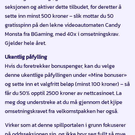
seksjonen og aktiver dette tilbudet, for deretter å
sette inn minst 500 kroner – slik mottar du 50
gratisspinn på den lekne videoautomaten Candy
Monsta fra BGaming, med 40x i omsetningskrav.
Gjelder hele året.
Ukentlig påfylling
Hvis du foretrekker bonuspenger, kan du velge
denne ukentlige påfyllingen under «Mine bonuser»
og sette inn et valgfritt beløp (minst 100 kroner) – så
får du 50% opptil 2500 kroner av nettcasinoet. La
meg dog understreke at du må gjennom det kjipe
omsetningskravet fra velkomstpakken her også.
Virker som at denne spillportalen i grunn fokuserer
på oddsseksjonen sin, og ikke bryr seg fullt så mye