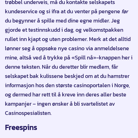
trøbbel underveis, må du kontakte selskapets
kundeservice og si ifra at du venter på pengene
før
du begynner å spille med dine egne midler. Jeg
gjorde et testinnskudd i dag, og velkomstpakken
rullet inn kjapt og uten problemer. Merk at det alltid
lønner seg å oppsøke nye casino via anmeldelsene
mine, altså ved å trykke på «Spill nå»-knappen her i
denne teksten. Når du deretter blir medlem, får
selskapet bak kulissene beskjed om at du hamstrer
informasjon hos den største casinoportalen i Norge,
og dermed har rett til å kreve inn deres aller beste
kampanjer – ingen ønsker å bli svartelistet av
Casinospesialisten.
Freespins