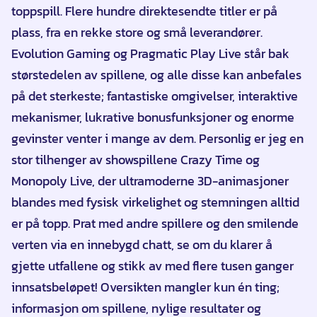
toppspill. Flere hundre direktesendte titler er på
plass, fra en rekke store og små leverandører.
Evolution Gaming og Pragmatic Play Live står bak
størstedelen av spillene, og alle disse kan anbefales
på det sterkeste; fantastiske omgivelser, interaktive
mekanismer, lukrative bonusfunksjoner og enorme
gevinster venter i mange av dem. Personlig er jeg en
stor tilhenger av showspillene Crazy Time og
Monopoly Live, der ultramoderne 3D-animasjoner
blandes med fysisk virkelighet og stemningen alltid
er på topp. Prat med andre spillere og den smilende
verten via en innebygd chatt, se om du klarer å
gjette utfallene og stikk av med flere tusen ganger
innsatsbeløpet! Oversikten mangler kun én ting;
informasjon om spillene, nylige resultater og