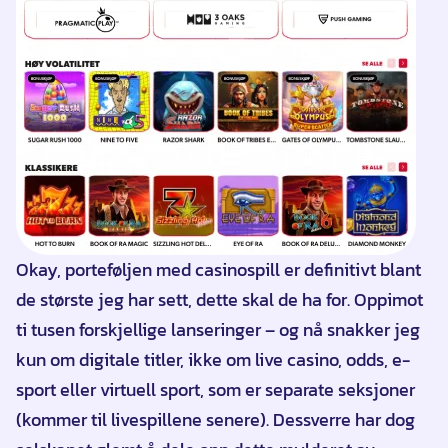
Okay, porteføljen med casinospill er definitivt blant
de største jeg har sett, dette skal de ha for. Oppimot
ti tusen forskjellige lanseringer – og nå snakker jeg
kun om digitale titler, ikke om live casino, odds, e-
sport eller virtuell sport, som er separate seksjoner
(kommer til livespillene senere). Dessverre har dog