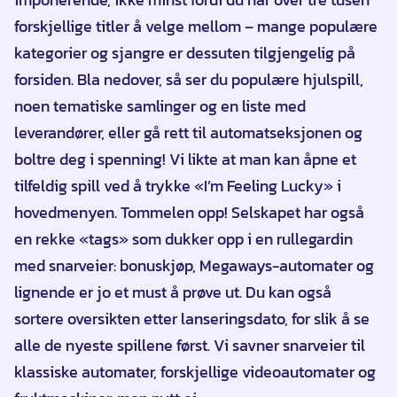
forskjellige titler å velge mellom – mange populære
kategorier og sjangre er dessuten tilgjengelig på
forsiden. Bla nedover, så ser du populære hjulspill,
noen tematiske samlinger og en liste med
leverandører, eller gå rett til automatseksjonen og
boltre deg i spenning! Vi likte at man kan åpne et
tilfeldig spill ved å trykke «I’m Feeling Lucky» i
hovedmenyen. Tommelen opp! Selskapet har også
en rekke «tags» som dukker opp i en rullegardin
med snarveier: bonuskjøp, Megaways-automater og
lignende er jo et must å prøve ut. Du kan også
sortere oversikten etter lanseringsdato, for slik å se
alle de nyeste spillene først. Vi savner snarveier til
klassiske automater, forskjellige videoautomater og