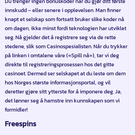
Du trenger ingen bonuskoder når du gjør ditt første
innskudd – eller senere i opplevelsen. Man finner
knapt et selskap som fortsatt bruker slike koder nå
om dagen, ikke minst fordi teknologien har utviklet
seg. Nå gjelder det å registrere seg via de rette
stedene, slik som Casinospesialisten. Når du trykker
på linken i omtalene våre («Spill nå»), tar vi deg
direkte til registreringsprosessen hos det gitte
casinoet. Dermed ser selskapet at du leste om dem
hos Norges største informasjonsportal, og vil
deretter gjøre sitt ytterste for å imponere deg. Ja,
det lønner seg å hamstre inn kunnskapen som vi
formidler!
Freespins