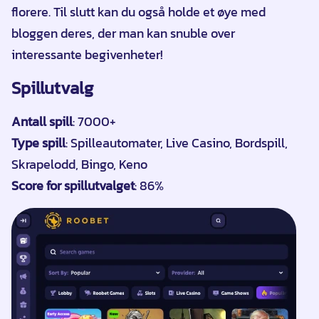
florere. Til slutt kan du også holde et øye med
bloggen deres, der man kan snuble over
interessante begivenheter!
Spillutvalg
Antall spill
: 7000+
Type spill
: Spilleautomater, Live Casino, Bordspill,
Skrapelodd, Bingo, Keno
Score for spillutvalget
: 86%