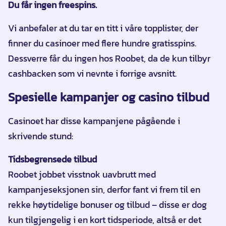
Du får ingen freespins.
Vi anbefaler at du tar en titt i våre topplister, der
finner du casinoer med flere hundre gratisspins.
Dessverre får du ingen hos Roobet, da de kun tilbyr
cashbacken som vi nevnte i forrige avsnitt.
Spesielle kampanjer og casino tilbud
Casinoet har disse kampanjene pågående i
skrivende stund:
Tidsbegrensede tilbud
Roobet jobbet visstnok uavbrutt med
kampanjeseksjonen sin, derfor fant vi frem til en
rekke høytidelige bonuser og tilbud – disse er dog
kun tilgjengelig i en kort tidsperiode, altså er det