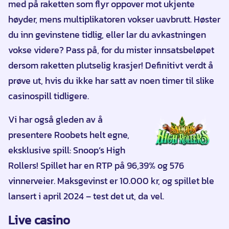
med på raketten som flyr oppover mot ukjente
høyder, mens multiplikatoren vokser uavbrutt. Høster
du inn gevinstene tidlig, eller lar du avkastningen
vokse videre? Pass på, for du mister innsatsbeløpet
dersom raketten plutselig krasjer! Definitivt verdt å
prøve ut, hvis du ikke har satt av noen timer til slike
casinospill tidligere.
Vi har også gleden av å
presentere Roobets helt egne,
eksklusive spill: Snoop’s High
Rollers! Spillet har en RTP på 96,39% og 576
vinnerveier. Maksgevinst er 10.000 kr, og spillet ble
lansert i april 2024 – test det ut, da vel.
Live casino