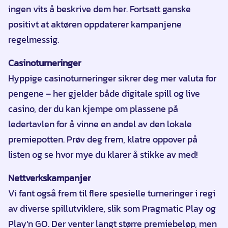
ingen vits å beskrive dem her. Fortsatt ganske
positivt at aktøren oppdaterer kampanjene
regelmessig.
Casinoturneringer
Hyppige casinoturneringer sikrer deg mer valuta for
pengene – her gjelder både digitale spill og live
casino, der du kan kjempe om plassene på
ledertavlen for å vinne en andel av den lokale
premiepotten. Prøv deg frem, klatre oppover på
listen og se hvor mye du klarer å stikke av med!
Nettverkskampanjer
Vi fant også frem til flere spesielle turneringer i regi
av diverse spillutviklere, slik som Pragmatic Play og
Play’n GO. Der venter langt større premiebeløp, men