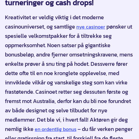
turneringer og cash drops!
Kreativitet er veldig viktig i det moderne
casinouniverset, og samtlige
pønsker ut
nye casinoer
spesielle velkomstpakker for å tiltrekke seg
oppmerksomhet. Noen satser på gigantiske
bonusbeløp, andre fjerner omsetningskravene, mens
enkelte prøver å snu ting på hodet. Dessverre fører
dette ofte til en noe kronglete opplevelse, med
innviklede vilkår og vanskelige steg som kan virke
frastøtende. Casinoet retter seg dessuten første og
fremst mot Australia, derfor kan du bli noe forundret
av både designet og selve tilbudet for nye
medlemmer. Det ble vi, i hvert fall! Aktøren gir deg
nemlig ikke
– du får verken penger
en ordentlig bonus
eller gratisspinn fra start, til forskjell fra de fleste