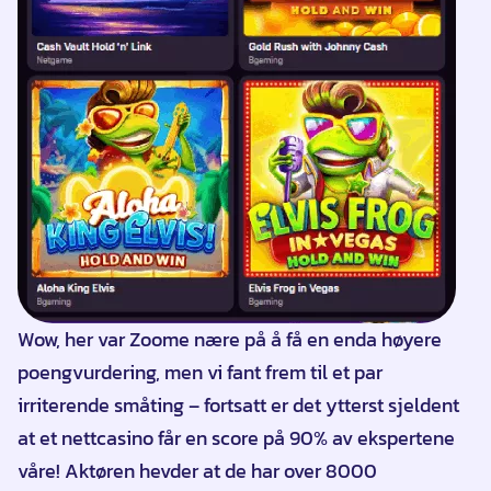
Wow, her var Zoome nære på å få en enda høyere
poengvurdering, men vi fant frem til et par
irriterende småting – fortsatt er det ytterst sjeldent
at et nettcasino får en score på 90% av ekspertene
våre! Aktøren hevder at de har over 8000