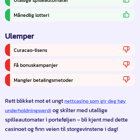
Utallige spilleautomater
Månedlig lotteri
Ulemper
Curacao-lisens
Få bonuskampanjer
Mangler betalingsmetoder
Rett blikket mot et ungt
nettcasino som gir deg høy
og skilter med utallige
underholdningsverdi
spilleautomater i porteføljen – bli kjent med dette
casinoet og finn veien til storgevinstene i dag!