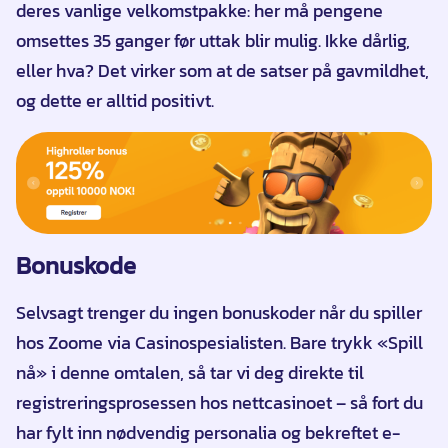
deres vanlige velkomstpakke: her må pengene
omsettes 35 ganger før uttak blir mulig. Ikke dårlig,
eller hva? Det virker som at de satser på gavmildhet,
og dette er alltid positivt.
Bonuskode
Selvsagt trenger du ingen bonuskoder når du spiller
hos Zoome via Casinospesialisten. Bare trykk «Spill
nå» i denne omtalen, så tar vi deg direkte til
registreringsprosessen hos nettcasinoet – så fort du
har fylt inn nødvendig personalia og bekreftet e-