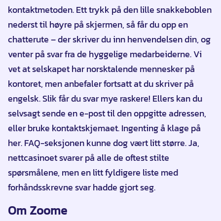
kontaktmetoden. Ett trykk på den lille snakkeboblen
nederst til høyre på skjermen, så får du opp en
chatterute – der skriver du inn henvendelsen din, og
venter på svar fra de hyggelige medarbeiderne. Vi
vet at selskapet har norsktalende mennesker på
kontoret, men anbefaler fortsatt at du skriver på
engelsk. Slik får du svar mye raskere! Ellers kan du
selvsagt sende en e-post til den oppgitte adressen,
eller bruke kontaktskjemaet. Ingenting å klage på
her. FAQ-seksjonen kunne dog vært litt større. Ja,
nettcasinoet svarer på alle de oftest stilte
spørsmålene, men en litt fyldigere liste med
forhåndsskrevne svar hadde gjort seg.
Om Zoome