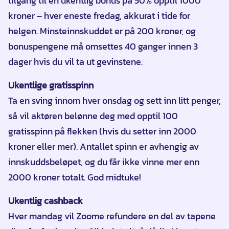
tilgang til en ukentlig bonus på 50% opptil 1000
kroner – hver eneste fredag, akkurat i tide for
helgen. Minsteinnskuddet er på 200 kroner, og
bonuspengene må omsettes 40 ganger innen 3
dager hvis du vil ta ut gevinstene.
Ukentlige gratisspinn
Ta en sving innom hver onsdag og sett inn litt penger,
så vil aktøren belønne deg med opptil 100
gratisspinn på flekken (hvis du setter inn 2000
kroner eller mer). Antallet spinn er avhengig av
innskuddsbeløpet, og du får ikke vinne mer enn
2000 kroner totalt. God midtuke!
Ukentlig cashback
Hver mandag vil Zoome refundere en del av tapene