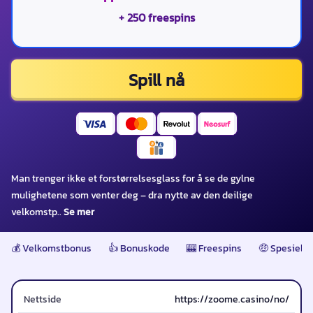
+ 250 freespins
Spill nå
Man trenger ikke et forstørrelsesglass for å se de gylne
mulighetene som venter deg – dra nytte av den deilige
velkomstp
..
Se mer
💰 Velkomstbonus
👍 Bonuskode
🎰 Freespins
🤑 Spesiell
Nettside
https://zoome.casino/no/