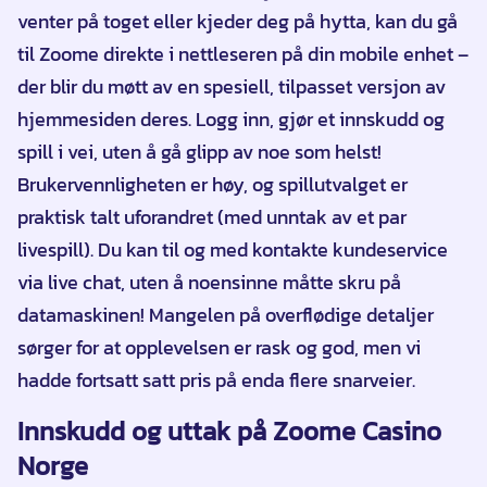
venter på toget eller kjeder deg på hytta, kan du gå
til Zoome direkte i nettleseren på din mobile enhet –
der blir du møtt av en spesiell, tilpasset versjon av
hjemmesiden deres. Logg inn, gjør et innskudd og
spill i vei, uten å gå glipp av noe som helst!
Brukervennligheten er høy, og spillutvalget er
praktisk talt uforandret (med unntak av et par
livespill). Du kan til og med kontakte kundeservice
via live chat, uten å noensinne måtte skru på
datamaskinen! Mangelen på overflødige detaljer
sørger for at opplevelsen er rask og god, men vi
hadde fortsatt satt pris på enda flere snarveier.
Innskudd og uttak på Zoome Casino
Norge