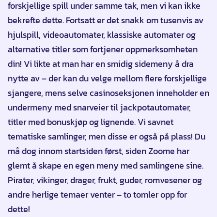
forskjellige spill under samme tak, men vi kan ikke
bekrefte dette. Fortsatt er det snakk om tusenvis av
hjulspill, videoautomater, klassiske automater og
alternative titler som fortjener oppmerksomheten
din! Vi likte at man har en smidig sidemeny å dra
nytte av – der kan du velge mellom flere forskjellige
sjangere, mens selve casinoseksjonen inneholder en
undermeny med snarveier til jackpotautomater,
titler med bonuskjøp og lignende. Vi savnet
tematiske samlinger, men disse er også på plass! Du
må dog innom startsiden først, siden Zoome har
glemt å skape en egen meny med samlingene sine.
Pirater, vikinger, drager, frukt, guder, romvesener og
andre herlige temaer venter – to tomler opp for
dette!