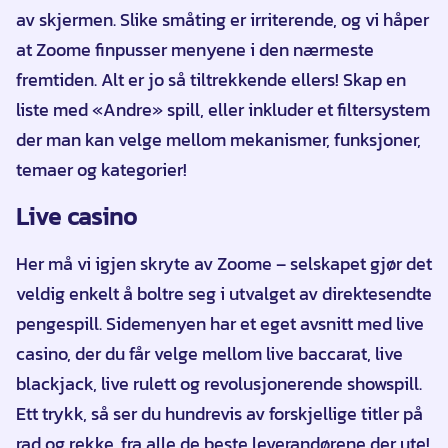
av skjermen. Slike småting er irriterende, og vi håper
at Zoome finpusser menyene i den nærmeste
fremtiden. Alt er jo så tiltrekkende ellers! Skap en
liste med «Andre» spill, eller inkluder et filtersystem
der man kan velge mellom mekanismer, funksjoner,
temaer og kategorier!
Live casino
Her må vi igjen skryte av Zoome – selskapet gjør det
veldig enkelt å boltre seg i utvalget av direktesendte
pengespill. Sidemenyen har et eget avsnitt med live
casino, der du får velge mellom live baccarat, live
blackjack, live rulett og revolusjonerende showspill.
Ett trykk, så ser du hundrevis av forskjellige titler på
rad og rekke, fra alle de beste leverandørene der ute!