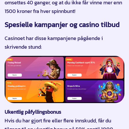
omsettes 40 ganger, og at du ikke får vinne mer enn
1500 kroner fra hver spinnbunt!
Spesielle kampanjer og casino tilbud
Casinoet har disse kampanjene pågående i
skrivende stund:
Ukentlig påfyllingsbonus
Hvis du har gjort fire eller flere innskudd, får du