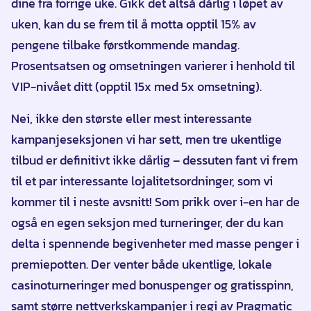
dine fra forrige uke. Gikk det altså dårlig i løpet av
uken, kan du se frem til å motta opptil 15% av
pengene tilbake førstkommende mandag.
Prosentsatsen og omsetningen varierer i henhold til
VIP-nivået ditt (opptil 15x med 5x omsetning).
Nei, ikke den største eller mest interessante
kampanjeseksjonen vi har sett, men tre ukentlige
tilbud er definitivt ikke dårlig – dessuten fant vi frem
til et par interessante lojalitetsordninger, som vi
kommer til i neste avsnitt! Som prikk over i-en har de
også en egen seksjon med turneringer, der du kan
delta i spennende begivenheter med masse penger i
premiepotten. Der venter både ukentlige, lokale
casinoturneringer med bonuspenger og gratisspinn,
samt større nettverkskampanjer i regi av Pragmatic