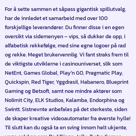
For å sette sammen et såpass gigantisk spillutvalg,
har de innledet et samarbeid med over 100
forskjellige leverandører. Du finner disse i en egen
oversikt via sidemenyen – vips, så dukker de opp, i
alfabetisk rekkefølge, med sine egne logoer på rad
og rekke. Meget brukervennlig. Vi fant straks frem til
de viktigste utviklerne i casinouniverset, slik som
NetEnt, Games Global, Play’n GO, Pragmatic Play,
Quickspin, Red Tiger, Yggdrasil, Habanero, Blueprint
Gaming og Betsoft, samt noe mindre aktører som
Nolimit City, ELK Studios, Kalamba, Endorphina og
Swintt. Sistnevnte anbefales på det sterkeste, siden
de skaper kreative videoautomater fra øverste hylle!
Til slutt kan du også ta en sving innom helt ukjente,