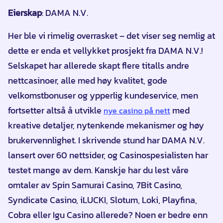
Eierskap
: DAMA N.V.
Her ble vi rimelig overrasket – det viser seg nemlig at
dette er enda et vellykket prosjekt fra DAMA N.V.!
Selskapet har allerede skapt flere titalls andre
nettcasinoer, alle med høy kvalitet, gode
velkomstbonuser og ypperlig kundeservice, men
fortsetter altså å utvikle
med
nye casino på nett
kreative detaljer, nytenkende mekanismer og høy
brukervennlighet. I skrivende stund har DAMA N.V.
lansert over 60 nettsider, og Casinospesialisten har
testet mange av dem. Kanskje har du lest våre
omtaler av Spin Samurai Casino, 7Bit Casino,
Syndicate Casino, iLUCKI, Slotum, Loki, Playfina,
Cobra eller Igu Casino allerede? Noen er bedre enn