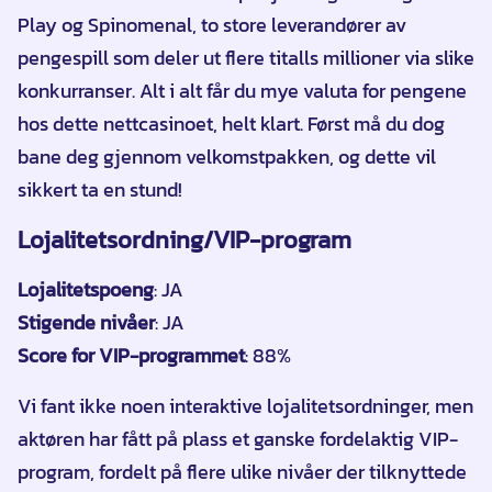
Play og Spinomenal, to store leverandører av
pengespill som deler ut flere titalls millioner via slike
konkurranser. Alt i alt får du mye valuta for pengene
hos dette nettcasinoet, helt klart. Først må du dog
bane deg gjennom velkomstpakken, og dette vil
sikkert ta en stund!
Lojalitetsordning/VIP-program
Lojalitetspoeng
: JA
Stigende nivåer
: JA
Score for VIP-programmet
: 88%
Vi fant ikke noen interaktive lojalitetsordninger, men
aktøren har fått på plass et ganske fordelaktig VIP-
program, fordelt på flere ulike nivåer der tilknyttede