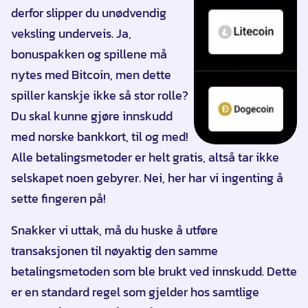
derfor slipper du unødvendig
veksling underveis. Ja,
bonuspakken og spillene må
nytes med Bitcoin, men dette
spiller kanskje ikke så stor rolle?
Du skal kunne gjøre innskudd
med norske bankkort, til og med!
Alle betalingsmetoder er helt gratis, altså tar ikke
selskapet noen gebyrer. Nei, her har vi ingenting å
sette fingeren på!
Snakker vi uttak, må du huske å utføre
transaksjonen til nøyaktig den samme
betalingsmetoden som ble brukt ved innskudd. Dette
er en standard regel som gjelder hos samtlige