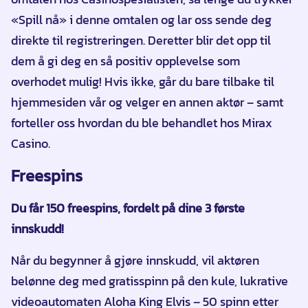
«Spill nå» i denne omtalen og lar oss sende deg
direkte til registreringen. Deretter blir det opp til
dem å gi deg en så positiv opplevelse som
overhodet mulig! Hvis ikke, går du bare tilbake til
hjemmesiden vår og velger en annen aktør – samt
forteller oss hvordan du ble behandlet hos Mirax
Casino.
Freespins
Du får 150 freespins, fordelt på dine 3 første
innskudd!
Når du begynner å gjøre innskudd, vil aktøren
belønne deg med gratisspinn på den kule, lukrative
videoautomaten Aloha King Elvis – 50 spinn etter