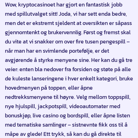
Wow, kryptocasinoet har gjort en fantastisk jobb
med spillutvalget sitt! Joda, vi har sett enda bedre,
men det er ekstremt sjeldent at oversikten er såpass
gjennomtenkt og brukervennlig. Først og fremst skal
du vite at vi snakker om over fire tusen pengespill –
når man har en svimlende portefølje, er det
avgjørende å styrke menyene sine. Her kan du gå tre
veier: enten bla nedover fra forsiden og støte på alle
de kuleste lanseringene i hver enkelt kategori, bruke
hovedmenyen på toppen, eller åpne
nedtrekksmenyene til høyre. Velg mellom toppspill,
nye hjulspill, jackpotspill, videoautomater med
bonuskjøp, live casino og bordspill, eller åpne listen
med tematiske samlinger – sistnevnte fikk oss til å
måpe av glede! Ett trykk, så kan du gå direkte til