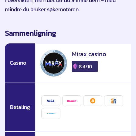
i oversikten, men det tar tid å finne dem – med
mindre du bruker søkemotoren.
Sammenligning
Mirax casino
Casino
8.4/10
Betaling