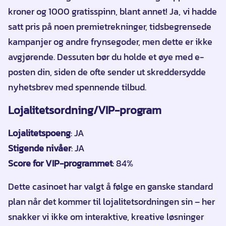
kroner og 1000 gratisspinn, blant annet! Ja, vi hadde
satt pris på noen premietrekninger, tidsbegrensede
kampanjer og andre frynsegoder, men dette er ikke
avgjørende. Dessuten bør du holde et øye med e-
posten din, siden de ofte sender ut skreddersydde
nyhetsbrev med spennende tilbud.
Lojalitetsordning/VIP-program
Lojalitetspoeng
: JA
Stigende nivåer
: JA
Score for VIP-programmet
: 84%
Dette casinoet har valgt å følge en ganske standard
plan når det kommer til lojalitetsordningen sin – her
snakker vi ikke om interaktive, kreative løsninger