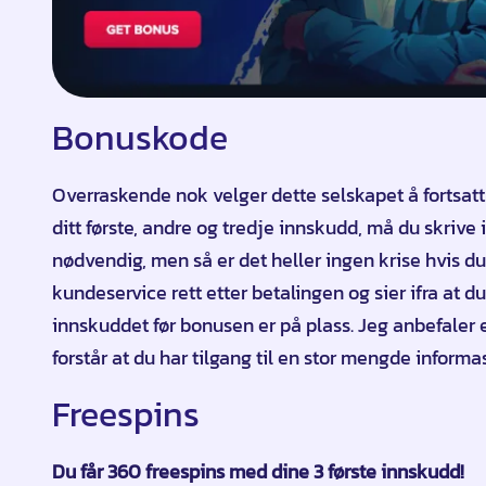
Bonuskode
Overraskende nok velger dette selskapet å fortsatt
ditt første, andre og tredje innskudd, må du skrive
nødvendig, men så er det heller ingen krise hvis d
kundeservice rett etter betalingen og sier ifra at d
innskuddet før bonusen er på plass. Jeg anbefaler e
forstår at du har tilgang til en stor mengde infor
Freespins
Du får 360 freespins med dine 3 første innskudd!