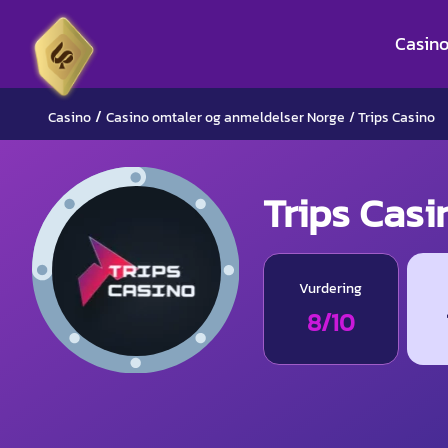
Casin
/
Casino
Casino omtaler og anmeldelser Norge
/
Trips Casino
Trips Casi
Vurdering
8/10