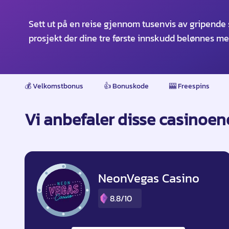
Sett ut på en reise gjennom tusenvis av gripende s
prosjekt der dine tre første innskudd belønnes med
💰 Velkomstbonus
👍 Bonuskode
🎰 Freespins
Vi anbefaler disse casinoene
NeonVegas Casino
8.8/10