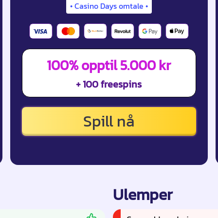
Casino Days omtale
100% opptil 5.000 kr
+ 100 freespins
Spill nå
Ulemper