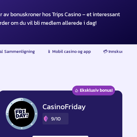
er av bonuskroner hos Trips Casino – et interessant
rder om du vil bli medlem allerede i dag!
📊 Sammenligning
📱 Mobil casino og app
💳 Innskudd og u
Eksklusiv bonus!
CasinoFriday
9/10