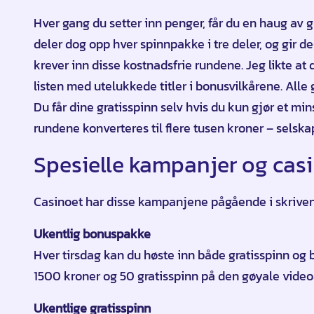
Hver gang du setter inn penger, får du en haug av 
deler dog opp hver spinnpakke i tre deler, og gir d
krever inn disse kostnadsfrie rundene. Jeg likte at 
listen med utelukkede titler i bonusvilkårene. All
Du får dine gratisspinn selv hvis du kun gjør et min
rundene konverteres til flere tusen kroner – selsk
Spesielle kampanjer og casi
Casinoet har disse kampanjene pågående i skriven
Ukentlig bonuspakke
Hver tirsdag kan du høste inn både gratisspinn o
1500 kroner og 50 gratisspinn på den gøyale video
Ukentlige gratisspinn