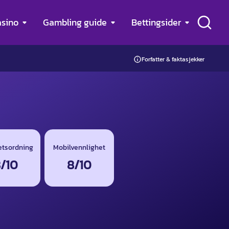
asino
Gambling guide
Bettingsider
Forfatter & faktasjekker
tetsordning
Mobilvennlighet
/10
8/10