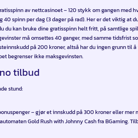
gratisspinn av nettcasinoet – 120 stykk om gangen med hv
eg 40 spinn per dag (3 dager på rad). Her er det viktig at 
du du kan bruke dine gratisspinn helt fritt, på samtlige s
e gevinster må omsettes 40 ganger, med samme tidsfrist so
steinnskudd på 200 kroner, altså har du ingen grunn til å 
apet begrenser ikke maksgevinsten.
no tilbud
de stund:
g bonuspenger – gjør et innskudd på 300 kroner eller m
automaten Gold Rush with Johnny Cash fra BGaming. Tilbu