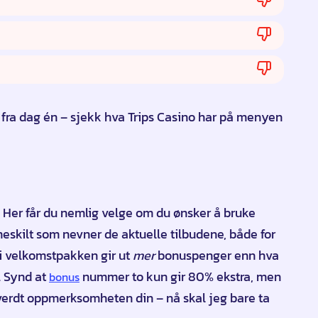
ra dag én – sjekk hva Trips Casino har på menyen
. Her får du nemlig velge om du ønsker å bruke
ameskilt som nevner de aktuelle tilbudene, både for
i velkomstpakken gir ut
mer
bonuspenger enn hva
. Synd at
nummer to kun gir 80% ekstra, men
bonus
 verdt oppmerksomheten din – nå skal jeg bare ta