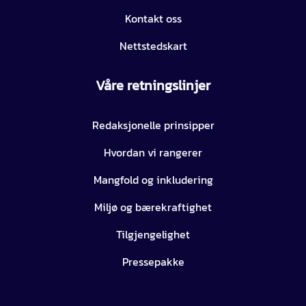
Kontakt oss
Nettstedskart
Våre retningslinjer
Redaksjonelle prinsipper
Hvordan vi rangerer
Mangfold og inkludering
Miljø og bærekraftighet
Tilgjengelighet
Pressepakke