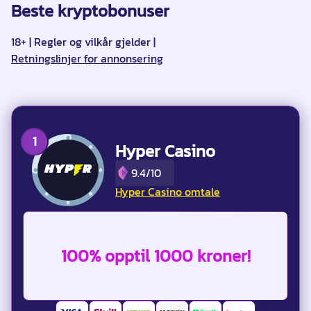
Beste kryptobonuser
18+ | Regler og vilkår gjelder |
Retningslinjer for annonsering
Hyper Casino
9.4/10
Hyper Casino omtale
100% opptil 1000 kroner!