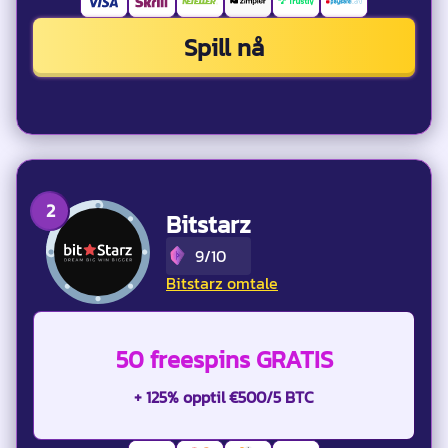
Spill nå
Bitstarz
9/10
Bitstarz omtale
50 freespins GRATIS
+ 125% opptil €500/5 BTC