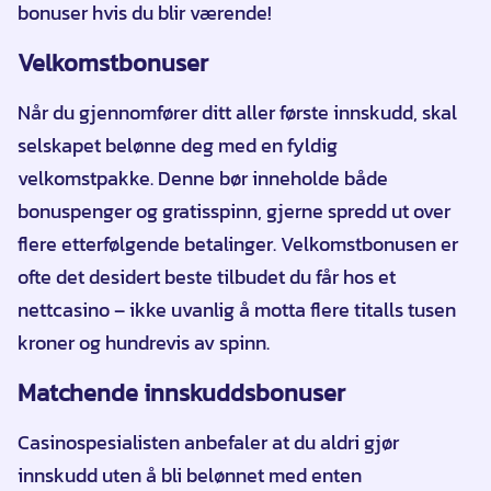
bonuser hvis du blir værende!
Velkomstbonuser
Når du gjennomfører ditt aller første innskudd, skal
selskapet belønne deg med en fyldig
velkomstpakke. Denne bør inneholde både
bonuspenger og gratisspinn, gjerne spredd ut over
flere etterfølgende betalinger. Velkomstbonusen er
ofte det desidert beste tilbudet du får hos et
nettcasino – ikke uvanlig å motta flere titalls tusen
kroner og hundrevis av spinn.
Matchende innskuddsbonuser
Casinospesialisten anbefaler at du aldri gjør
innskudd uten å bli belønnet med enten