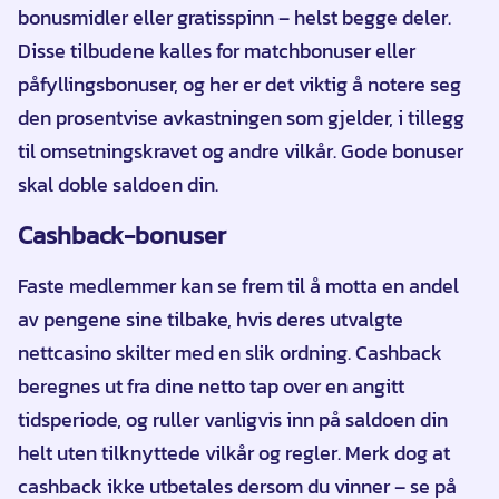
bonusmidler eller gratisspinn – helst begge deler.
Disse tilbudene kalles for matchbonuser eller
påfyllingsbonuser, og her er det viktig å notere seg
den prosentvise avkastningen som gjelder, i tillegg
til omsetningskravet og andre vilkår. Gode bonuser
skal doble saldoen din.
Cashback-bonuser
Faste medlemmer kan se frem til å motta en andel
av pengene sine tilbake, hvis deres utvalgte
nettcasino skilter med en slik ordning. Cashback
beregnes ut fra dine netto tap over en angitt
tidsperiode, og ruller vanligvis inn på saldoen din
helt uten tilknyttede vilkår og regler. Merk dog at
cashback ikke utbetales dersom du vinner – se på