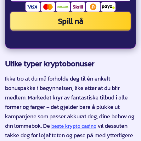
Spill nå
Ulike typer kryptobonuser
Ikke tro at du må forholde deg til én enkelt
bonuspakke i begynnelsen, like etter at du blir
medlem. Markedet kryr av fantastiske tilbud i alle
former og farger – det gjelder bare å plukke ut
kampanjene som passer akkurat deg, dine behov og
din lommebok. De
vil dessuten
beste krypto casino
takke deg for lojaliteten og pøse på med ytterligere