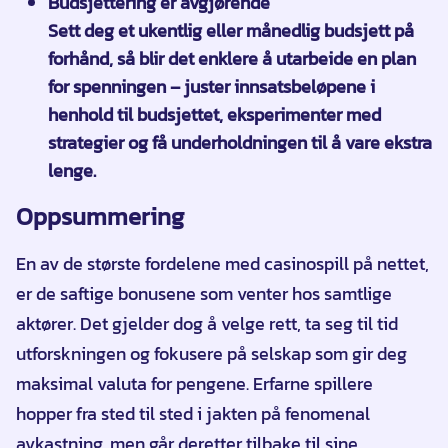
Budsjettering er avgjørende
Sett deg et ukentlig eller månedlig budsjett på
forhånd, så blir det enklere å utarbeide en plan
for spenningen – juster innsatsbeløpene i
henhold til budsjettet, eksperimenter med
strategier og få underholdningen til å vare ekstra
lenge.
Oppsummering
En av de største fordelene med casinospill på nettet,
er de saftige bonusene som venter hos samtlige
aktører. Det gjelder dog å velge rett, ta seg til tid
utforskningen og fokusere på selskap som gir deg
maksimal valuta for pengene. Erfarne spillere
hopper fra sted til sted i jakten på fenomenal
avkastning, men går deretter tilbake til sine