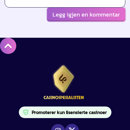
Legg igjen en kommentar
Promoterer kun lisensierte casinoer