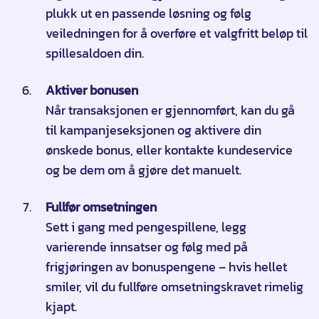
plukk ut en passende løsning og følg
veiledningen for å overføre et valgfritt beløp til
spillesaldoen din.
Aktiver bonusen
Når transaksjonen er gjennomført, kan du gå
til kampanjeseksjonen og aktivere din
ønskede bonus, eller kontakte kundeservice
og be dem om å gjøre det manuelt.
Fullfør omsetningen
Sett i gang med pengespillene, legg
varierende innsatser og følg med på
frigjøringen av bonuspengene – hvis hellet
smiler, vil du fullføre omsetningskravet rimelig
kjapt.