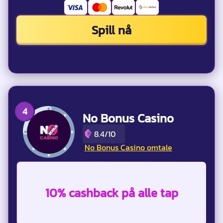
Spill nå
No Bonus Casino
8.4/10
No Bonus Casino omtale
10% cashback på alle tap