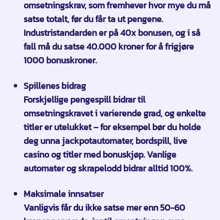
omsetningskrav, som fremhever hvor mye du må
satse totalt, før du får ta ut pengene.
Industristandarden er på 40x bonusen, og i så
fall må du satse 40.000 kroner for å frigjøre
1000 bonuskroner.
Spillenes bidrag
Forskjellige pengespill bidrar til
omsetningskravet i varierende grad, og enkelte
titler er utelukket – for eksempel bør du holde
deg unna jackpotautomater, bordspill, live
casino og titler med bonuskjøp. Vanlige
automater og skrapelodd bidrar alltid 100%.
Maksimale innsatser
Vanligvis får du ikke satse mer enn 50-60