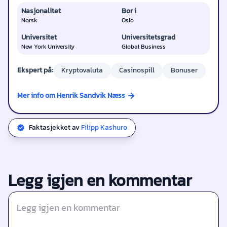
Nasjonalitet
Bor i
Norsk
Oslo
Universitet
Universitetsgrad
New York University
Global Business
Ekspert på:
Kryptovaluta
Casinospill
Bonuser
Mer info om Henrik Sandvik Næss
Faktasjekket av
Filipp Kashuro
Legg igjen en kommentar