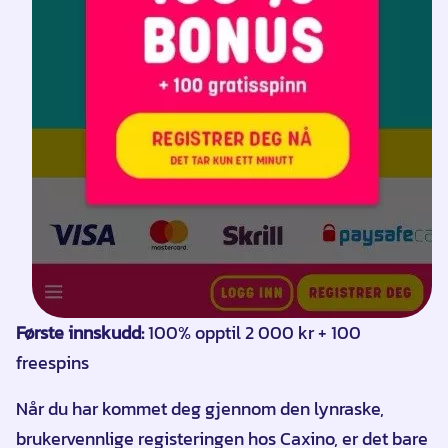
Første innskudd:
100% opptil 2 000 kr + 100
freespins
Når du har kommet deg gjennom den lynraske,
brukervennlige registeringen hos Caxino, er det bare