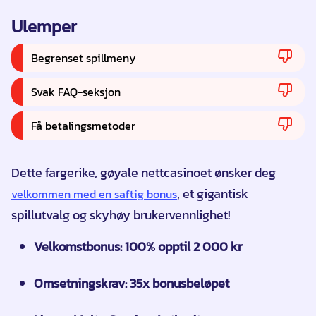
Ulemper
Begrenset spillmeny
Svak FAQ-seksjon
Få betalingsmetoder
Dette fargerike, gøyale nettcasinoet ønsker deg
, et gigantisk
velkommen med en saftig bonus
spillutvalg og skyhøy brukervennlighet!
Velkomstbonus
: 100% opptil 2 000 kr
Omsetningskrav
: 35x bonusbeløpet