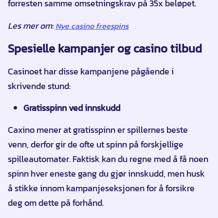
forresten samme omsetningskrav på 35x beløpet.
Les mer om:
Nye casino freespins
Spesielle kampanjer og casino tilbud
Casinoet har disse kampanjene pågående i
skrivende stund:
Gratisspinn ved innskudd
Caxino mener at gratisspinn er spillernes beste
venn, derfor gir de ofte ut spinn på forskjellige
spilleautomater. Faktisk kan du regne med å få noen
spinn hver eneste gang du gjør innskudd, men husk
å stikke innom kampanjeseksjonen for å forsikre
deg om dette på forhånd.