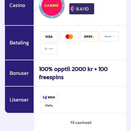
Casino
8.4/10
Betaling
100% opptil 2000 kr + 100
Bonuser
freespins
Lisenser
Malta
Til casinoet