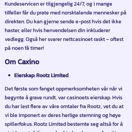
Kundeservicen er tilgjengelig 24/7, og i mange
tilfeller får du prate med norsktalende mennesker på
direkten. Du kan gjerne sende e-post hvis det ikke
haster, eller hvis henvendelsen din inkluderer
vedlegg. Også her svarer nettcasinoet raskt – oftest
på noen få timer!
Om Caxino
Eierskap
: Rootz Limited
Det første som fanget oppmerksomheten vår når vi
begynte å grave rundt, var casinoets eierskap. Hvis
du har lest flere av våre omtaler fra Rootz, vet du at
vi ble imponert av deres herlige stemning og høye
spillerfokus. Rootz Limited bestemte seg altså for å