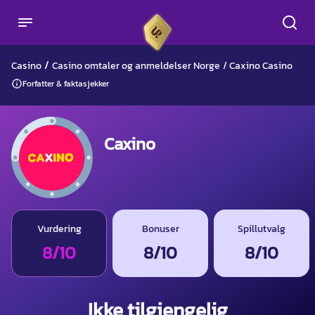
/
Casino
Casino omtaler og anmeldelser Norge
/
Caxino Casino
Forfatter & faktasjekker
Caxino
Vurdering
Bonuser
Spillutvalg
8/10
8/10
8/10
Ikke tilgjengelig