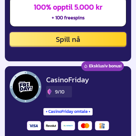
100% opptil 5.000 kr
+ 100 freespins
Spill nå
Eksklusiv bonus!
CasinoFriday
9/10
CasinoFriday omtale