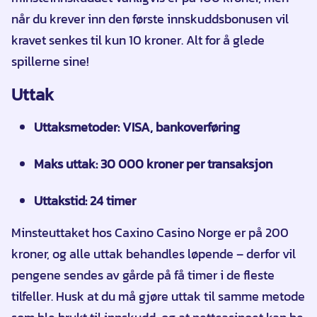
når du krever inn den første innskuddsbonusen vil
kravet senkes til kun 10 kroner. Alt for å glede
spillerne sine!
Uttak
Uttaksmetoder
: VISA, bankoverføring
Maks uttak
: 30 000 kroner per transaksjon
Uttakstid
: 24 timer
Minsteuttaket hos Caxino Casino Norge er på 200
kroner, og alle uttak behandles løpende – derfor vil
pengene sendes av gårde på få timer i de fleste
tilfeller. Husk at du må gjøre uttak til samme metode