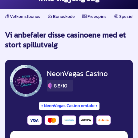
💰 Velkomstbonus
👍 Bonuskode
🎰 Freespins
🤑 Spesiell
Vi anbefaler disse casinoene med et
stort spillutvalg
NeonVegas Casino
8.8/10
NeonVegas Casino omtale