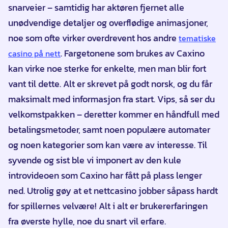
snarveier – samtidig har aktøren fjernet alle
unødvendige detaljer og overflødige animasjoner,
noe som ofte virker overdrevent hos andre
tematiske
. Fargetonene som brukes av Caxino
casino på nett
kan virke noe sterke for enkelte, men man blir fort
vant til dette. Alt er skrevet på godt norsk, og du får
maksimalt med informasjon fra start. Vips, så ser du
velkomstpakken – deretter kommer en håndfull med
betalingsmetoder, samt noen populære automater
og noen kategorier som kan være av interesse. Til
syvende og sist ble vi imponert av den kule
introvideoen som Caxino har fått på plass lenger
ned. Utrolig gøy at et nettcasino jobber såpass hardt
for spillernes velvære! Alt i alt er brukererfaringen
fra øverste hylle, noe du snart vil erfare.