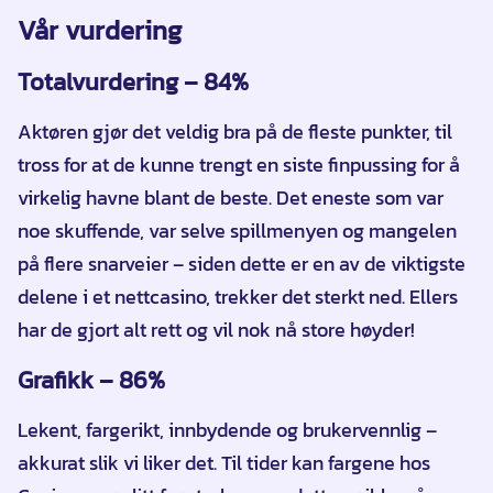
Vår vurdering
Totalvurdering – 84%
Aktøren gjør det veldig bra på de fleste punkter, til
tross for at de kunne trengt en siste finpussing for å
virkelig havne blant de beste. Det eneste som var
noe skuffende, var selve spillmenyen og mangelen
på flere snarveier – siden dette er en av de viktigste
delene i et nettcasino, trekker det sterkt ned. Ellers
har de gjort alt rett og vil nok nå store høyder!
Grafikk – 86%
Lekent, fargerikt, innbydende og brukervennlig –
akkurat slik vi liker det. Til tider kan fargene hos