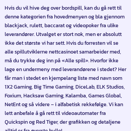
Hvis du vil hive deg over bordspill, kan du gå rett til
denne kategorien fra hovedmenyen og bla gjennom
blackjack, rulett, baccarat og videopoker fra ulike
leverandører. Utvalget er stort nok, men er absolutt
ikke det største vi har sett. Hvis du forresten vil se
alle spillutviklerne nettcasinoet samarbeider med,
må du trykke deg inn på «Alle spill». Hvorfor ikke
lage en undermeny med leverandørene i stedet? Her
får man i stedet en kjempelang liste med navn som
1X2 Gaming, Big Time Gaming, DiceLab, ELK Studios,
Foxium, Hacksaw Gaming, Kalamba, Games Global,
NetEnt og så videre – i alfabetisk rekkefølge. Vi kan
lett anbefale å gå rett til videoautomater fra
Quickspin og Red Tiger, der grafikken og detaljene
alltid er fra øverste hylle!