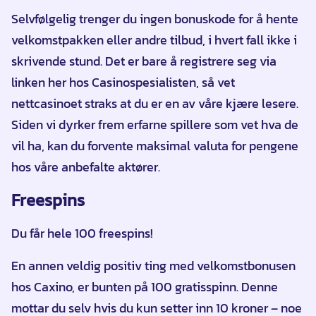
Selvfølgelig trenger du ingen bonuskode for å hente
velkomstpakken eller andre tilbud, i hvert fall ikke i
skrivende stund. Det er bare å registrere seg via
linken her hos Casinospesialisten, så vet
nettcasinoet straks at du er en av våre kjære lesere.
Siden vi dyrker frem erfarne spillere som vet hva de
vil ha, kan du forvente maksimal valuta for pengene
hos våre anbefalte aktører.
Freespins
Du får hele 100 freespins!
En annen veldig positiv ting med velkomstbonusen
hos Caxino, er bunten på 100 gratisspinn. Denne
mottar du selv hvis du kun setter inn 10 kroner – noe