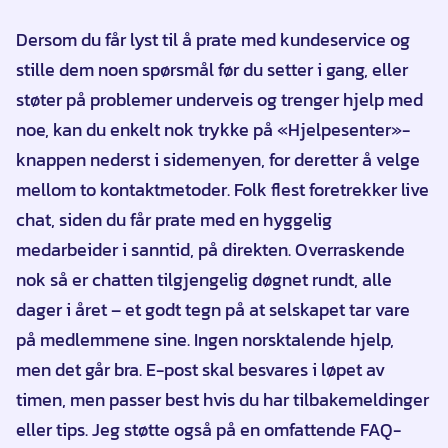
Dersom du får lyst til å prate med kundeservice og
stille dem noen spørsmål før du setter i gang, eller
støter på problemer underveis og trenger hjelp med
noe, kan du enkelt nok trykke på «Hjelpesenter»-
knappen nederst i sidemenyen, for deretter å velge
mellom to kontaktmetoder. Folk flest foretrekker live
chat, siden du får prate med en hyggelig
medarbeider i sanntid, på direkten. Overraskende
nok så er chatten tilgjengelig døgnet rundt, alle
dager i året – et godt tegn på at selskapet tar vare
på medlemmene sine. Ingen norsktalende hjelp,
men det går bra. E-post skal besvares i løpet av
timen, men passer best hvis du har tilbakemeldinger
eller tips. Jeg støtte også på en omfattende FAQ-