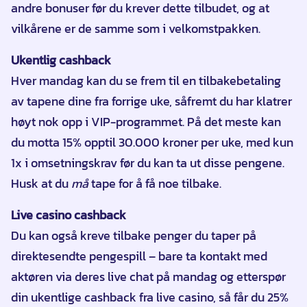
andre bonuser før du krever dette tilbudet, og at
vilkårene er de samme som i velkomstpakken.
Ukentlig cashback
Hver mandag kan du se frem til en tilbakebetaling
av tapene dine fra forrige uke, såfremt du har klatrer
høyt nok opp i VIP-programmet. På det meste kan
du motta 15% opptil 30.000 kroner per uke, med kun
1x i omsetningskrav før du kan ta ut disse pengene.
Husk at du
må
tape for å få noe tilbake.
Live casino cashback
Du kan også kreve tilbake penger du taper på
direktesendte pengespill – bare ta kontakt med
aktøren via deres live chat på mandag og etterspør
din ukentlige cashback fra live casino, så får du 25%