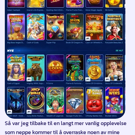
Så var jeg tilbake til en langt mer vanlig opplevelse
som neppe kommer til å overraske noen av mine