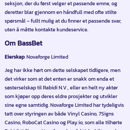
seksjon, der du først velger et passende emne, og
deretter blar gjennom en håndfull med ofte stilte
spørsmål – fullt mulig at du finner et passende svar,
uten å måtte kontakte kundeservice.
Om BassBet
Eierskap
: Novaforge Limited
Jeg har ikke hørt om dette selskapet tidligere, men
det virker som at det enten er snakk om enda et
søsterselskap til Rabidi N.V., eller en helt ny aktør
som kjøper opp deres eldre prosjekter og utvikler
sine egne samtidig. Novaforge Limited har tydeligvis
tatt over styringen av både Vinyl Casino, 7Signs
Casino, RoboCat Casino og Play.io, som alle tilhørte