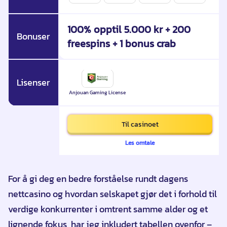
100% opptil 5.000 kr + 200
Bonuser
freespins + 1 bonus crab
Lisenser
Anjouan Gaming License
Til casinoet
Les omtale
For å gi deg en bedre forståelse rundt dagens
nettcasino og hvordan selskapet gjør det i forhold til
verdige konkurrenter i omtrent samme alder og et
lignende fokus, har jeg inkludert tabellen ovenfor –