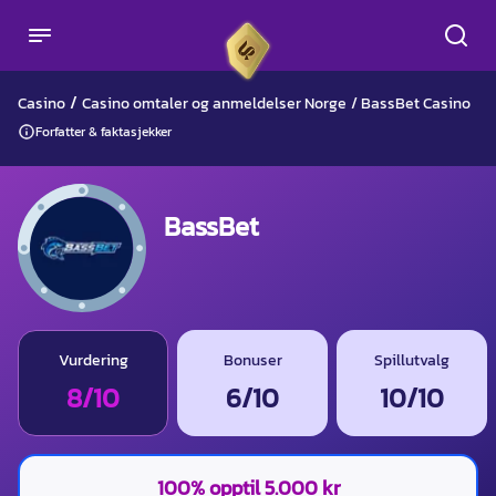
/
Casino
Casino omtaler og anmeldelser Norge
/
BassBet Casino
Forfatter & faktasjekker
BassBet
Vurdering
Bonuser
Spillutvalg
8/10
6/10
10/10
100% opptil 5.000 kr