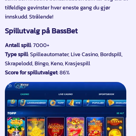
tilfeldige gevinster hver eneste gang du gjør
innskudd. Strålende!
Spillutvalg på BassBet
Antall spill
: 7000+
Type spill
: Spilleautomater, Live Casino, Bordspill,
Skrapelodd, Bingo, Keno, Krasjespill
Score for spillutvalget
: 86%