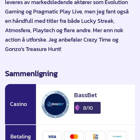
leveres av markedsledende aktører som Evolution
Gaming og Pragmatic Play Live, men jeg fant også
en håndfull med titler fra både Lucky Streak,
Atmosfera, Playtech og flere andre. Mer enn nok
action å utforske. Jeg anbefaler Crazy Time og
Gonzo’s Treasure Hunt!
Sammenligning
BassBet
Casino
8/10
Betaling