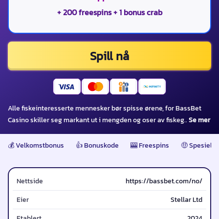
+ 200 freespins + 1 bonus crab
Spill nå
Alle fiskeinteresserte mennesker bør spisse ørene, for BassBet
Casino skiller seg markant ut i mengden og oser av fiskeg
..
Se mer
💰 Velkomstbonus
👍 Bonuskode
🎰 Freespins
🤑 Spesiell
Nettside
https://bassbet.com/no/
Eier
Stellar Ltd
Etablert
2024