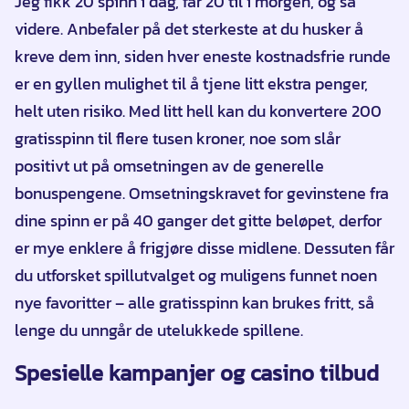
Jeg fikk 20 spinn i dag, får 20 til i morgen, og så
videre. Anbefaler på det sterkeste at du husker å
kreve dem inn, siden hver eneste kostnadsfrie runde
er en gyllen mulighet til å tjene litt ekstra penger,
helt uten risiko. Med litt hell kan du konvertere 200
gratisspinn til flere tusen kroner, noe som slår
positivt ut på omsetningen av de generelle
bonuspengene. Omsetningskravet for gevinstene fra
dine spinn er på 40 ganger det gitte beløpet, derfor
er mye enklere å frigjøre disse midlene. Dessuten får
du utforsket spillutvalget og muligens funnet noen
nye favoritter – alle gratisspinn kan brukes fritt, så
lenge du unngår de utelukkede spillene.
Spesielle kampanjer og casino tilbud