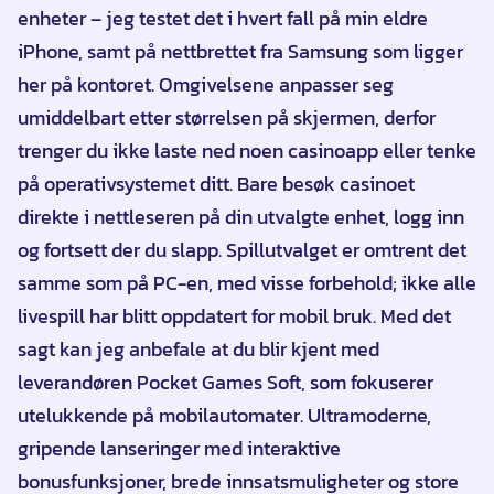
enheter – jeg testet det i hvert fall på min eldre
iPhone, samt på nettbrettet fra Samsung som ligger
her på kontoret. Omgivelsene anpasser seg
umiddelbart etter størrelsen på skjermen, derfor
trenger du ikke laste ned noen casinoapp eller tenke
på operativsystemet ditt. Bare besøk casinoet
direkte i nettleseren på din utvalgte enhet, logg inn
og fortsett der du slapp. Spillutvalget er omtrent det
samme som på PC-en, med visse forbehold; ikke alle
livespill har blitt oppdatert for mobil bruk. Med det
sagt kan jeg anbefale at du blir kjent med
leverandøren Pocket Games Soft, som fokuserer
utelukkende på mobilautomater. Ultramoderne,
gripende lanseringer med interaktive
bonusfunksjoner, brede innsatsmuligheter og store