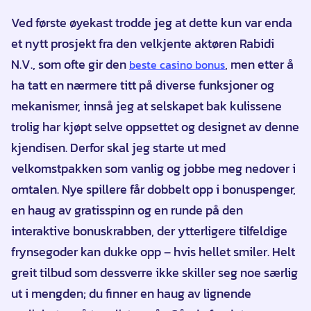
Ved første øyekast trodde jeg at dette kun var enda
et nytt prosjekt fra den velkjente aktøren Rabidi
N.V., som ofte gir den
, men etter å
beste casino bonus
ha tatt en nærmere titt på diverse funksjoner og
mekanismer, innså jeg at selskapet bak kulissene
trolig har kjøpt selve oppsettet og designet av denne
kjendisen. Derfor skal jeg starte ut med
velkomstpakken som vanlig og jobbe meg nedover i
omtalen. Nye spillere får dobbelt opp i bonuspenger,
en haug av gratisspinn og en runde på den
interaktive bonuskrabben, der ytterligere tilfeldige
frynsegoder kan dukke opp – hvis hellet smiler. Helt
greit tilbud som dessverre ikke skiller seg noe særlig
ut i mengden; du finner en haug av lignende