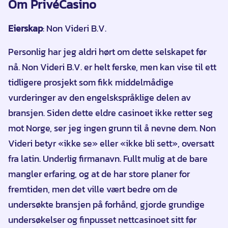
Om PrivéCasino
Eierskap
: Non Videri B.V.
Personlig har jeg aldri hørt om dette selskapet før
nå. Non Videri B.V. er helt ferske, men kan vise til ett
tidligere prosjekt som fikk middelmådige
vurderinger av den engelskspråklige delen av
bransjen. Siden dette eldre casinoet ikke retter seg
mot Norge, ser jeg ingen grunn til å nevne dem. Non
Videri betyr «ikke se» eller «ikke bli sett», oversatt
fra latin. Underlig firmanavn. Fullt mulig at de bare
mangler erfaring, og at de har store planer for
fremtiden, men det ville vært bedre om de
undersøkte bransjen på forhånd, gjorde grundige
undersøkelser og finpusset nettcasinoet sitt før