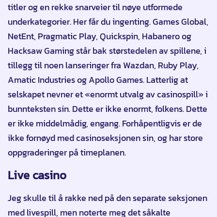
titler og en rekke snarveier til nøye utformede
underkategorier. Her får du ingenting. Games Global,
NetEnt, Pragmatic Play, Quickspin, Habanero og
Hacksaw Gaming står bak størstedelen av spillene, i
tillegg til noen lanseringer fra Wazdan, Ruby Play,
Amatic Industries og Apollo Games. Latterlig at
selskapet nevner et «enormt utvalg av casinospill» i
bunnteksten sin. Dette er ikke enormt, folkens. Dette
er ikke middelmådig, engang. Forhåpentligvis er de
ikke fornøyd med casinoseksjonen sin, og har store
oppgraderinger på timeplanen.
Live casino
Jeg skulle til å rakke ned på den separate seksjonen
med livespill, men noterte meg det såkalte