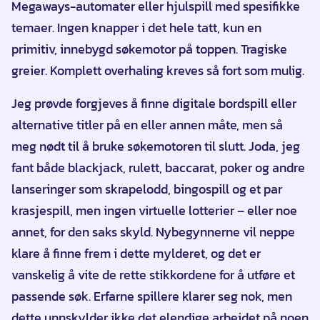
Megaways-automater eller hjulspill med spesifikke
temaer. Ingen knapper i det hele tatt, kun en
primitiv, innebygd søkemotor på toppen. Tragiske
greier. Komplett overhaling kreves så fort som mulig.
Jeg prøvde forgjeves å finne digitale bordspill eller
alternative titler på en eller annen måte, men så
meg nødt til å bruke søkemotoren til slutt. Joda, jeg
fant både blackjack, rulett, baccarat, poker og andre
lanseringer som skrapelodd, bingospill og et par
krasjespill, men ingen virtuelle lotterier – eller noe
annet, for den saks skyld. Nybegynnerne vil neppe
klare å finne frem i dette mylderet, og det er
vanskelig å vite de rette stikkordene for å utføre et
passende søk. Erfarne spillere klarer seg nok, men
dette unnskylder ikke det elendige arbeidet på noen