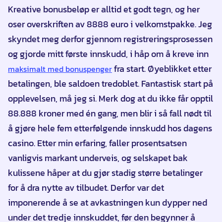
Kreative bonusbeløp er alltid et godt tegn, og her
oser overskriften av 8888 euro i velkomstpakke. Jeg
skyndet meg derfor gjennom registreringsprosessen
og gjorde mitt første innskudd, i håp om å kreve inn
fra start. Øyeblikket etter
maksimalt med bonuspenger
betalingen, ble saldoen tredoblet. Fantastisk start på
opplevelsen, må jeg si. Merk dog at du ikke får opptil
88.888 kroner med én gang, men blir i så fall nødt til
å gjøre hele fem etterfølgende innskudd hos dagens
casino. Etter min erfaring, faller prosentsatsen
vanligvis markant underveis, og selskapet bak
kulissene håper at du gjør stadig større betalinger
for å dra nytte av tilbudet. Derfor var det
imponerende å se at avkastningen kun dypper ned
under det tredje innskuddet, før den begynner å