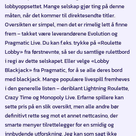
lobbyoppsettet. Mange selskap gjør ting på denne
måten, når det kommer til direktesendte titler.
Oversikten er simpel, men det er rimelig lett å finne
frem – takket være leverandørene Evolution og
Pragmatic Live. Du kan f.eks. trykke på «Roulette
Lobby» fra førstnevnte, så ser du samtlige rulettbord
i regi av dette selskapet. Eller velge «Lobby
Blackjack» fra Pragmatic, for å se alle deres bord
med blackjack. Mange populære livespill fremheves
i den generelle listen – deriblant Lightning Roulette,
Crazy Time og Monopoly Live. Erfarne spillere kan
sette pris på en slik oversikt, men alle andre bør
definitivt rette seg mot et annet nettcasino, der
smarte menyer tilrettelegger for en smidig og
innbydende utforskning. Jeg kan som sagt ikke