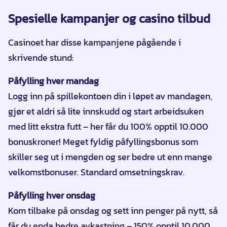
Spesielle kampanjer og casino tilbud
Casinoet har disse kampanjene pågående i
skrivende stund:
Påfylling hver mandag
Logg inn på spillekontoen din i løpet av mandagen,
gjør et aldri så lite innskudd og start arbeidsuken
med litt ekstra futt – her får du 100% opptil 10.000
bonuskroner! Meget fyldig påfyllingsbonus som
skiller seg ut i mengden og ser bedre ut enn mange
velkomstbonuser. Standard omsetningskrav.
Påfylling hver onsdag
Kom tilbake på onsdag og sett inn penger på nytt, så
får du enda bedre avkastning – 150% opptil 10.000