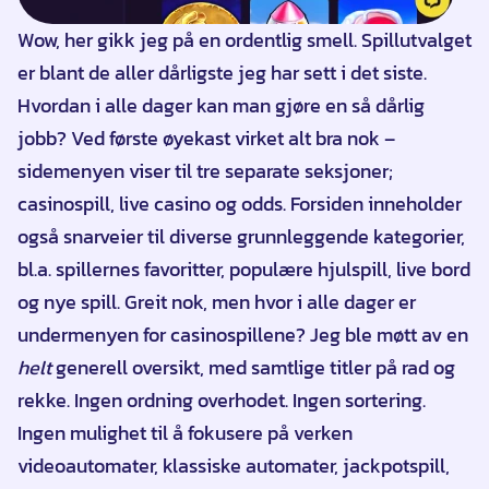
Wow, her gikk jeg på en ordentlig smell. Spillutvalget
er blant de aller dårligste jeg har sett i det siste.
Hvordan i alle dager kan man gjøre en så dårlig
jobb? Ved første øyekast virket alt bra nok –
sidemenyen viser til tre separate seksjoner;
casinospill, live casino og odds. Forsiden inneholder
også snarveier til diverse grunnleggende kategorier,
bl.a. spillernes favoritter, populære hjulspill, live bord
og nye spill. Greit nok, men hvor i alle dager er
undermenyen for casinospillene? Jeg ble møtt av en
helt
generell oversikt, med samtlige titler på rad og
rekke. Ingen ordning overhodet. Ingen sortering.
Ingen mulighet til å fokusere på verken
videoautomater, klassiske automater, jackpotspill,