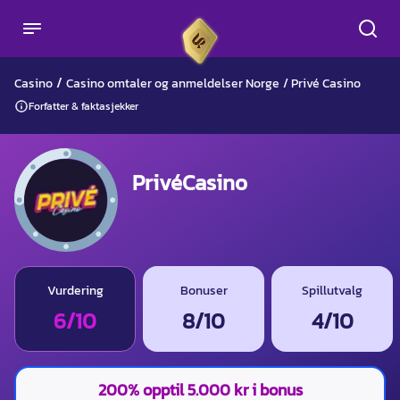
/
Casino
Casino omtaler og anmeldelser Norge
/
Privé Casino
Forfatter & faktasjekker
PrivéCasino
Vurdering
Bonuser
Spillutvalg
6/10
8/10
4/10
200% opptil 5.000 kr i bonus