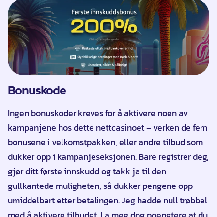
Bonuskode
Ingen bonuskoder kreves for å aktivere noen av
kampanjene hos dette nettcasinoet – verken de fem
bonusene i velkomstpakken, eller andre tilbud som
dukker opp i kampanjeseksjonen. Bare registrer deg,
gjør ditt første innskudd og takk ja til den
gullkantede muligheten, så dukker pengene opp
umiddelbart etter betalingen. Jeg hadde null trøbbel
med å aktivere tilbudet. La meg dog poengtere at du