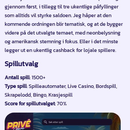
gjennom først, i tillegg til tre ukentlige påfyllinger
som alltids vil styrke saldoen. Jeg håper at den
kommende ordningen blir tematisk, og at de bygger
videre på det utvalgte temaet, med neonbelysning
og amerikansk stemning i fokus. Eller i det minste
legger ut en ukentlig cashback for lojale spillere.
Spillutvalg
Antall spill
: 1500+
Type spill
: Spilleautomater, Live Casino, Bordspill,
Skrapelodd, Bingo, Krasjespill
Score for spillutvalget
: 70%