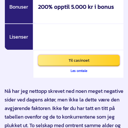
200% opptil 5.000 kr i bonus
Bonuser
Lisenser
Til casinoet
Les omtale
Nå har jeg nettopp skrevet ned noen meget negative
sider ved dagens aktør, men ikke la dette være den
avgjørende faktoren. Ikke før du har tatt en titt på
tabellen ovenfor og de to konkurrentene som jeg
plukket ut. To selskap med omtrent samme alder og