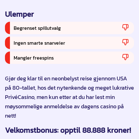
Ulemper
Begrenset spillutvalg
Ingen smarte snarveier
Mangler freespins
Gjør deg klar til en neonbelyst reise gjennom USA
på 80-tallet, hos det nytenkende og meget lukrative
PrivéCasino, men kun etter at du har lest min
møysommelige anmeldelse av dagens casino på
nett!
Velkomstbonus: opptil 88.888 kroner!