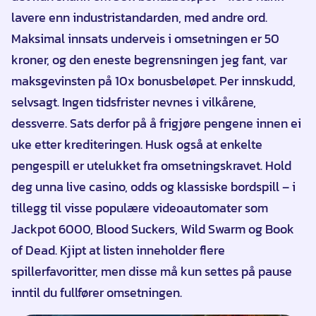
lavere enn industristandarden, med andre ord.
Maksimal innsats underveis i omsetningen er 50
kroner, og den eneste begrensningen jeg fant, var
maksgevinsten på 10x bonusbeløpet. Per innskudd,
selvsagt. Ingen tidsfrister nevnes i vilkårene,
dessverre. Sats derfor på å frigjøre pengene innen ei
uke etter krediteringen. Husk også at enkelte
pengespill er utelukket fra omsetningskravet. Hold
deg unna live casino, odds og klassiske bordspill – i
tillegg til visse populære videoautomater som
Jackpot 6000, Blood Suckers, Wild Swarm og Book
of Dead. Kjipt at listen inneholder flere
spillerfavoritter, men disse må kun settes på pause
inntil du fullfører omsetningen.