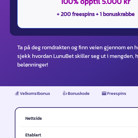
100% opptil 5.000 kr
+ 200 freespins + 1 bonuskrabbe
Ta på deg romdrakten og finn veien gjennom en he
sjekk hvordan LunuBet skiller seg ut i mengden, h
belønninger!
💰 Velkomstbonus
👍 Bonuskode
🎰 Freespins
Nettside
Etablert