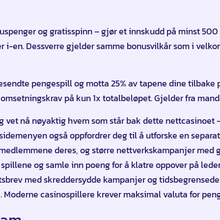
spenger og gratisspinn – gjør et innskudd på minst 500 k
ver i-en. Dessverre gjelder samme bonusvilkår som i vel
tesendte pengespill og motta 25% av tapene dine tilbak
 omsetningskrav på kun 1x totalbeløpet. Gjelder fra manda
 vet nå nøyaktig hvem som står bak dette nettcasinoet – 
 sidemenyen også oppfordrer deg til å utforske en separat
m medlemmene deres, og større nettverkskampanjer med g
spillene og samle inn poeng for å klatre oppover på leder
etsbrev med skreddersydde kampanjer og tidsbegrensede ti
re. Moderne casinospillere krever maksimal valuta for pen
ram