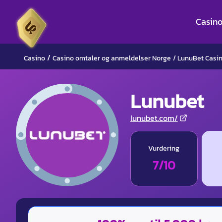
Casin
/
Casino
Casino omtaler og anmeldelser Norge
/
LunuBet Casi
Lunubet
lunubet.com/
Vurdering
7/10