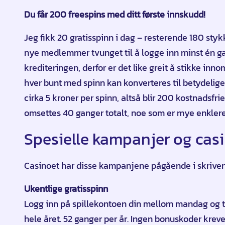
Du får 200 freespins med ditt første innskudd!
Jeg fikk 20 gratisspinn i dag – resterende 180 styk
nye medlemmer tvunget til å logge inn minst én g
krediteringen, derfor er det like greit å stikke inn
hver bunt med spinn kan konverteres til betydelige
cirka 5 kroner per spinn, altså blir 200 kostnadsfr
omsettes 40 ganger totalt, noe som er mye enkler
Spesielle kampanjer og casi
Casinoet har disse kampanjene pågående i skriven
Ukentlige gratisspinn
Logg inn på spillekontoen din mellom mandag og to
hele året. 52 ganger per år. Ingen bonuskoder kreve