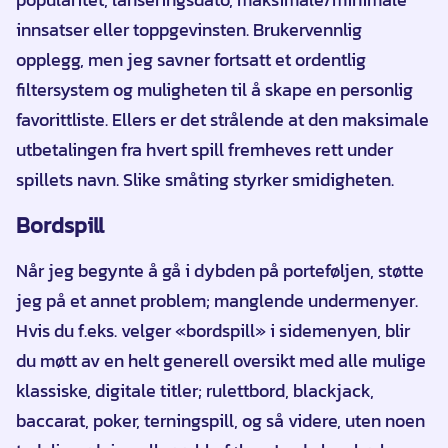
innsatser eller toppgevinsten. Brukervennlig
opplegg, men jeg savner fortsatt et ordentlig
filtersystem og muligheten til å skape en personlig
favorittliste. Ellers er det strålende at den maksimale
utbetalingen fra hvert spill fremheves rett under
spillets navn. Slike småting styrker smidigheten.
Bordspill
Når jeg begynte å gå i dybden på porteføljen, støtte
jeg på et annet problem; manglende undermenyer.
Hvis du f.eks. velger «bordspill» i sidemenyen, blir
du møtt av en helt generell oversikt med alle mulige
klassiske, digitale titler; rulettbord, blackjack,
baccarat, poker, terningspill, og så videre, uten noen