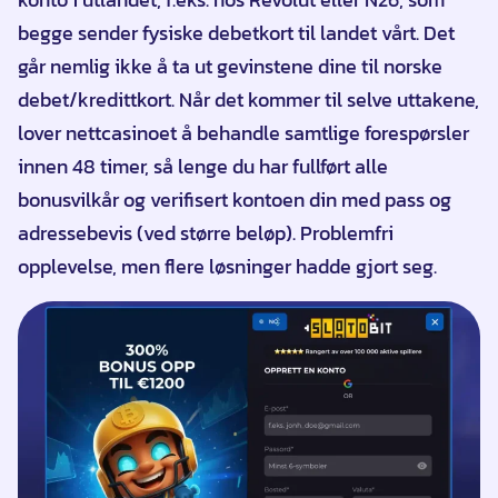
begge sender fysiske debetkort til landet vårt. Det
går nemlig ikke å ta ut gevinstene dine til norske
debet/kredittkort. Når det kommer til selve uttakene,
lover nettcasinoet å behandle samtlige forespørsler
innen 48 timer, så lenge du har fullført alle
bonusvilkår og verifisert kontoen din med pass og
adressebevis (ved større beløp). Problemfri
opplevelse, men flere løsninger hadde gjort seg.