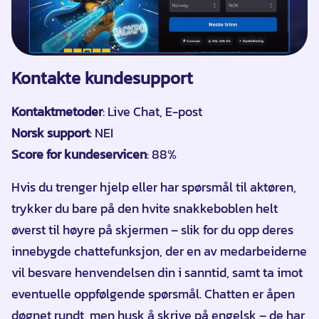
Kontakte kundesupport
Kontaktmetoder
: Live Chat, E-post
Norsk support
: NEI
Score for kundeservicen
: 88%
Hvis du trenger hjelp eller har spørsmål til aktøren,
trykker du bare på den hvite snakkeboblen helt
øverst til høyre på skjermen – slik for du opp deres
innebygde chattefunksjon, der en av medarbeiderne
vil besvare henvendelsen din i sanntid, samt ta imot
eventuelle oppfølgende spørsmål. Chatten er åpen
døgnet rundt, men husk å skrive på engelsk – de har