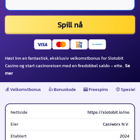
Spill nå
Høst inn en fantastisk, eksklusiv velkomstbonus for Slotobit
Casino og start casinoreisen med en firedobbel saldo – ette
..
Se
mer
💰 Velkomstbonus
👍 Bonuskode
🎰 Freespins
🤑 Spesiell
Nettside
https://slotobit.io/no
Eier
Casiworx N.V.
Etablert
2024