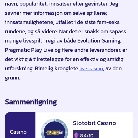
navn, popularitet, innsatser eller gevinster. Jeg
savner mer informasjon om selve spillene;
innsatsmulighetene, utfallet i de siste fem-seks
rundene, og så videre. Når det er snakk om såpass
mange livespill i regi av både Evolution Gaming,
Pragmatic Play Live og flere andre leverandører, er
det viktig å tilrettelegge for en effektiv og smidig
utforskning. Rimelig kronglete
, av den
live casino
grunn.
Sammenligning
Slotobit Casino
Casino
8.4/10