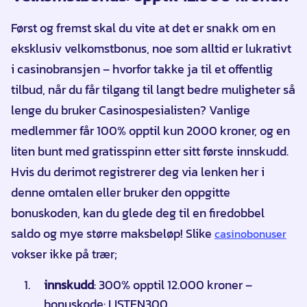
Først og fremst skal du vite at det er snakk om en
eksklusiv velkomstbonus, noe som alltid er lukrativt
i casinobransjen – hvorfor takke ja til et offentlig
tilbud, når du får tilgang til langt bedre muligheter så
lenge du bruker Casinospesialisten? Vanlige
medlemmer får 100% opptil kun 2000 kroner, og en
liten bunt med gratisspinn etter sitt første innskudd.
Hvis du derimot registrerer deg via lenken her i
denne omtalen eller bruker den oppgitte
bonuskoden, kan du glede deg til en firedobbel
saldo og mye større maksbeløp! Slike
casinobonuser
vokser ikke på trær;
innskudd
: 300% opptil 12.000 kroner –
bonuskode: LISTEN300