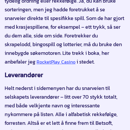
tydelig ordning eller rekkefølge. Ja, du kan bruke
sorteringen, men jeg hadde foretrukket å se
snarveier direkte til spesifikke spill. Som de har gjort
med krasjespillene, for eksempel – ett trykk, så ser
du dem alle, side om side. Foretrekker du
skrapelodd, bingospill og lotterier, må du bruke den
innebygde søkemotoren. Lite trekk i boka, her
anbefaler jeg
i stedet.
RocketPlay Casino
Leverandører
Helt nederst i sidemenyen har du snarveien til
selskapets leverandører – litt over 70 stykk totalt,
med både velkjente navn og interessante
nykommere på listen. Alle i alfabetisk rekkefølge,
forresten. Altså er et lett å finne frem til Betsoft,