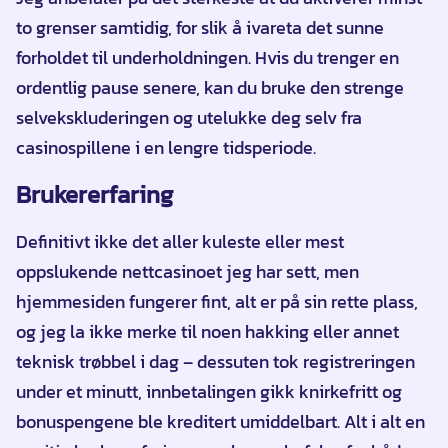
to grenser samtidig, for slik å ivareta det sunne
forholdet til underholdningen. Hvis du trenger en
ordentlig pause senere, kan du bruke den strenge
selvekskluderingen og utelukke deg selv fra
casinospillene i en lengre tidsperiode.
Brukererfaring
Definitivt ikke det aller kuleste eller mest
oppslukende nettcasinoet jeg har sett, men
hjemmesiden fungerer fint, alt er på sin rette plass,
og jeg la ikke merke til noen hakking eller annet
teknisk trøbbel i dag – dessuten tok registreringen
under et minutt, innbetalingen gikk knirkefritt og
bonuspengene ble kreditert umiddelbart. Alt i alt en