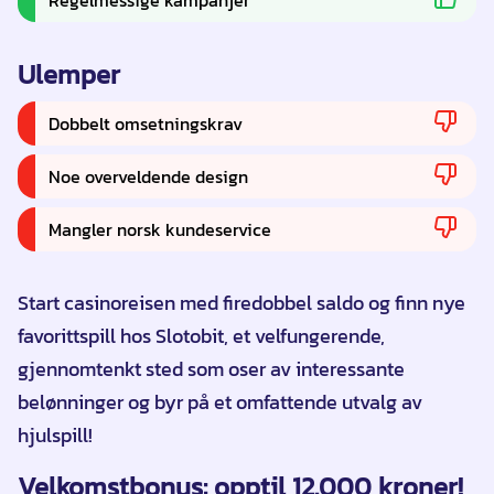
Regelmessige kampanjer
Ulemper
Dobbelt omsetningskrav
Noe overveldende design
Mangler norsk kundeservice
Start casinoreisen med firedobbel saldo og finn nye
favorittspill hos Slotobit, et velfungerende,
gjennomtenkt sted som oser av interessante
belønninger og byr på et omfattende utvalg av
hjulspill!
Velkomstbonus: opptil 12.000 kroner!