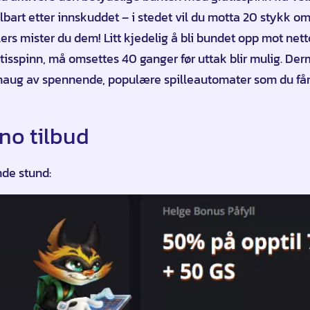
bart etter innskuddet – i stedet vil du motta 20 stykk om
lers mister du dem! Litt kjedelig å bli bundet opp mot nett
atisspinn, må omsettes 40 ganger før uttak blir mulig. Der
aug av spennende, populære spilleautomater som du får 
no tilbud
de stund: