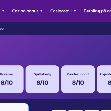
o
Casino bonus
Casinospill
Betaling på c
ino
Bonuser
Spillutvalg
Kundesupport
Lojali
8/10
8/10
8/10
8