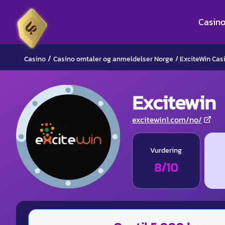
Casin
/
Casino
Casino omtaler og anmeldelser Norge
/
ExciteWin Cas
Excitewin
excitewin1.com/no/
Vurdering
8/10