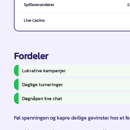
Spilleverandører
E
Live Casino
Fordeler
Lukrative kampanjer
Daglige turneringer
Døgnåpen live chat
Føl spenningen og kapre deilige gevinster hos et f