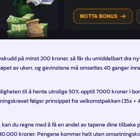
nskudd på minst 200 kroner, så får du umiddelbart dra ny
 i løpet av uken, og gevinstene må omsettes 40 ganger inn
ligheten til å hente utrolige 50% opptil 7000 kroner i bo
ingskravet følger prinsippet fra velkomstpakken (35x + 4
en, kan du regne med å få en andel av tapene dine tilbak
 30.000 kroner. Pengene kommer helt uten omsetningskrav