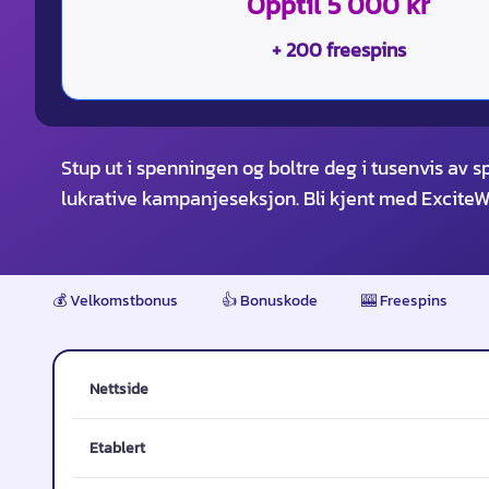
Opptil 5 000 kr
+ 200 freespins
Stup ut i spenningen og boltre deg i tusenvis av 
lukrative kampanjeseksjon. Bli kjent med ExciteWi
💰 Velkomstbonus
👍 Bonuskode
🎰 Freespins
Nettside
Etablert