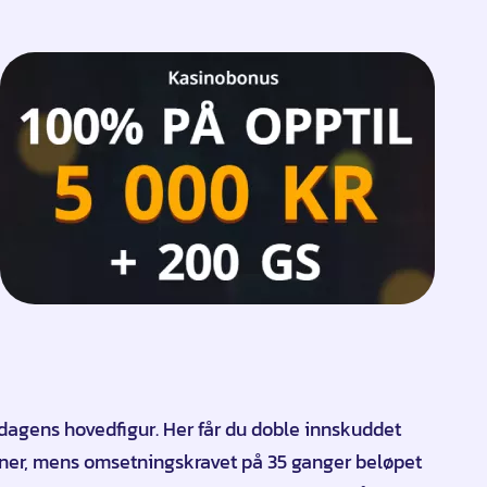
 dagens hovedfigur. Her får du doble innskuddet
roner, mens omsetningskravet på 35 ganger beløpet