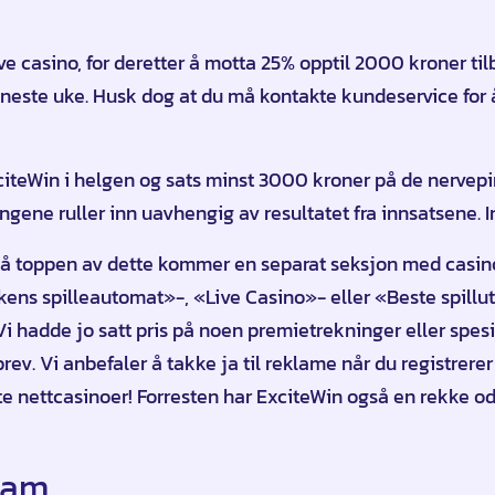
ive casino, for deretter å motta 25% opptil 2000 kroner 
neste uke. Husk dog at du må kontakte kundeservice for å
xciteWin i helgen og sats minst 3000 kroner på de nervepi
engene ruller inn uavhengig av resultatet fra innsatsene. 
? På toppen av dette kommer en separat seksjon med casino
ns spilleautomat»-, «Live Casino»- eller «Beste spillutv
i hadde jo satt pris på noen premietrekninger eller spesi
ev. Vi anbefaler å takke ja til reklame når du registrer
gte nettcasinoer! Forresten har ExciteWin også en rekke
ram