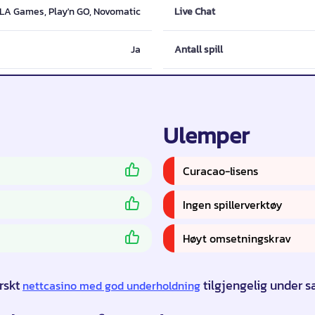
Live Chat
LA Games, Play'n GO, Novomatic
Antall spill
Ja
Ulemper
Curacao-lisens
Ingen spillerverktøy
Høyt omsetningskrav
erskt
tilgjengelig under s
nettcasino med god underholdning