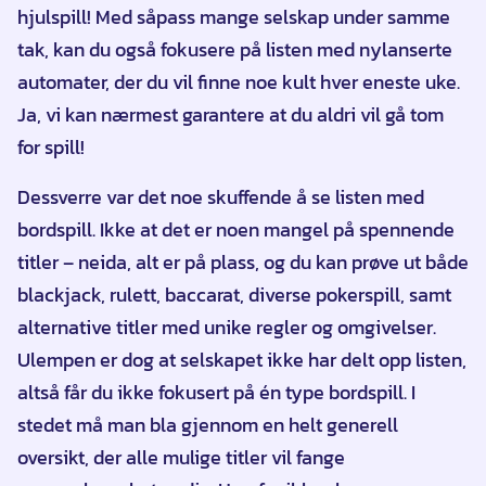
hjulspill! Med såpass mange selskap under samme
tak, kan du også fokusere på listen med nylanserte
automater, der du vil finne noe kult hver eneste uke.
Ja, vi kan nærmest garantere at du aldri vil gå tom
for spill!
Dessverre var det noe skuffende å se listen med
bordspill. Ikke at det er noen mangel på spennende
titler – neida, alt er på plass, og du kan prøve ut både
blackjack, rulett, baccarat, diverse pokerspill, samt
alternative titler med unike regler og omgivelser.
Ulempen er dog at selskapet ikke har delt opp listen,
altså får du ikke fokusert på én type bordspill. I
stedet må man bla gjennom en helt generell
oversikt, der alle mulige titler vil fange