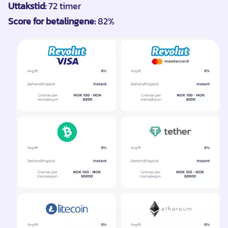
Uttakstid:
72 timer
Score for betalingene:
82%