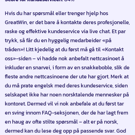
Hvis du har spørsmål eller trenger hjelp hos
GreatWin, er det bare å kontakte deres profesjonelle,
raske og effektive kundeservice via live chat. Et par
trykk, så får du en hyggelig medarbeider «på
tråden»! Litt kjedelig at du først må gå til «Kontakt
oss»-siden – vi hadde nok anbefalt nettcasinoet å
inkluder en snarvei, i form av en snakkeboble, slik de
fleste andre nettcasinoene der ute har gjort. Merk at
du må prate engelsk med deres kundeservice, siden
selskapet ikke har noen norsktalende mennesker på
kontoret. Dermed vil vi nok anbefale at du først tar
en sving innom FAQ-seksjonen, der de har lagt frem
en haug av ofte stilte spørsmål – alt er på norsk,
dermed kan du lese deg opp på passende svar. God