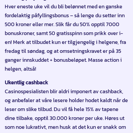
Hver eneste uke vil du bli belønnet med en ganske
fordelaktig påfyllingsbonus – så lenge du setter inn
500 kroner eller mer. Slik får du 50% opptil 7000
bonuskroner, samt 50 gratisspinn som prikk over i-
en! Merk at tilbudet kun er tilgjengelig i helgene, fra
fredag til søndag, og at omsetningskravet er på 35
ganger innskuddet + bonusbeløpet. Masse action i
helgen, altså!
Ukentlig cashback
Casinospesialisten blir aldri imponert av cashback,
og anbefaler at våre lesere holder hodet kaldt når de
leser om slike tilbud. Du vil få hele 15% av tapene
dine tilbake, opptil 30.000 kroner per uke. Høres ut
som noe lukrativt, men husk at det kun er snakk om