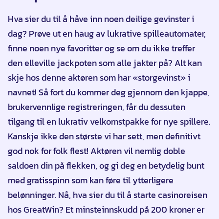
Hva sier du til å håve inn noen deilige gevinster i
dag? Prøve ut en haug av lukrative spilleautomater,
finne noen nye favoritter og se om du ikke treffer
den elleville jackpoten som alle jakter på? Alt kan
skje hos denne aktøren som har «storgevinst» i
navnet! Så fort du kommer deg gjennom den kjappe,
brukervennlige registreringen, får du dessuten
tilgang til en lukrativ velkomstpakke for nye spillere.
Kanskje ikke den største vi har sett, men definitivt
god nok for folk flest! Aktøren vil nemlig doble
saldoen din på flekken, og gi deg en betydelig bunt
med gratisspinn som kan føre til ytterligere
belønninger. Nå, hva sier du til å starte casinoreisen
hos GreatWin? Et minsteinnskudd på 200 kroner er