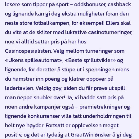
lesere som tipper på sport – oddsbonuser, cashback
og lignende kan gi deg ekstra muligheter foran den
neste store fotballkampen, for eksempel! Ellers skal
du vite at de skilter med lukrative casinoturneringer,
noe vi alltid setter pris på her hos
Casinospesialisten. Velg mellom turneringer som
«Ukens spilleautomat», «Beste spillutvikler» og
lignende, for deretter å stupe ut i spenningen mens
du hamstrer inn poeng og klatrer oppover på
ledertavlen. Veldig gøy, siden du får prøve ut spill
man neppe snubler over! Ja, vi hadde satt pris på
noen andre kampanjer også – premietrekninger og
lignende konkurranser ville tatt underholdningen til
helt nye høyder. Fortsatt er opplevelsen meget
positiv, og det er tydelig at GreatWin ønsker å gi deg