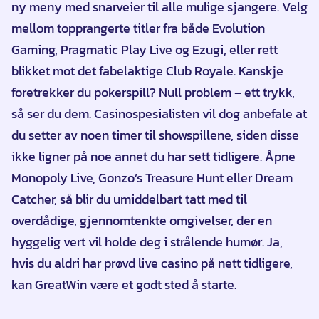
ny meny med snarveier til alle mulige sjangere. Velg
mellom topprangerte titler fra både Evolution
Gaming, Pragmatic Play Live og Ezugi, eller rett
blikket mot det fabelaktige Club Royale. Kanskje
foretrekker du pokerspill? Null problem – ett trykk,
så ser du dem. Casinospesialisten vil dog anbefale at
du setter av noen timer til showspillene, siden disse
ikke ligner på noe annet du har sett tidligere. Åpne
Monopoly Live, Gonzo’s Treasure Hunt eller Dream
Catcher, så blir du umiddelbart tatt med til
overdådige, gjennomtenkte omgivelser, der en
hyggelig vert vil holde deg i strålende humør. Ja,
hvis du aldri har prøvd live casino på nett tidligere,
kan GreatWin være et godt sted å starte.