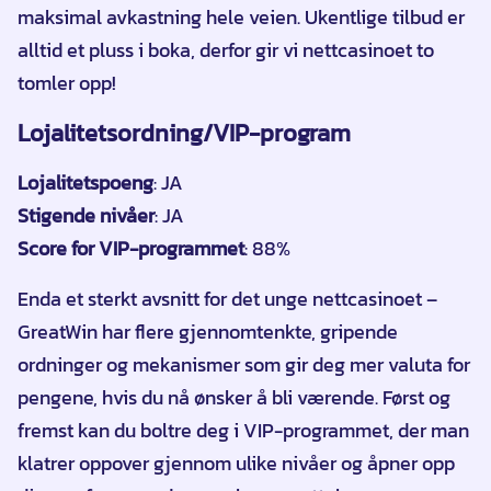
maksimal avkastning hele veien. Ukentlige tilbud er
alltid et pluss i boka, derfor gir vi nettcasinoet to
tomler opp!
Lojalitetsordning/VIP-program
Lojalitetspoeng
: JA
Stigende nivåer
: JA
Score for VIP-programmet
: 88%
Enda et sterkt avsnitt for det unge nettcasinoet –
GreatWin har flere gjennomtenkte, gripende
ordninger og mekanismer som gir deg mer valuta for
pengene, hvis du nå ønsker å bli værende. Først og
fremst kan du boltre deg i VIP-programmet, der man
klatrer oppover gjennom ulike nivåer og åpner opp