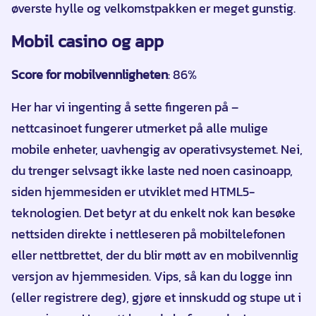
øverste hylle og velkomstpakken er meget gunstig.
Mobil casino og app
Score for mobilvennligheten
: 86%
Her har vi ingenting å sette fingeren på –
nettcasinoet fungerer utmerket på alle mulige
mobile enheter, uavhengig av operativsystemet. Nei,
du trenger selvsagt ikke laste ned noen casinoapp,
siden hjemmesiden er utviklet med HTML5-
teknologien. Det betyr at du enkelt nok kan besøke
nettsiden direkte i nettleseren på mobiltelefonen
eller nettbrettet, der du blir møtt av en mobilvennlig
versjon av hjemmesiden. Vips, så kan du logge inn
(eller registrere deg), gjøre et innskudd og stupe ut i