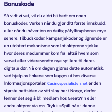
Bonuskode
Så vidt vi vet, vil du aldri bli bedt om noen
bonuskoder. Verken når du gjør ditt første innskudd,
eller når du håver inn en deilig påfyllingsbonus mye
senere. Tilbudskoder, kampanjekoder og lignende er
en utdatert mekanisme som lot aktørene sjekke
hvor deres medlemmer kom fra, altså hvem som
vervet eller videresendte nye spillere til deres
digitale dør. Nå om dagen gjøres dette automatisk,
ved hjelp av linkene som legges ut hos diverse
informasjonsportaler.
er den
Casinospesialisten.net
største nettsiden av sitt slag her i Norge, derfor
lønner det seg å bli medlem hos GreatWin eller
andre aktører via oss. Trykk «Spill nå» i denne