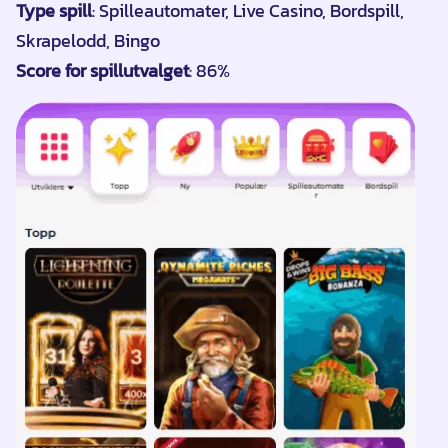
Type spill
: Spilleautomater, Live Casino, Bordspill,
Skrapelodd, Bingo
Score for spillutvalget
: 86%