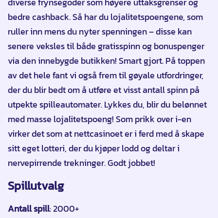
diverse frynsegoder som høyere uttaksgrenser og
bedre cashback. Så har du lojalitetspoengene, som
ruller inn mens du nyter spenningen – disse kan
senere veksles til både gratisspinn og bonuspenger
via den innebygde butikken! Smart gjort. På toppen
av det hele fant vi også frem til gøyale utfordringer,
der du blir bedt om å utføre et visst antall spinn på
utpekte spilleautomater. Lykkes du, blir du belønnet
med masse lojalitetspoeng! Som prikk over i-en
virker det som at nettcasinoet er i ferd med å skape
sitt eget lotteri, der du kjøper lodd og deltar i
nervepirrende trekninger. Godt jobbet!
Spillutvalg
Antall spill
: 2000+