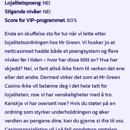
Lojalitetspoeng
: NEI
Stigende nivåer
: NEI
Score for VIP-programmet
: 80%
Enda en skuffelse sto for tur når vi lette etter
lojalitetsordningen hos Mr Green. Vi husker jo at
nettcasinoet hadde både et poengsystem og flere
nivåer før i tiden – hvor har disse blitt av? Hva har
skjedd? Nei, vi fant altså ikke frem til verken det ene
eller det andre. Dermed virker det som at Mr Green
Casino ikke vil belønne deg i det hele tatt for
lojaliteten, noe vi har vanskeligheter med å tro.
Kanskje vi har oversett noe? Hvis du støter på en
ordning som styrker underholdningen og øker
verdien av pengene dine, kan du gjerne si ifra til oss.
Casinospesialisten vil i så fall oppdatere omtalen