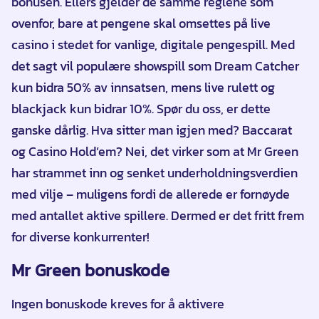
bonusen. Ellers gjelder de samme reglene som
ovenfor, bare at pengene skal omsettes på live
casino i stedet for vanlige, digitale pengespill. Med
det sagt vil populære showspill som Dream Catcher
kun bidra 50% av innsatsen, mens live rulett og
blackjack kun bidrar 10%. Spør du oss, er dette
ganske dårlig. Hva sitter man igjen med? Baccarat
og Casino Hold’em? Nei, det virker som at Mr Green
har strammet inn og senket underholdningsverdien
med vilje – muligens fordi de allerede er fornøyde
med antallet aktive spillere. Dermed er det fritt frem
for diverse konkurrenter!
Mr Green
bonuskode
Ingen bonuskode kreves for å aktivere