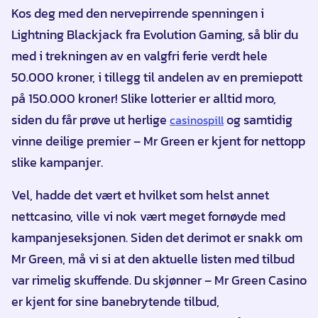
Kos deg med den nervepirrende spenningen i
Lightning Blackjack fra Evolution Gaming, så blir du
med i trekningen av en valgfri ferie verdt hele
50.000 kroner, i tillegg til andelen av en premiepott
på 150.000 kroner! Slike lotterier er alltid moro,
siden du får prøve ut herlige
og samtidig
casinospill
vinne deilige premier – Mr Green er kjent for nettopp
slike kampanjer.
Vel, hadde det vært et hvilket som helst annet
nettcasino, ville vi nok vært meget fornøyde med
kampanjeseksjonen. Siden det derimot er snakk om
Mr Green, må vi si at den aktuelle listen med tilbud
var rimelig skuffende. Du skjønner – Mr Green Casino
er kjent for sine banebrytende tilbud,