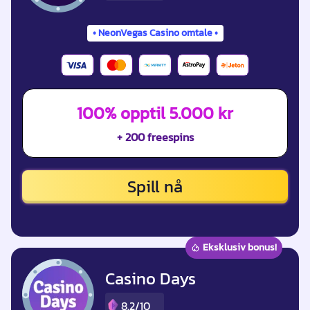
NeonVegas Casino omtale
100% opptil 5.000 kr
+ 200 freespins
Spill nå
Eksklusiv bonus!
Casino Days
8.2/10