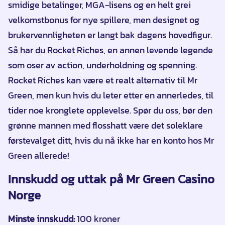
smidige betalinger, MGA-lisens og en helt grei
velkomstbonus for nye spillere, men designet og
brukervennligheten er langt bak dagens hovedfigur.
Så har du Rocket Riches, en annen levende legende
som oser av action, underholdning og spenning.
Rocket Riches kan være et realt alternativ til Mr
Green, men kun hvis du leter etter en annerledes, til
tider noe kronglete opplevelse. Spør du oss, bør den
grønne mannen med flosshatt være det soleklare
førstevalget ditt, hvis du nå ikke har en konto hos Mr
Green allerede!
Innskudd og uttak på Mr Green Casino
Norge
Minste innskudd:
100 kroner