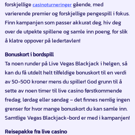
forskjellige
gående, med
casinoturneringer
varierende premier og forskjellige pengespill i fokus.
Finn kampanjen som passer akkurat deg, hiv deg
over de utpekte spillene og samle inn poeng, for slik
å klatre oppover på ledertavlen!
Bonuskort i bordspill
Ta noen runder på Live Vegas Blackjack i helgen, så
kan du få utdelt helt tilfeldige bonuskort til en verdi
av 50-500 kroner mens du spiller! God grunn til å
sette av noen timer til live casino førstkommende
fredag, lørdag eller søndag – det finnes nemlig ingen
grenser for hvor mange bonuskort du kan samle inn.
Samtlige Vegas Blackjack-bord er med i kampanjen!
Reisepakke fra live casino