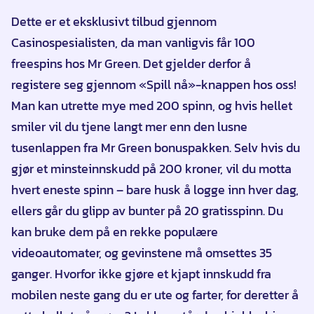
Dette er et eksklusivt tilbud gjennom
Casinospesialisten, da man vanligvis får 100
freespins hos Mr Green. Det gjelder derfor å
registere seg gjennom «Spill nå»-knappen hos oss!
Man kan utrette mye med 200 spinn, og hvis hellet
smiler vil du tjene langt mer enn den lusne
tusenlappen fra Mr Green bonuspakken. Selv hvis du
gjør et minsteinnskudd på 200 kroner, vil du motta
hvert eneste spinn – bare husk å logge inn hver dag,
ellers går du glipp av bunter på 20 gratisspinn. Du
kan bruke dem på en rekke populære
videoautomater, og gevinstene må omsettes 35
ganger. Hvorfor ikke gjøre et kjapt innskudd fra
mobilen neste gang du er ute og farter, for deretter å