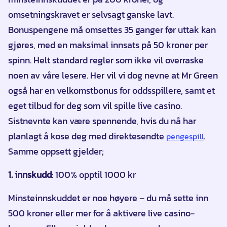
omsetningskravet er selvsagt ganske lavt.
Bonuspengene må omsettes 35 ganger før uttak kan
gjøres, med en maksimal innsats på 50 kroner per
spinn. Helt standard regler som ikke vil overraske
noen av våre lesere. Her vil vi dog nevne at Mr Green
også har en velkomstbonus for oddsspillere, samt et
eget tilbud for deg som vil spille live casino.
Sistnevnte kan være spennende, hvis du nå har
planlagt å kose deg med direktesendte
.
pengespill
Samme oppsett gjelder;
1. innskudd
: 100% opptil 1000 kr
Minsteinnskuddet er noe høyere – du må sette inn
500 kroner eller mer for å aktivere live casino-