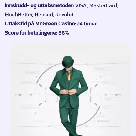
Innskudd- og uttaksmetoder:
VISA, MasterCard,
MuchBetter, Neosurf, Revolut
Uttakstid på Mr Green Casino:
24 timer
Score for betalingene:
88%