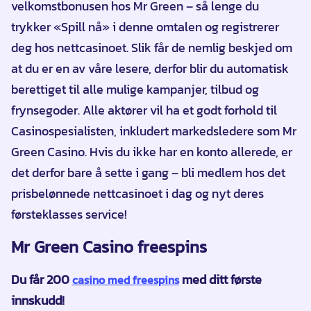
velkomstbonusen hos Mr Green – så lenge du
trykker «Spill nå» i denne omtalen og registrerer
deg hos nettcasinoet. Slik får de nemlig beskjed om
at du er en av våre lesere, derfor blir du automatisk
berettiget til alle mulige kampanjer, tilbud og
frynsegoder. Alle aktører vil ha et godt forhold til
Casinospesialisten, inkludert markedsledere som Mr
Green Casino. Hvis du ikke har en konto allerede, er
det derfor bare å sette i gang – bli medlem hos det
prisbelønnede nettcasinoet i dag og nyt deres
førsteklasses service!
Mr Green Casino freespins
Du får 200
med ditt første
casino med freespins
innskudd!