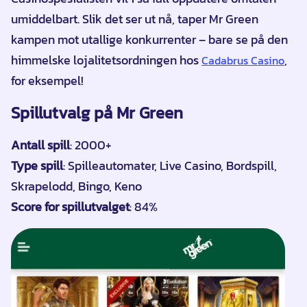
umiddelbart. Slik det ser ut nå, taper Mr Green
kampen mot utallige konkurrenter – bare se på den
himmelske lojalitetsordningen hos
,
Cadabrus Casino
for eksempel!
Spillutvalg på Mr Green
Antall spill
: 2000+
Type spill
: Spilleautomater, Live Casino, Bordspill,
Skrapelodd, Bingo, Keno
Score for spillutvalget
: 84%