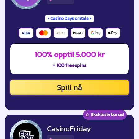
Casino Days omtale
100% opptil 5.000 kr
+ 100 freespins
Spill nå
Eksklusiv bonus!
CasinoFriday