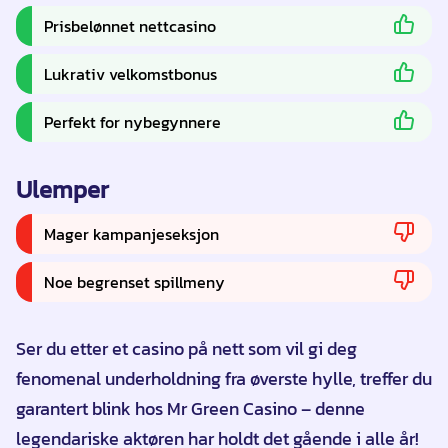
Prisbelønnet nettcasino
Lukrativ velkomstbonus
Perfekt for nybegynnere
Ulemper
Mager kampanjeseksjon
Noe begrenset spillmeny
Ser du etter et casino på nett som vil gi deg
fenomenal underholdning fra øverste hylle, treffer du
garantert blink hos Mr Green Casino – denne
legendariske aktøren har holdt det gående i alle år!