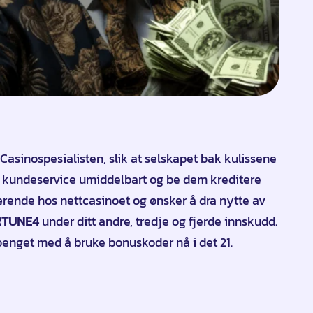
Casinospesialisten, slik at selskapet bak kulissene
te kundeservice umiddelbart og be dem kreditere
ærende hos nettcasinoet og ønsker å dra nytte av
RTUNE4
under ditt andre, tredje og fjerde innskudd.
oenget med å bruke bonuskoder nå i det 21.