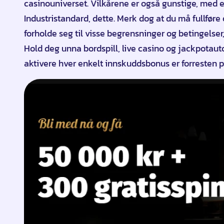
casinouniverset. Vilkårene er også gunstige, med e
Industristandard, dette. Merk dog at du må fullføre 
forholde seg til visse begrensninger og betingelser
Hold deg unna bordspill, live casino og jackpota
aktivere hver enkelt innskuddsbonus er forresten p