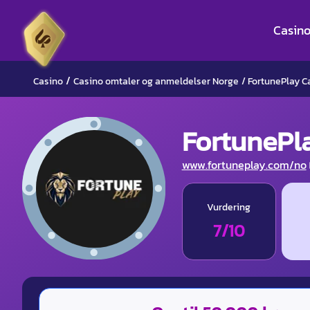
Casin
/
Casino
Casino omtaler og anmeldelser Norge
/
FortunePlay C
FortunePl
www.fortuneplay.com/no
Vurdering
7/10