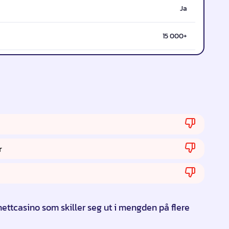
Ja
15 000+
r
nettcasino som skiller seg ut i mengden på flere