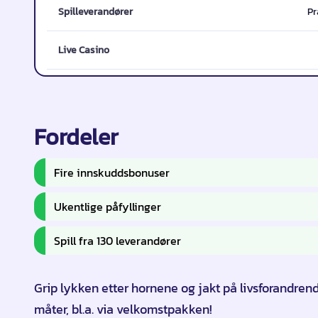
Spilleverandører
Pr
Live Casino
Fordeler
Fire innskuddsbonuser
Ukentlige påfyllinger
Spill fra 130 leverandører
Grip lykken etter hornene og jakt på livsforandrend
måter, bl.a. via velkomstpakken!