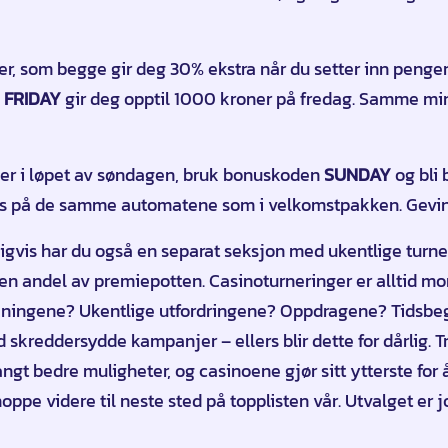
ser, som begge gir deg 30% ekstra når du setter inn peng
n
FRIDAY
gir deg opptil 1000 kroner på fredag. Samme mi
roner i løpet av søndagen, bruk bonuskoden
SUNDAY
og bli 
rukes på de samme automatene som i velkomstpakken. Gevi
Heldigvis har du også en separat seksjon med ukentlige turn
en andel av premiepotten. Casinoturneringer er alltid mor
kningene? Ukentlige utfordringene? Oppdragene? Tidsbeg
kreddersydde kampanjer – ellers blir dette for dårlig. T
ngt bedre muligheter, og casinoene gjør sitt ytterste fo
pe videre til neste sted på topplisten vår. Utvalget er j