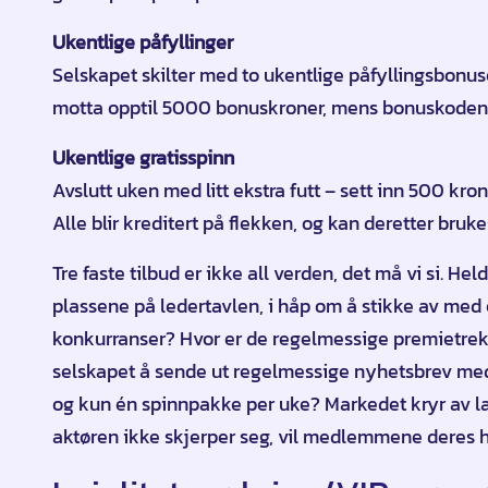
Ukentlige påfyllinger
Selskapet skilter med to ukentlige påfyllingsbonu
motta opptil 5000 bonuskroner, mens bonuskode
Ukentlige gratisspinn
Avslutt uken med litt ekstra futt – sett inn 500 k
Alle blir kreditert på flekken, og kan deretter b
Tre faste tilbud er ikke all verden, det må vi si. 
plassene på ledertavlen, i håp om å stikke av med 
konkurranser? Hvor er de regelmessige premietre
selskapet å sende ut regelmessige nyhetsbrev med s
og kun én spinnpakke per uke? Markedet kryr av la
aktøren ikke skjerper seg, vil medlemmene deres hop