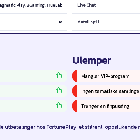
Live Chat
agmatic Play, BGaming, TrueLab
Antall spill
Ja
Ulemper
Mangler VIP-program
Ingen tematiske samlinge
Trenger en finpussing
e utbetalinger hos FortunePlay, et stilrent, oppslukende 