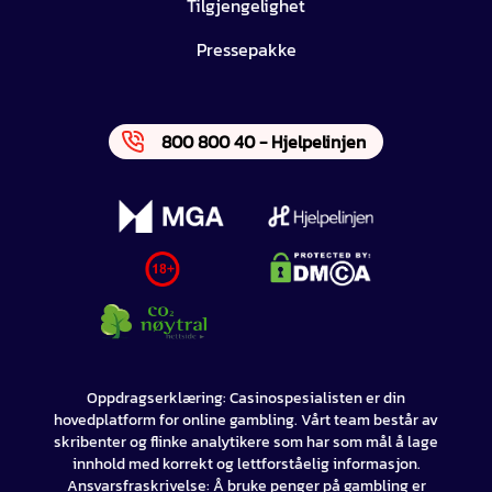
Tilgjengelighet
Pressepakke
800 800 40 - Hjelpelinjen
Oppdragserklæring: Casinospesialisten er din
hovedplatform for online gambling. Vårt team består av
skribenter og flinke analytikere som har som mål å lage
innhold med korrekt og lettforståelig informasjon.
Ansvarsfraskrivelse: Å bruke penger på gambling er