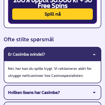
200% opptil 50.000 kr + 50
Free Spins
Spill nå
Ofte stilte spørsmål
Er Casimba svindel?
Nei, her kan du spille trygt. Vi reklamerer aldri for
utrygge nettcasinoer hos Casinospesialisten.
Hvilken lisens har Casimba?