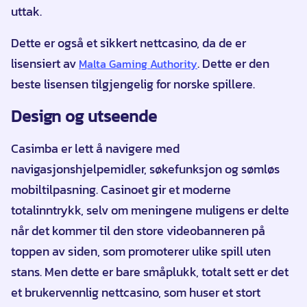
uttak.
Dette er også et sikkert nettcasino, da de er
lisensiert av
. Dette er den
Malta Gaming Authority
beste lisensen tilgjengelig for norske spillere.
Design og utseende
Casimba er lett å navigere med
navigasjonshjelpemidler, søkefunksjon og sømløs
mobiltilpasning. Casinoet gir et moderne
totalinntrykk, selv om meningene muligens er delte
når det kommer til den store videobanneren på
toppen av siden, som promoterer ulike spill uten
stans. Men dette er bare småplukk, totalt sett er det
et brukervennlig nettcasino, som huser et stort