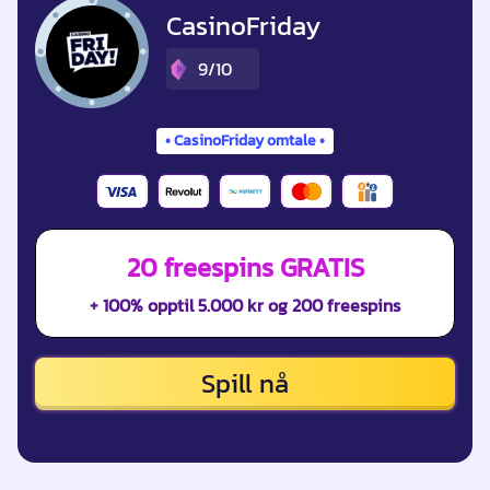
CasinoFriday
9/10
CasinoFriday omtale
20 freespins GRATIS
+ 100% opptil 5.000 kr og 200 freespins
Spill nå