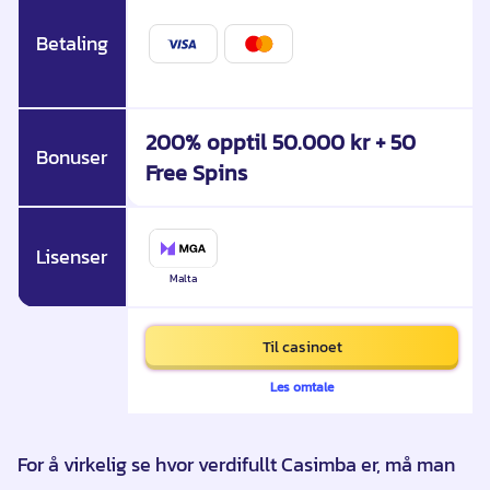
Betaling
200% opptil 50.000 kr + 50
Bonuser
Free Spins
Lisenser
Malta
Til casinoet
Les omtale
For å virkelig se hvor verdifullt Casimba er, må man