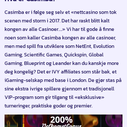
Casimba er i følge seg selv et «nettcasino som tok
scenen med storm i 2017. Det har raskt blitt kalt
kongen av alle Casinoer….» Vi har til gode å finne
noen som kaller Casimba kongen av alle casinoer,
men med spill fra utviklere som NetEnt, Evolution
Gaming, Scientific Games, Quickspin, Global
Gaming, Blueprint og Leander kan du kanskje more
deg kongelig? Det er IVY affiliates som står bak, et
iGaming-selskap med base i London. De gjør stas på
sine ekstra ivrige spillere gjennom et tradisjonell
VIP-program som gir tilgang til «eksklusive»
turneringer, praktiske goder og premier.