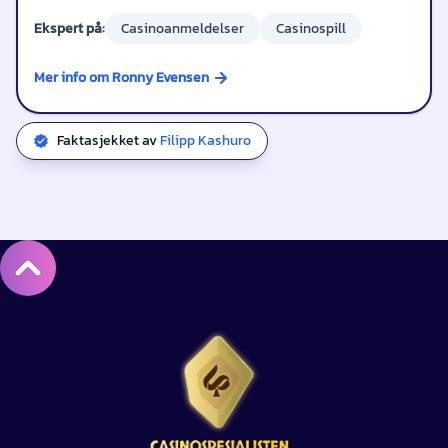
Ekspert på:
Casinoanmeldelser
Casinospill
Mer info om Ronny Evensen
Faktasjekket av
Filipp Kashuro