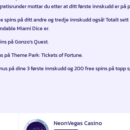
ratisrunder mottar du etter at ditt første innskudd er på p
e spins på ditt andre og tredje innskudd også! Totalt set
pandable Miami Dice er.
ins på Gonzo’s Quest.
s på Theme Park: Tickets of Fortune.
onus på dine 3 første innskudd og 200 free spins på topp 
NeonVegas Casino