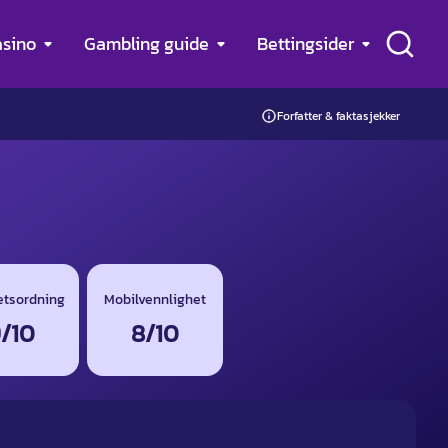
asino
Gambling guide
Bettingsider
Forfatter & faktasjekker
tetsordning
Mobilvennlighet
/10
8/10