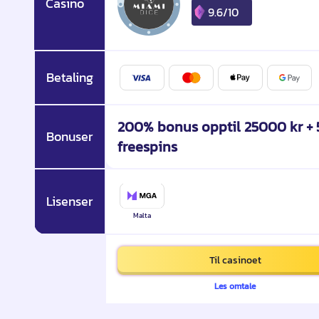
Casino
9.6/10
Betaling
200% bonus opptil 25000 kr + 
Bonuser
freespins
Lisenser
Malta
Til casinoet
Les omtale