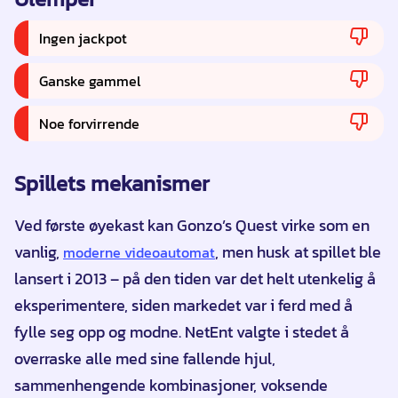
Ingen jackpot
Ganske gammel
Noe forvirrende
Spillets mekanismer
Ved første øyekast kan Gonzo’s Quest virke som en
vanlig,
, men husk at spillet ble
moderne videoautomat
lansert i 2013 – på den tiden var det helt utenkelig å
eksperimentere, siden markedet var i ferd med å
fylle seg opp og modne. NetEnt valgte i stedet å
overraske alle med sine fallende hjul,
sammenhengende kombinasjoner, voksende