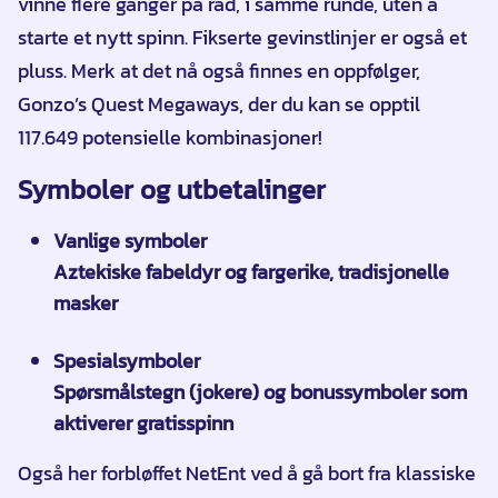
vinne flere ganger på rad, i samme runde, uten å
starte et nytt spinn. Fikserte gevinstlinjer er også et
pluss. Merk at det nå også finnes en oppfølger,
Gonzo’s Quest Megaways, der du kan se opptil
117.649 potensielle kombinasjoner!
Symboler og utbetalinger
Vanlige symboler
Aztekiske fabeldyr og fargerike, tradisjonelle
masker
Spesialsymboler
Spørsmålstegn (jokere) og bonussymboler som
aktiverer gratisspinn
Også her forbløffet NetEnt ved å gå bort fra klassiske