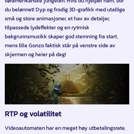
søramerikanske jungelen. Hvis du hjelper ham, blir
du belønnet! Dyp og frodig 3D-grafikk med utallige
små og store animasjoner, et hav av detaljer,
tilpassede lydeffekter og en rytmisk
bakgrunnsmusikk skaper god stemning fra start,
mens lille Gonzo faktisk står på venstre side av
skjermen og heier på deg!
RTP og volatilitet
Videoautomaten har en meget høy utbetalingsrate,