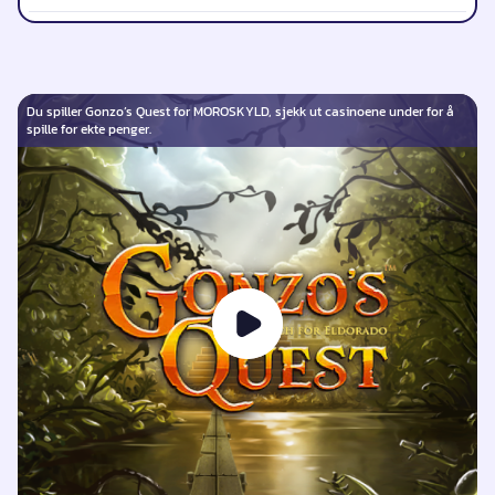
Du spiller Gonzo’s Quest for MOROSKYLD, sjekk ut casinoene under for å
spille for ekte penger.