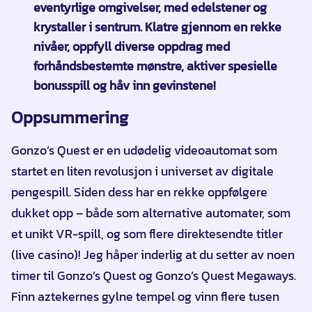
eventyrlige omgivelser, med edelstener og
krystaller i sentrum. Klatre gjennom en rekke
nivåer, oppfyll diverse oppdrag med
forhåndsbestemte mønstre, aktiver spesielle
bonusspill og håv inn gevinstene!
Oppsummering
Gonzo’s Quest er en udødelig videoautomat som
startet en liten revolusjon i universet av digitale
pengespill. Siden dess har en rekke oppfølgere
dukket opp – både som alternative automater, som
et unikt VR-spill, og som flere direktesendte titler
(live casino)! Jeg håper inderlig at du setter av noen
timer til Gonzo’s Quest og Gonzo’s Quest Megaways.
Finn aztekernes gylne tempel og vinn flere tusen