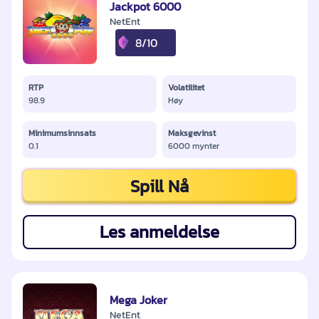
Jackpot 6000
NetEnt
8/10
RTP
Volatilitet
98.9
Høy
Minimumsinnsats
Maksgevinst
0.1
6000 mynter
Spill Nå
Les anmeldelse
Mega Joker
NetEnt