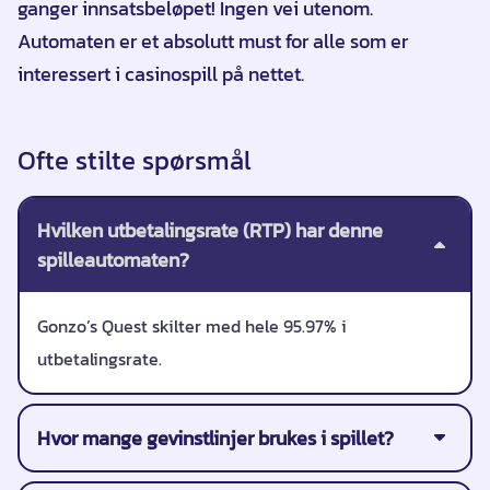
ganger innsatsbeløpet! Ingen vei utenom.
Automaten er et absolutt must for alle som er
interessert i casinospill på nettet.
Ofte stilte spørsmål
Hvilken utbetalingsrate (RTP) har denne
spilleautomaten?
Gonzo’s Quest skilter med hele 95.97% i
utbetalingsrate.
Hvor mange gevinstlinjer brukes i spillet?