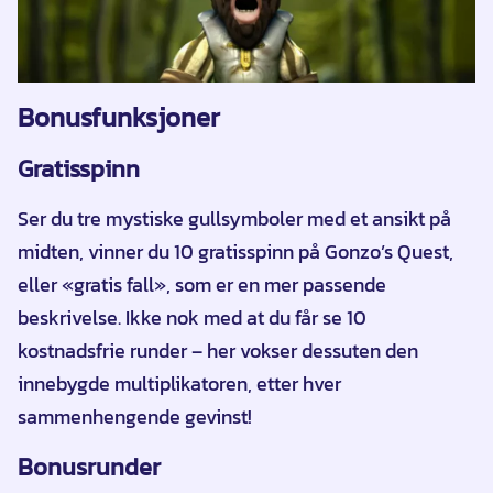
Bonusfunksjoner
Gratisspinn
Ser du tre mystiske gullsymboler med et ansikt på
midten, vinner du 10 gratisspinn på Gonzo’s Quest,
eller «gratis fall», som er en mer passende
beskrivelse. Ikke nok med at du får se 10
kostnadsfrie runder – her vokser dessuten den
innebygde multiplikatoren, etter hver
sammenhengende gevinst!
Bonusrunder