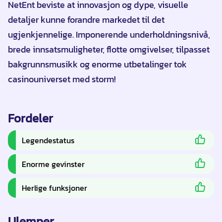
NetEnt beviste at innovasjon og dype, visuelle
detaljer kunne forandre markedet til det
ugjenkjennelige. Imponerende underholdningsnivå,
brede innsatsmuligheter, flotte omgivelser, tilpasset
bakgrunnsmusikk og enorme utbetalinger tok
casinouniverset med storm!
Fordeler
Legendestatus
Enorme gevinster
Herlige funksjoner
Ulemper