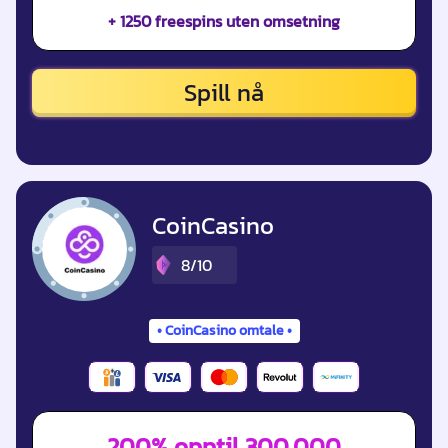
+ 1250 freespins uten omsetning
Spill nå
CoinCasino
8/10
CoinCasino omtale
200% opptil 300.000