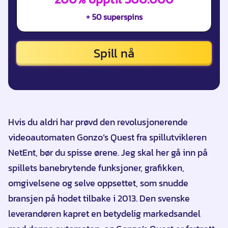
+ 50 superspins
Spill nå
Hvis du aldri har prøvd den revolusjonerende
videoautomaten Gonzo’s Quest fra spillutvikleren
NetEnt, bør du spisse ørene. Jeg skal her gå inn på
spillets banebrytende funksjoner, grafikken,
omgivelsene og selve oppsettet, som snudde
bransjen på hodet tilbake i 2013. Den svenske
leverandøren kapret en betydelig markedsandel