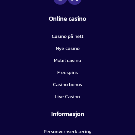
Online casino
Casino på nett
Nye casino
Mobil casino
Freespins
Casino bonus
Live Casino
Informasjon
Personvernserklæring