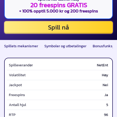
20 freespins GRATIS
+ 100% opptil 5.000 kr og 200 freespins
Spill nå
Spillets mekanismer
Symboler og utbetalinger
Bonusfunksjo
Spilleverandør
NetEnt
Volatilitet
Høy
Jackpot
Nei
Freespins
Ja
Antall hjul
5
RTP
96