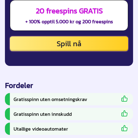
20 freespins GRATIS
+ 100% opptil 5.000 kr og 200 freespins
Spill nå
Fordeler
Gratisspinn uten omsetningskrav
Gratisspinn uten innskudd
Utallige videoautomater