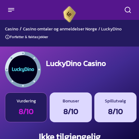
/
Casino
Casino omtaler og anmeldelser Norge
/
LuckyDino
Forfatter & faktasjekker
LuckyDino Casino
Vurdering
Bonuser
Spillutvalg
8/10
8/10
8/10
Ikke tilgjengelig