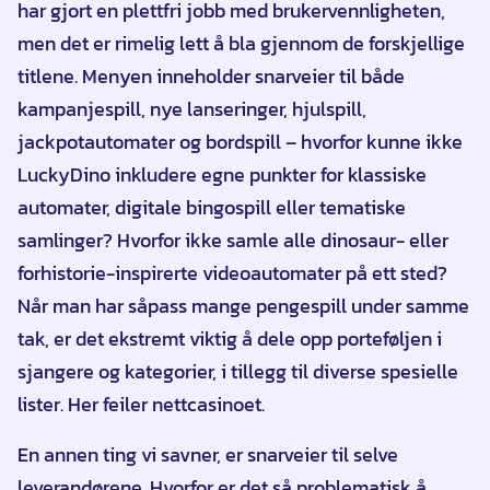
har gjort en plettfri jobb med brukervennligheten,
men det er rimelig lett å bla gjennom de forskjellige
titlene. Menyen inneholder snarveier til både
kampanjespill, nye lanseringer, hjulspill,
jackpotautomater og bordspill – hvorfor kunne ikke
LuckyDino inkludere egne punkter for klassiske
automater, digitale bingospill eller tematiske
samlinger? Hvorfor ikke samle alle dinosaur- eller
forhistorie-inspirerte videoautomater på ett sted?
Når man har såpass mange pengespill under samme
tak, er det ekstremt viktig å dele opp porteføljen i
sjangere og kategorier, i tillegg til diverse spesielle
lister. Her feiler nettcasinoet.
En annen ting vi savner, er snarveier til selve
leverandørene. Hvorfor er det så problematisk å