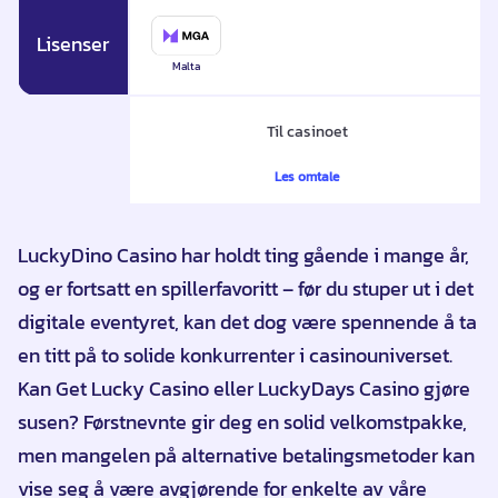
Lisenser
Malta
Til casinoet
Les omtale
LuckyDino Casino har holdt ting gående i mange år,
og er fortsatt en spillerfavoritt – før du stuper ut i det
digitale eventyret, kan det dog være spennende å ta
en titt på to solide konkurrenter i casinouniverset.
Kan Get Lucky Casino eller LuckyDays Casino gjøre
susen? Førstnevnte gir deg en solid velkomstpakke,
men mangelen på alternative betalingsmetoder kan
vise seg å være avgjørende for enkelte av våre