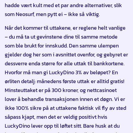
hadde vært kult med et par andre alternativer, slik
som Neosurf, men pytt ei – ikke så viktig.
Når det kommer til uttakene, er reglene helt vanlige
– du må ta ut gevinstene dine til samme metode
som ble brukt for innskudd. Den samme ulempen
gjelder dog her som i avsnittet ovenfor, og gebyret er
dessverre enda større for alle uttak til bankkortene.
Hvorfor må man gi LuckyDino 3% av beløpet? En
ørliten detalj: månedens første uttak er alltid gratis!
Minsteuttaket er på 300 kroner, og nettcasinoet
lover å behandle transaksjonen innen et døgn. Vi er
ikke 100% sikre på at uttakene faktisk vil fly av sted
såpass kjapt, men det er veldig positivt hvis
LuckyDino lever opp til løftet sitt. Bare husk at du