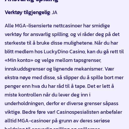
Verktøy tilgjengelig
: JA
Alle MGA-lisensierte nettcasinoer har smidige
verktøy for ansvarlig spilling, og vi råder deg på det
sterkeste til å bruke disse mulighetene. Når du har
blitt medlem hos LuckyDino Casino, kan du gå rett til
«Min konto» og velge mellom tapsgrenser,
innskuddsgrenser og lignende mekanismer. Vær
ekstra nøye med disse, så slipper du å spille bort mer
penger enn hva du har råd til å tape. Det er lett å
miste kontrollen når du lever deg inn i
underholdningen, derfor er diverse grenser såpass
viktige. Bedre føre var! Casinospesialisten anbefaler
alltid MGA-casinoer på grunn av deres seriøse