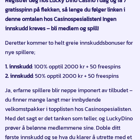
Registrer deg hos Lucky Dino Casino i dag og få 7
gratisspinn på flekken, så lenge du følger linken i
denne omtalen hos Casinospesialisten! Ingen
innskudd kreves – bli medlem og spill!
Deretter kommer to helt greie innskuddsbonuser for
nye spillere;
1. innskudd
: 100% opptil 2000 kr + 50 freespins
2. innskudd
: 50% opptil 2000 kr + 50 freespins
Ja, erfarne spillere blir neppe imponert av tilbudet –
du finner mange langt mer innbydende
velkomstpakker i topplisten hos Casinospesialisten.
Med det sagt er det tanken som teller, og LuckyDino
prøver å belønne medlemmene sine. Doble ditt
første innskudd og se hva du klarer å utrette med et