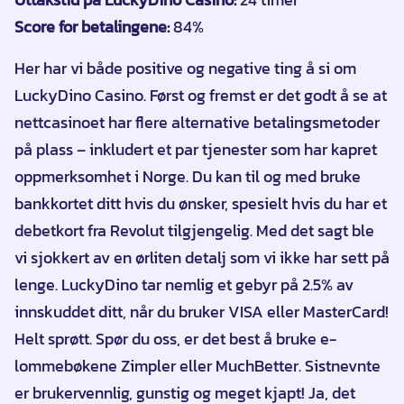
Score for betalingene:
84%
Her har vi både positive og negative ting å si om
LuckyDino Casino. Først og fremst er det godt å se at
nettcasinoet har flere alternative betalingsmetoder
på plass – inkludert et par tjenester som har kapret
oppmerksomhet i Norge. Du kan til og med bruke
bankkortet ditt hvis du ønsker, spesielt hvis du har et
debetkort fra Revolut tilgjengelig. Med det sagt ble
vi sjokkert av en ørliten detalj som vi ikke har sett på
lenge. LuckyDino tar nemlig et gebyr på 2.5% av
innskuddet ditt, når du bruker VISA eller MasterCard!
Helt sprøtt. Spør du oss, er det best å bruke e-
lommebøkene Zimpler eller MuchBetter. Sistnevnte
er brukervennlig, gunstig og meget kjapt! Ja, det