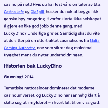
casino på nett! Hvis du har lest våre omtaler av bl.a.
og
, husker du nok at begge fikk
Casino Jefe
OlaSpill
ganske høy rangering. Hvorfor klarte ikke selskapet
å gjøre en like god jobb denne gang, med
LuckyDino? Underlige greier. Samtidig skal du vite
at de sitter på en ettertraktet casinolisens fra
Malta
, noe som sikrer deg maksimal
Gaming Authority
trygghet mens du nyter underholdningen.
Historien bak LuckyDino
Grunnlagt
: 2014
Tematiske nettcasinoer dominerer det moderne
casinouniverset, og LuckyDino har sannelig klart å
skille seg ut i mylderet – i hvert fall til en viss grad.