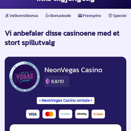
💰 Velkomstbonus
👍 Bonuskode
🎰 Freespins
🤑 Spesiell
Vi anbefaler disse casinoene med et
stort spillutvalg
NeonVegas Casino
8.8/10
NeonVegas Casino omtale