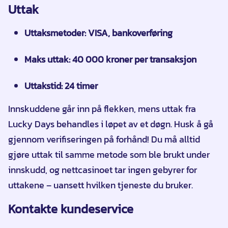
Uttak
Uttaksmetoder
: VISA, bankoverføring
Maks uttak
: 40 000 kroner per transaksjon
Uttakstid
: 24 timer
Innskuddene går inn på flekken, mens uttak fra
Lucky Days behandles i løpet av et døgn. Husk å gå
gjennom verifiseringen på forhånd! Du må alltid
gjøre uttak til samme metode som ble brukt under
innskudd, og nettcasinoet tar ingen gebyrer for
uttakene – uansett hvilken tjeneste du bruker.
Kontakte kundeservice