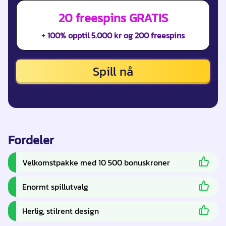
20 freespins GRATIS
+ 100% opptil 5.000 kr og 200 freespins
Spill nå
Fordeler
Velkomstpakke med 10 500 bonuskroner
Enormt spillutvalg
Herlig, stilrent design