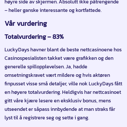
høyre side av skjermen. Absolutt ikke påtrengende
– heller ganske interessante og kortfattede.
Vår vurdering
Totalvurdering – 83%
LuckyDays havner blant de beste nettcasinoene hos
Casinospesialisten takket være grafikken og den
generelle spillopplevelsen. Ja, hadde
omsetningskravet vært mildere og hvis aktøren
finpusset visse små detaljer, ville nok LuckyDays fått
en høyere totalvurdering. Heldigvis har nettcasinoet
gitt våre kjære lesere en eksklusiv bonus, mens
utseendet er såpass innbydende at man straks får
lyst til å registrere seg og sette i gang.