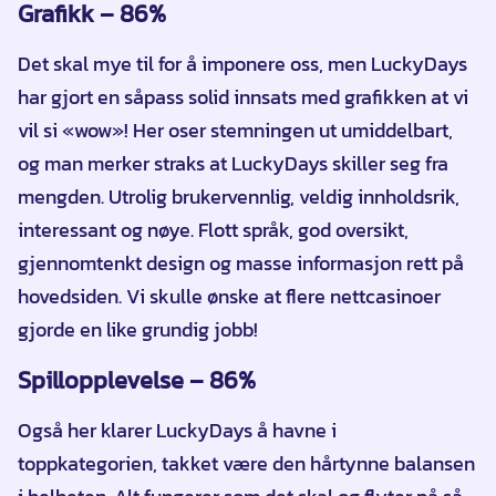
Grafikk – 86%
Det skal mye til for å imponere oss, men LuckyDays
har gjort en såpass solid innsats med grafikken at vi
vil si «wow»! Her oser stemningen ut umiddelbart,
og man merker straks at LuckyDays skiller seg fra
mengden. Utrolig brukervennlig, veldig innholdsrik,
interessant og nøye. Flott språk, god oversikt,
gjennomtenkt design og masse informasjon rett på
hovedsiden. Vi skulle ønske at flere nettcasinoer
gjorde en like grundig jobb!
Spillopplevelse – 86%
Også her klarer LuckyDays å havne i
toppkategorien, takket være den hårtynne balansen