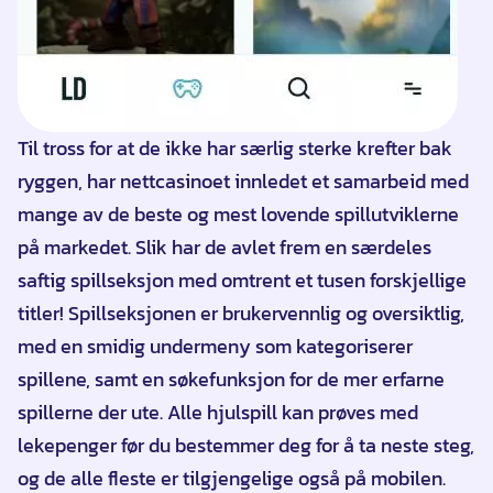
Til tross for at de ikke har særlig sterke krefter bak
ryggen, har nettcasinoet innledet et samarbeid med
mange av de beste og mest lovende spillutviklerne
på markedet. Slik har de avlet frem en særdeles
saftig spillseksjon med omtrent et tusen forskjellige
titler! Spillseksjonen er brukervennlig og oversiktlig,
med en smidig undermeny som kategoriserer
spillene, samt en søkefunksjon for de mer erfarne
spillerne der ute. Alle hjulspill kan prøves med
lekepenger før du bestemmer deg for å ta neste steg,
og de alle fleste er tilgjengelige også på mobilen.