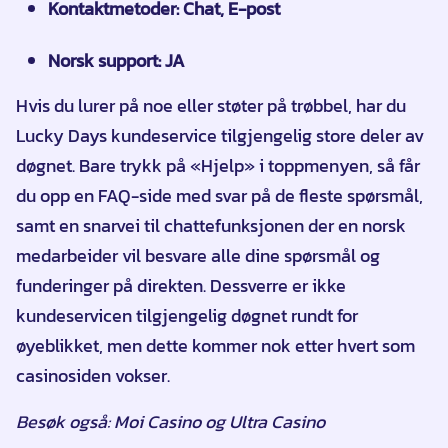
Kontaktmetoder
: Chat, E-post
Norsk support
: JA
Hvis du lurer på noe eller støter på trøbbel, har du
Lucky Days kundeservice tilgjengelig store deler av
døgnet. Bare trykk på «Hjelp» i toppmenyen, så får
du opp en FAQ-side med svar på de fleste spørsmål,
samt en snarvei til chattefunksjonen der en norsk
medarbeider vil besvare alle dine spørsmål og
funderinger på direkten. Dessverre er ikke
kundeservicen tilgjengelig døgnet rundt for
øyeblikket, men dette kommer nok etter hvert som
casinosiden vokser.
Besøk også: Moi Casino og Ultra Casino