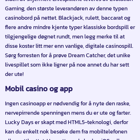
Gaming, den største leverandøren av denne typen
casinobord på nettet. Blackjack, rulett, baccarat og
flere andre mindre kjente typer klassiske bordspill er
tilgjengelige døgnet rundt, men legg merke til at
disse koster litt mer enn vanlige, digitale casinospill.
Sørg forresten for å prøve Dream Catcher, det unike
livespillet som ikke ligner på noe annet du har sett
der ute!
Mobil casino og app
Ingen casinoapp er nødvendig for å nyte den raske,
nervepirrende spenningen mens du er ute og farter.
Lucky Days er skapt med HTML5-teknologi, derfor
kan du enkelt nok besøke dem fra mobiltelefonen