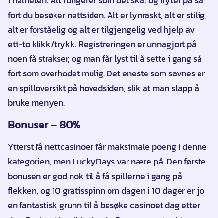
i helheten. Alt fungerer som det skal og flyter på så
fort du besøker nettsiden. Alt er lynraskt, alt er stilig,
alt er forståelig og alt er tilgjengelig ved hjelp av
ett-to klikk/trykk. Registreringen er unnagjort på
noen få strakser, og man får lyst til å sette i gang så
fort som overhodet mulig. Det eneste som savnes er
en spilloversikt på hovedsiden, slik at man slapp å
bruke menyen.
Bonuser – 80%
Ytterst få nettcasinoer får maksimale poeng i denne
kategorien, men LuckyDays var nære på. Den første
bonusen er god nok til å få spillerne i gang på
flekken, og 10 gratisspinn om dagen i 10 dager er jo
en fantastisk grunn til å besøke casinoet dag etter