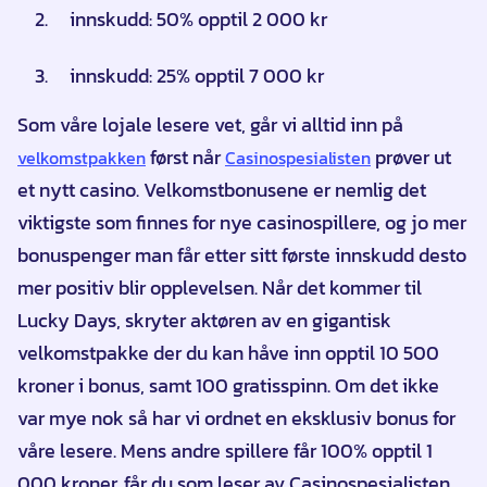
innskudd: 50% opptil 2 000 kr
innskudd: 25% opptil 7 000 kr
Som våre lojale lesere vet, går vi alltid inn på
først når
prøver ut
velkomstpakken
Casinospesialisten
et nytt casino. Velkomstbonusene er nemlig det
viktigste som finnes for nye casinospillere, og jo mer
bonuspenger man får etter sitt første innskudd desto
mer positiv blir opplevelsen. Når det kommer til
Lucky Days, skryter aktøren av en gigantisk
velkomstpakke der du kan håve inn opptil 10 500
kroner i bonus, samt 100 gratisspinn. Om det ikke
var mye nok så har vi ordnet en eksklusiv bonus for
våre lesere. Mens andre spillere får 100% opptil 1
000 kroner, får du som leser av Casinospesialisten