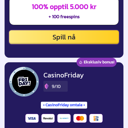
100% opptil 5.000 kr
+ 100 freespins
Spill nå
Eksklusiv bonus!
CasinoFriday
9/10
CasinoFriday omtale