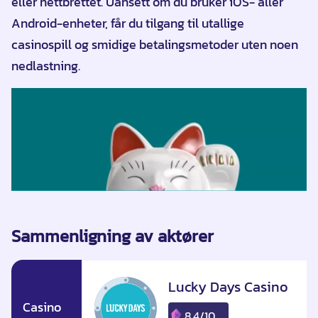
eller nettbrettet. Uansett om du bruker iOS- aller
Android-enheter, får du tilgang til utallige
casinospill og smidige betalingsmetoder uten noen
nedlastning.
Sammenligning av aktører
Lucky Days Casino
Casino
8.4/10