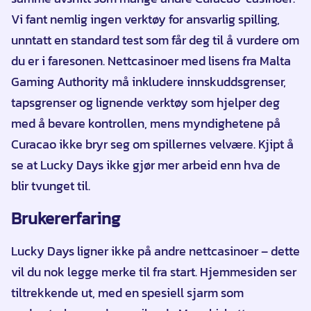
Vi fant nemlig ingen verktøy for ansvarlig spilling,
unntatt en standard test som får deg til å vurdere om
du er i faresonen. Nettcasinoer med lisens fra Malta
Gaming Authority må inkludere innskuddsgrenser,
tapsgrenser og lignende verktøy som hjelper deg
med å bevare kontrollen, mens myndighetene på
Curacao ikke bryr seg om spillernes velvære. Kjipt å
se at Lucky Days ikke gjør mer arbeid enn hva de
blir tvunget til.
Brukererfaring
Lucky Days ligner ikke på andre nettcasinoer – dette
vil du nok legge merke til fra start. Hjemmesiden ser
tiltrekkende ut, med en spesiell sjarm som