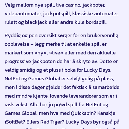
Velg mellom nye spill, live casino, jackpoter,
videoautomater, jackpotspill, klassiske automater,
rulett og blackjack eller andre kule bordspill.
Ryddig og pen oversikt sørger for en brukervennlig
opplevelse – legg merke til at enkelte spill er
markert som «ny», «live» eller med den aktuelle
progressive jackpoten de har å skryte av. Dette er
veldig smidig og et pluss i boka for Lucky Days.
NetEnt og Games Global er selvfølgelig på plass,
men i disse dager gjelder det faktisk å samarbeide
med mindre kjente, lovende leverandører som er i
rask vekst. Alle har jo prøvd spill fra NetEnt og
Games Global, men hva med Quickspin? Kanskje
iSoftBet? Ellers Red Tiger? Lucky Days byr også på