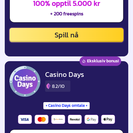
100% opptil 5.000 kr
+ 200 freespins
Spill nå
Eksklusiv bonus!
Casino Days
8.2/10
Casino Days omtale