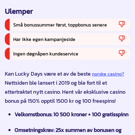
Ulemper
Små bonussummer først, toppbonus senere
Har ikke egen kampanjeside
Ingen døgnåpen kundeservice
Kan Lucky Days være et av de beste
norske casino?
Nettsiden ble lansert i 2019 og ble fort til et
ettertraktet nytt casino. Hent vår eksklusive casino
bonus på 150% opptil 1500 kr og 100 freespins!
Velkomstbonus
: 10 500 kroner + 100 gratisspinn
Omsetningskrav
: 25x summen av bonusen og