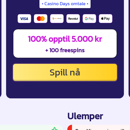
Casino Days omtale
100% opptil 5.000 kr
+ 100 freespins
Spill nå
Ulemper