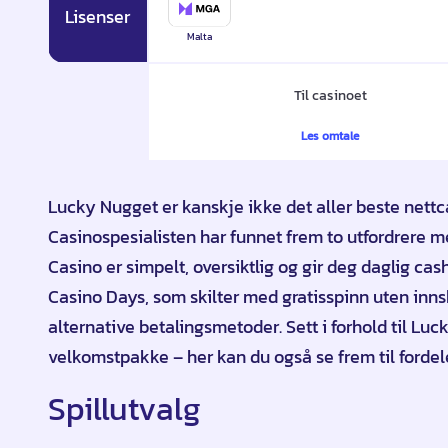
Lisenser
Malta
Til casinoet
Les omtale
Lucky Nugget er kanskje ikke det aller beste nett
Casinospesialisten har funnet frem to utfordrere m
Casino er simpelt, oversiktlig og gir deg daglig c
Casino Days, som skilter med gratisspinn uten innsk
alternative betalingsmetoder. Sett i forhold til Lu
velkomstpakke – her kan du også se frem til forde
Spillutvalg