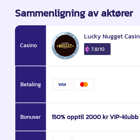
Sammenligning av aktører
Lucky Nugget Casi
Casino
7.8/10
Betaling
150% opptil 2000 kr VIP-klubb
Bonuser