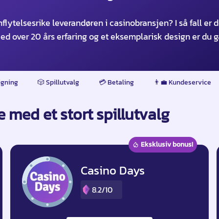
lytelsesrike leverandøren i casinobransjen? I så fall er 
ed over 20 års erfaring og et eksemplarisk design er du g
igning
🎲 Spillutvalg
💳 Betaling
👨‍💼 Kundeservice
 med et stort spillutvalg
Eksklusiv bonus!
Casino Days
8.2/10