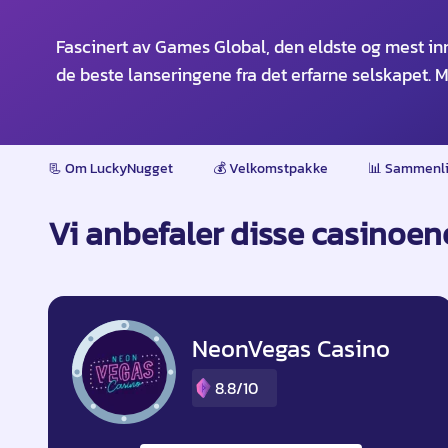
Fascinert av Games Global, den eldste og mest innf
de beste lanseringene fra det erfarne selskapet. M
📃 Om LuckyNugget
💰 Velkomstpakke
📊 Sammenl
Vi anbefaler disse casinoene
NeonVegas Casino
8.8/10