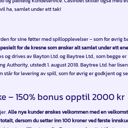
ubb og pålitelig kundeservice. Casinoet skilter også med 
vil ha, samlet under ett tak!
rden for sine føtter med spillopplevelser – som for øvrig 
 spesielt for de kresne som ønsker alt samlet under ett e
s og drives av Bayton Ltd. og Baytree Ltd., som begge e
ng Authority, utstedt 1. august 2018. Baytree Ltd. har li
tår for levering av spill, som for øvrig er godkjent og se
e – 150% bonus opptil 2000 kr
jer.
Alle nye kunder ønskes velkommen med en velkomstp
totalt, dersom du setter inn 100 kroner ved første innsku