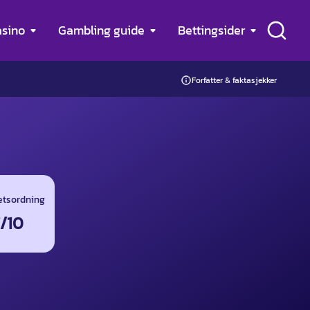
asino
Gambling guide
Bettingsider
Forfatter & faktasjekker
tetsordning
/10