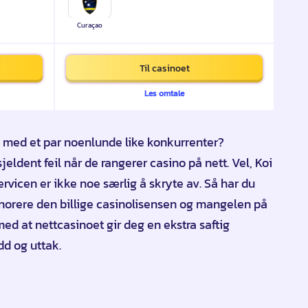
Curaçao
Til casinoet
Les omtale
 med et par noenlunde like konkurrenter?
ldent feil når de rangerer casino på nett. Vel, Koi
vicen er ikke noe særlig å skryte av. Så har du
 ignorere den billige casinolisensen og mangelen på
med at nettcasinoet gir deg en ekstra saftig
d og uttak.