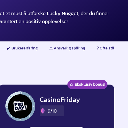
det et must å utforske Lucky Nugget, der du finner
arantert en positiv opplevelse!
✔️ Brukererfaring
⚠️ Ansvarlig spilling
❓ Ofte stilte spø
Eksklusiv bonus!
CasinoFriday
9/10