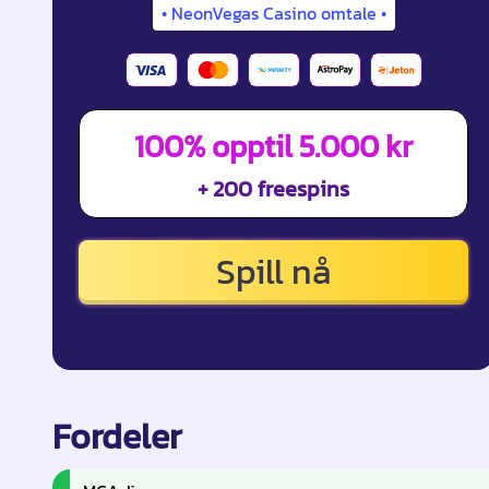
NeonVegas Casino omtale
100% opptil 5.000 kr
+ 200 freespins
Spill nå
Fordeler