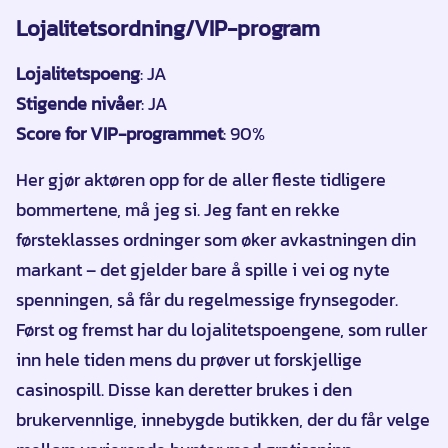
Lojalitetsordning/VIP-program
Lojalitetspoeng
: JA
Stigende nivåer
: JA
Score for VIP-programmet
: 90%
Her gjør aktøren opp for de aller fleste tidligere
bommertene, må jeg si. Jeg fant en rekke
førsteklasses ordninger som øker avkastningen din
markant – det gjelder bare å spille i vei og nyte
spenningen, så får du regelmessige frynsegoder.
Først og fremst har du lojalitetspoengene, som ruller
inn hele tiden mens du prøver ut forskjellige
casinospill. Disse kan deretter brukes i den
brukervennlige, innebygde butikken, der du får velge