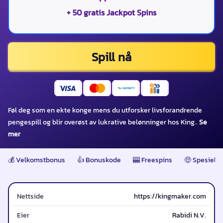
+ 50 gratis Jackpot Spins
Spill nå
Føl deg som en ekte konge mens du utforsker livsforandrende
pengespill og blir overøst av lukrative belønninger hos King
..
Se
mer
💰 Velkomstbonus
👍 Bonuskode
🎰 Freespins
🤑 Spesiell
Nettside
https://kingmaker.com
Eier
Rabidi N.V.