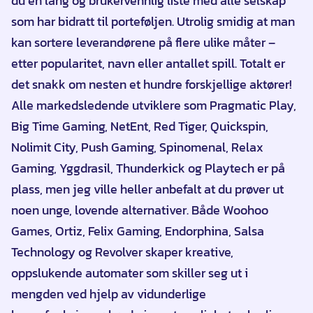
du en lang og brukervennlig liste med alle selskap
som har bidratt til porteføljen. Utrolig smidig at man
kan sortere leverandørene på flere ulike måter –
etter popularitet, navn eller antallet spill. Totalt er
det snakk om nesten et hundre forskjellige aktører!
Alle markedsledende utviklere som Pragmatic Play,
Big Time Gaming, NetEnt, Red Tiger, Quickspin,
Nolimit City, Push Gaming, Spinomenal, Relax
Gaming, Yggdrasil, Thunderkick og Playtech er på
plass, men jeg ville heller anbefalt at du prøver ut
noen unge, lovende alternativer. Både Woohoo
Games, Ortiz, Felix Gaming, Endorphina, Salsa
Technology og Revolver skaper kreative,
oppslukende automater som skiller seg ut i
mengden ved hjelp av vidunderlige