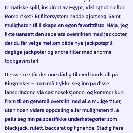
tematiske spill, inspirert av Egypt, Vikingtiden eller
Romerriket? Et filtersystem hadde gjort seg. Samt
muligheten til å skape en egen favorittliste. Nåja, jeg
likte uansett den separate oversikten med jackpoter,
der du får velge mellom både nye jackpotspill,
daglige jackpoter og andre titler med enorme
toppgevinster!
Dessverre står det noe dårlig til med bordspill på
Kingmaker – man må trykke seg inn på disse
lanseringene via casinoseksjonen, og kommer kun
frem til en generell oversikt med alle mulige titler,
uten noen videre oppdeling eller muligheten til å
peile seg inn på spesifikke underkategorier som
blackjack, rulett, baccarat og lignende. Stadig flere