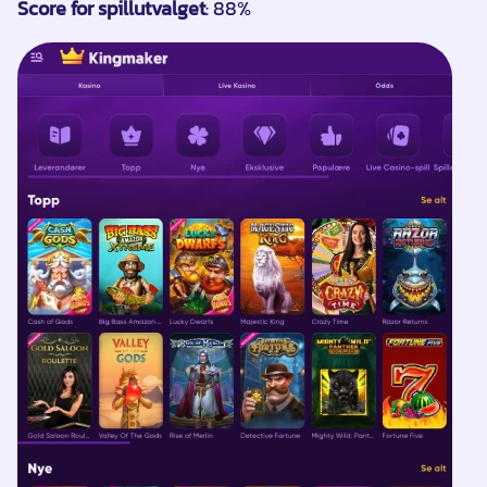
Score for spillutvalget
: 88%