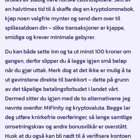
en halvtimes tid til å skaffe deg en kryptolommebok,
kjøp noen valgfrie mynter og send dem over til
spillesaldoen din – slike transaksjoner er kjappe,
smidige og krever minimale gebyrer.
Du kan både sette inn og ta ut minst 100 kroner om
gangen, derfor slipper du å legge igjen små beløp
når du gjør uttak. Merk dog at det ikke er mulig å ta
ut gevinstene direkte til bankkort – dette på grunn
av det tåpelige betalingsforbudet i landet vårt.
Dermed sitter du igjen med de to alternativene jeg
nevnte ovenfor: MiFinity og kryptovaluta. Begge lar
deg utføre knirkefrie overføringer, så lenge samtlige
omsetningskrav og andre bonusvilkår er overstått.
Husk at du også kan bli nødt til å verifisere kontoen