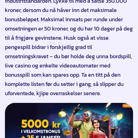
industristandarden. Lykke til med å satse 350.000
kroner, dersom du nå håver inn det maksimale
bonusbeløpet. Maksimal innsats per runde under
omsetningen er 50 kroner, og du har 10 dager på deg
til å frigjøre gevinstene. Husk også at visse
pengespill bidrar i forskjellig grad til
omsetningskravet – du bør holde deg unna bordspill,
live casino og enkelte videoautomater med
bonusspill som kan spares opp. Ta en titt på den
komplette listen før du setter i gang, så slipper du
uforventede, kjipe overraskelser senere.