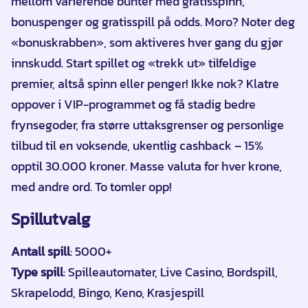
mellom varierende bunter med gratisspinn,
bonuspenger og gratisspill på odds. Moro? Noter deg
«bonuskrabben», som aktiveres hver gang du gjør
innskudd. Start spillet og «trekk ut» tilfeldige
premier, altså spinn eller penger! Ikke nok? Klatre
oppover i VIP-programmet og få stadig bedre
frynsegoder, fra større uttaksgrenser og personlige
tilbud til en voksende, ukentlig cashback – 15%
opptil 30.000 kroner. Masse valuta for hver krone,
med andre ord. To tomler opp!
Spillutvalg
Antall spill
: 5000+
Type spill
: Spilleautomater, Live Casino, Bordspill,
Skrapelodd, Bingo, Keno, Krasjespill