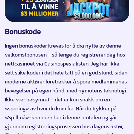
Bonuskode
Ingen bonuskoder kreves for å dra nytte av denne
velkomstbonusen – så lenge du registrerer deg hos
nettcasinoet via Casinospesialisten. Jeg har ikke
sett slike koder i det hele tatt på en god stund, siden
moderne aktører foretrekker å spore medlemmenes
bevegelser på egen hånd, med nymotens teknologi.
Ikke vær bekymret – det er kun snakk om en
«sporing» av hvor du kom fra. Når du trykker på
«Spill nå»-knappen her i denne omtalen og går
gjennom registreringsprosessen hos dagens aktør,