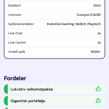
Etablert
2024
Lisenser
Curaçao (CGCB)
Spilleverandører
Evolution Gaming, NetEnt, Playtech
Live Chat
Ja
Live Casino
Ja
Antall spill
5000+
Fordeler
Lukrativ velkomstpakke
Gigantisk portefølje