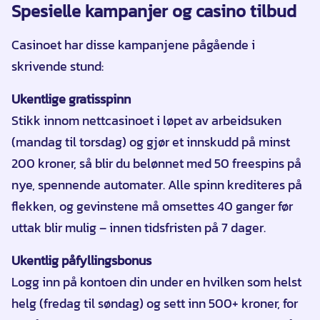
Spesielle kampanjer og casino tilbud
Casinoet har disse kampanjene pågående i
skrivende stund:
Ukentlige gratisspinn
Stikk innom nettcasinoet i løpet av arbeidsuken
(mandag til torsdag) og gjør et innskudd på minst
200 kroner, så blir du belønnet med 50 freespins på
nye, spennende automater. Alle spinn krediteres på
flekken, og gevinstene må omsettes 40 ganger før
uttak blir mulig – innen tidsfristen på 7 dager.
Ukentlig påfyllingsbonus
Logg inn på kontoen din under en hvilken som helst
helg (fredag til søndag) og sett inn 500+ kroner, for