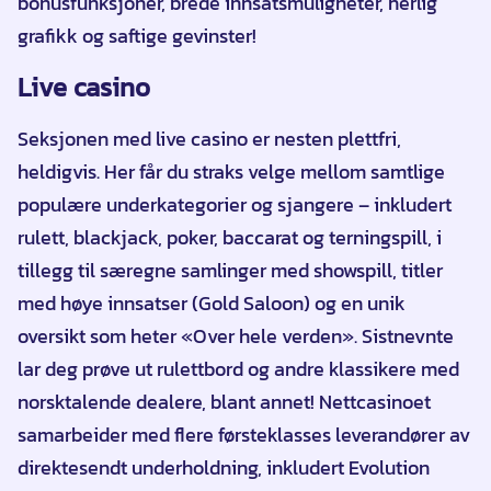
bonusfunksjoner, brede innsatsmuligheter, herlig
grafikk og saftige gevinster!
Live casino
Seksjonen med live casino er nesten plettfri,
heldigvis. Her får du straks velge mellom samtlige
populære underkategorier og sjangere – inkludert
rulett, blackjack, poker, baccarat og terningspill, i
tillegg til særegne samlinger med showspill, titler
med høye innsatser (Gold Saloon) og en unik
oversikt som heter «Over hele verden». Sistnevnte
lar deg prøve ut rulettbord og andre klassikere med
norsktalende dealere, blant annet! Nettcasinoet
samarbeider med flere førsteklasses leverandører av
direktesendt underholdning, inkludert Evolution