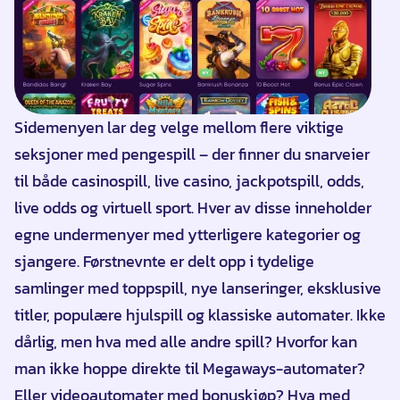
Sidemenyen lar deg velge mellom flere viktige
seksjoner med pengespill – der finner du snarveier
til både casinospill, live casino, jackpotspill, odds,
live odds og virtuell sport. Hver av disse inneholder
egne undermenyer med ytterligere kategorier og
sjangere. Førstnevnte er delt opp i tydelige
samlinger med toppspill, nye lanseringer, eksklusive
titler, populære hjulspill og klassiske automater. Ikke
dårlig, men hva med alle andre spill? Hvorfor kan
man ikke hoppe direkte til Megaways-automater?
Eller videoautomater med bonuskjøp? Hva med