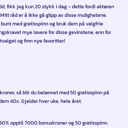
, fikk jeg kun 20 stykk i dag – dette fordi aktøren
Mitt råd er å ikke gå glipp av disse mulighetene.
s bunt med gratisspinn og bruk dem på valgfrie
ingskravet mye lavere for disse gevinstene, enn for
valget og finn nye favoritter!
kroner, så blir du belønnet med 50 gratisspinn på
dem 40x. Gjelder hver uke, hele året.
 du 50% opptil 7000 bonuskroner og 50 gratisspinn.