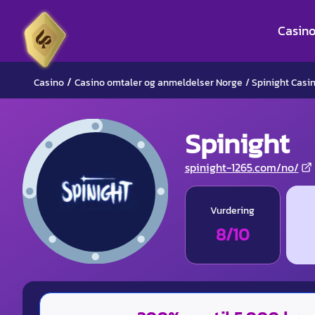
Casin
/
Casino
Casino omtaler og anmeldelser Norge
/
Spinight Casi
Spinight
spinight-1265.com/no/
Vurdering
8/10