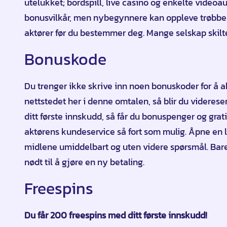
utelukket; bordspill, live casino og enkelte vide
bonusvilkår, men nybegynnere kan oppleve trøbbel 
aktører før du bestemmer deg. Mange selskap skilt
Bonuskode
Du trenger ikke skrive inn noen bonuskoder for å ak
nettstedet her i denne omtalen, så blir du videresen
ditt første innskudd, så får du bonuspenger og grat
aktørens kundeservice så fort som mulig. Åpne en l
midlene umiddelbart og uten videre spørsmål. Bar
nødt til å gjøre en ny betaling.
Freespins
Du får 200 freespins med ditt første innskudd!