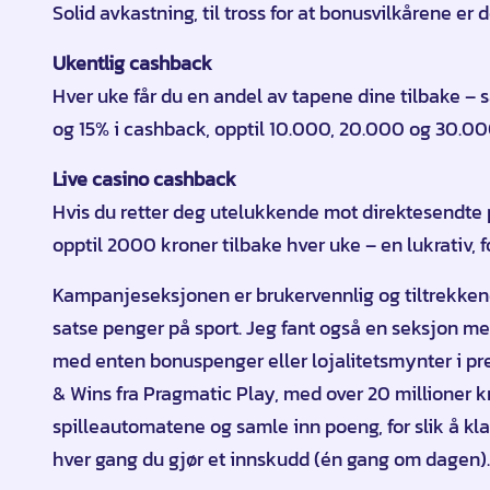
Solid avkastning, til tross for at bonusvilkårene 
Ukentlig cashback
Hver uke får du en andel av tapene dine tilbake – så
og 15% i cashback, opptil 10.000, 20.000 og 30.0
Live casino cashback
Hvis du retter deg utelukkende mot direktesendte p
opptil 2000 kroner tilbake hver uke – en lukrativ, 
Kampanjeseksjonen er brukervennlig og tiltrekkende
satse penger på sport. Jeg fant også en seksjon me
med enten bonuspenger eller lojalitetsmynter i pre
& Wins fra Pragmatic Play, med over 20 millioner 
spilleautomatene og samle inn poeng, for slik å kl
hver gang du gjør et innskudd (én gang om dagen). A