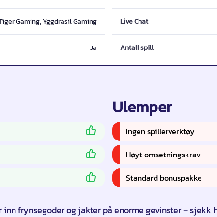
Live Chat
 Tiger Gaming, Yggdrasil Gaming
Antall spill
Ja
Ulemper
Ingen spillerverktøy
Høyt omsetningskrav
Standard bonuspakke
r inn frynsegoder og jakter på enorme gevinster – sjekk 