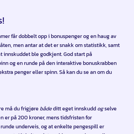
s!
mmer får dobbelt opp i bonuspenger og en haug av
åten, men antar at det er snakk om statistikk, samt
at innskuddet ble godkjent. God start på
sspinn og en runde på den interaktive bonuskrabben
e ekstra penger eller spinn. Så kan du se an om du
re må du frigjøre
både
ditt eget innskudd
og
selve
n er på 200 kroner, mens tidsfristen for
 runde underveis, og at enkelte pengespill er