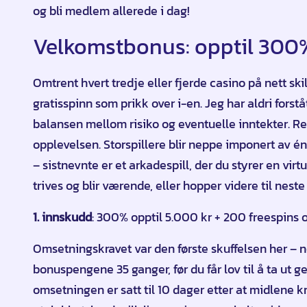
og bli medlem allerede i dag!
Velkomstbonus: opptil 300% 
Omtrent hvert tredje eller fjerde casino på nett
gratisspinn som prikk over i-en. Jeg har aldri for
balansen mellom risiko og eventuelle inntekter. Reg
opplevelsen. Storspillere blir neppe imponert av é
– sistnevnte er et arkadespill, der du styrer en virt
trives og blir værende, eller hopper videre til nest
1. innskudd
: 300% opptil 5.000 kr + 200 freespins 
Omsetningskravet var den første skuffelsen her – 
bonuspengene 35 ganger, før du får lov til å ta ut 
omsetningen er satt til 10 dager etter at midlene k