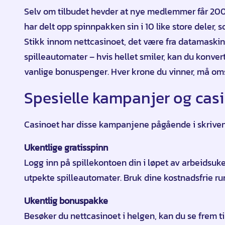
Selv om tilbudet hevder at nye medlemmer får 200 k
har delt opp spinnpakken sin i 10 like store deler, 
Stikk innom nettcasinoet, det være fra datamaskin
spilleautomater – hvis hellet smiler, kan du konver
vanlige bonuspenger. Hver krone du vinner, må omset
Spesielle kampanjer og casi
Casinoet har disse kampanjene pågående i skriven
Ukentlige gratisspinn
Logg inn på spillekontoen din i løpet av arbeidsuk
utpekte spilleautomater. Bruk dine kostnadsfrie run
Ukentlig bonuspakke
Besøker du nettcasinoet i helgen, kan du se frem ti