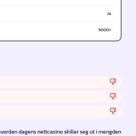
Ja
9000+
hvordan dagens nettcasino skiller seg ut i mengden