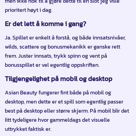
men ikke nok til å gjøre dette til en slot jeg ville
prioritert høyt i dag.
Er det lett å komme i gang?
Ja. Spillet er enkelt å forstå, og både innsatsnivåer,
wilds, scattere og bonusmekanikk er ganske rett
frem. Juster innsats, trykk spinn og vent på
bonusspillet er vel egentlig oppskriften.
Tilgjengelighet på mobil og desktop
Asian Beauty fungerer fint både på mobil og
desktop, men dette er et spill som egentlig passer
best på desktop eller større skjerm. På mobil blir det
litt tydeligere hvor gammeldags det visuelle
uttrykket faktisk er.