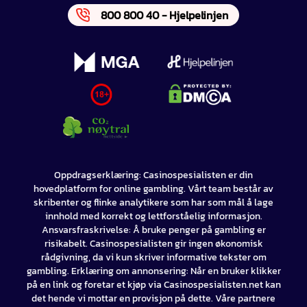
800 800 40 - Hjelpelinjen
Oppdragserklæring: Casinospesialisten er din
hovedplatform for online gambling. Vårt team består av
skribenter og flinke analytikere som har som mål å lage
innhold med korrekt og lettforståelig informasjon.
Ansvarsfraskrivelse: Å bruke penger på gambling er
risikabelt. Casinospesialisten gir ingen økonomisk
rådgivning, da vi kun skriver informative tekster om
gambling. Erklæring om annonsering: Når en bruker klikker
på en link og foretar et kjøp via Casinospesialisten.net kan
det hende vi mottar en provisjon på dette. Våre partnere