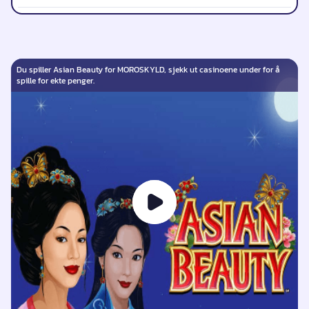
Du spiller Asian Beauty for MOROSKYLD, sjekk ut casinoene under for å
spille for ekte penger.