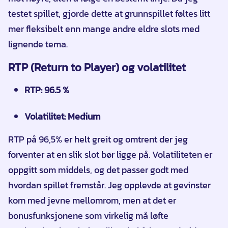
testet spillet, gjorde dette at grunnspillet føltes litt
mer fleksibelt enn mange andre eldre slots med
lignende tema.
RTP (Return to Player) og volatilitet
RTP:
96.5 %
Volatilitet:
Medium
RTP på 96,5% er helt greit og omtrent der jeg
forventer at en slik slot bør ligge på. Volatiliteten er
oppgitt som middels, og det passer godt med
hvordan spillet fremstår. Jeg opplevde at gevinster
kom med jevne mellomrom, men at det er
bonusfunksjonene som virkelig må løfte