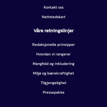
Kontakt oss
Nettstedskart
Våre retningslinjer
Redaksjonelle prinsipper
Hvordan vi rangerer
Mangfold og inkludering
Miljø og bærekraftighet
Tilgjengelighet
Pressepakke