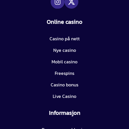
Online casino
Casino på nett
Nye casino
Mobil casino
Freespins
Casino bonus
Live Casino
Informasjon