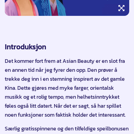
Introduksjon
Det kommer fort frem at Asian Beauty er en slot fra
en annen tid når jeg fyrer den opp. Den prøver å
trekke deg inn i en stemning inspirert av det gamle
Kina. Dette gjøres med myke farger, orientalsk
musikk og et rolig tempo, men helhetsinntrykket
føles også litt datert. Når det er sagt, så har spillet
noen funksjoner som faktisk holder det interessant.
Særlig gratisspinnene og den tilfeldige speilbonusen