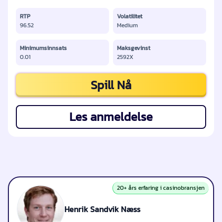
RTP
Volatilitet
96.52
Medium
Minimumsinnsats
Maksgevinst
0.01
2592X
Spill Nå
Les anmeldelse
20+ års erfaring i casinobransjen
Henrik Sandvik Næss