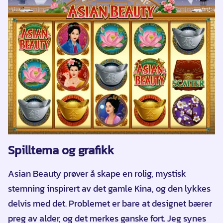
Spilltema og grafikk
Asian Beauty prøver å skape en rolig, mystisk
stemning inspirert av det gamle Kina, og den lykkes
delvis med det. Problemet er bare at designet bærer
preg av alder, og det merkes ganske fort. Jeg synes