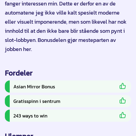
fanger interessen min. Dette er derfor en av de
automatene jeg ikke ville kalt spesielt moderne
eller visuelt imponerende, men som likevel har nok
innhold til at den ikke bare blir stående som pynt i
slot-lobbyen. Bonusdelen gjør mesteparten av
jobben her.
Fordeler
Asian Mirror Bonus
Gratisspinn i sentrum
243 ways to win