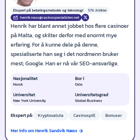
Ekspert på betalingsmetoder og teknologi
576 Artikler
henrik.nass@casinospesialisten.net
Henrik har blant annet jobbet hos flere casinoer
på Malta, og skilter derfor med enormt mye
erfaring. For å kunne dele på denne,
spesialiserte han seg i det nordmenn bruker
mest; Google. Han er nå vår SEO-ansvarlige.
Nasjonalitet
Bor i
Norsk
Oslo
Universitet
Universitetsgrad
New York University
Global Business
Ekspert på:
Kryptovaluta
Casinospill
Bonuser
Mer info om Henrik Sandvik Næss