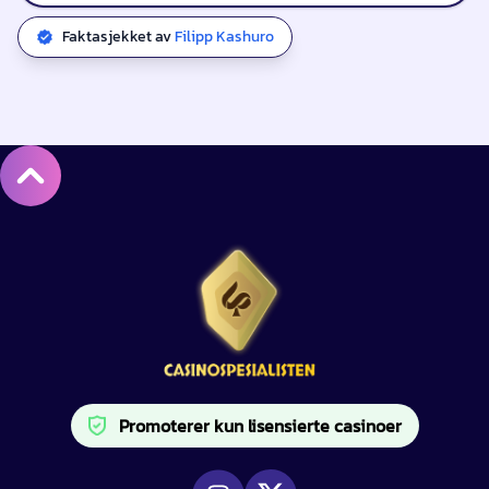
Faktasjekket av
Filipp Kashuro
Promoterer kun lisensierte casinoer