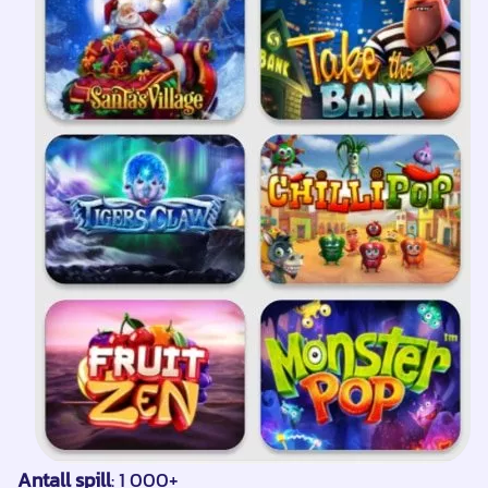
Antall spill
: 1 000+