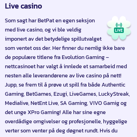
Live casino
Som sagt har BetPat en egen seksjon
med live casino, og vi ble veldig
imponert av det betydelige spillutvalget
som ventet oss der. Her finner du nemlig ikke bare
de populære titlene fra Evolution Gaming –
nettcasinoet har valgt å innlede et samarbeid med
nesten alle leverandørene av live casino på nett!
Jupp, se frem til å prøve ut spill fra både Authentic
Gaming, BetGames, Ezugi, LiveGames, LuckyStreak,
Medialive, NetEnt Live, SA Gaming, VIVO Gamig og
det unge XPro Gaming! Alle har sine egne
overdådige omgivelser og profesjonelle, hyggelige
verter som venter på deg døgnet rundt. Hvis du