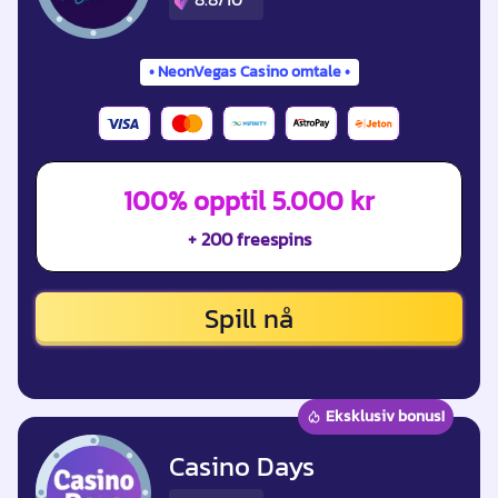
NeonVegas Casino omtale
100% opptil 5.000 kr
+ 200 freespins
Spill nå
Eksklusiv bonus!
Casino Days