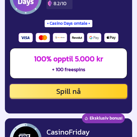
8.2/10
Casino Days omtale
100% opptil 5.000 kr
+ 100 freespins
Spill nå
Eksklusiv bonus!
CasinoFriday