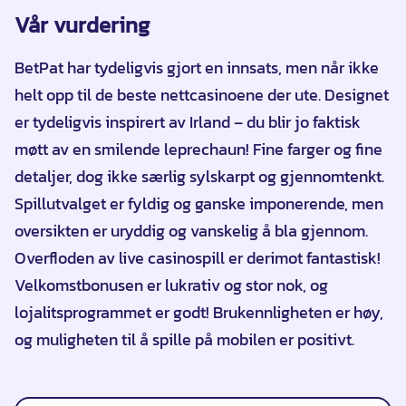
Vår vurdering
BetPat har tydeligvis gjort en innsats, men når ikke
helt opp til de beste nettcasinoene der ute. Designet
er tydeligvis inspirert av Irland – du blir jo faktisk
møtt av en smilende leprechaun! Fine farger og fine
detaljer, dog ikke særlig sylskarpt og gjennomtenkt.
Spillutvalget er fyldig og ganske imponerende, men
oversikten er uryddig og vanskelig å bla gjennom.
Overfloden av live casinospill er derimot fantastisk!
Velkomstbonusen er lukrativ og stor nok, og
lojalitsprogrammet er godt! Brukennligheten er høy,
og muligheten til å spille på mobilen er positivt.