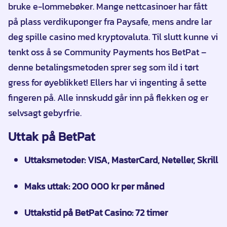
bruke e-lommebøker. Mange nettcasinoer har fått
på plass verdikuponger fra Paysafe, mens andre lar
deg spille casino med kryptovaluta. Til slutt kunne vi
tenkt oss å se Community Payments hos BetPat –
denne betalingsmetoden sprer seg som ild i tørt
gress for øyeblikket! Ellers har vi ingenting å sette
fingeren på. Alle innskudd går inn på flekken og er
selvsagt gebyrfrie.
Uttak på BetPat
Uttaksmetoder
: VISA, MasterCard, Neteller, Skrill
Maks uttak
: 200 000 kr per måned
Uttakstid på BetPat Casino
: 72 timer