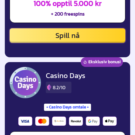
100% opptil 5.000 kr
+ 200 freespins
Spill nå
Eksklusiv bonus!
Casino Days
8.2/10
Casino Days omtale