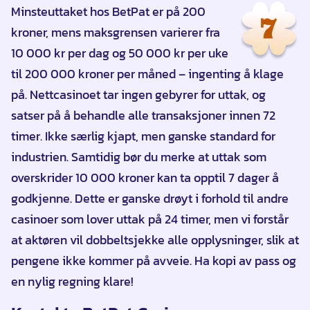
Minsteuttaket hos BetPat er på 200
kroner, mens maksgrensen varierer fra
10 000 kr per dag og 50 000 kr per uke
til 200 000 kroner per måned – ingenting å klage
på. Nettcasinoet tar ingen gebyrer for uttak, og
satser på å behandle alle transaksjoner innen 72
timer. Ikke særlig kjapt, men ganske standard for
industrien. Samtidig bør du merke at uttak som
overskrider 10 000 kroner kan ta opptil 7 dager å
godkjenne. Dette er ganske drøyt i forhold til andre
casinoer som lover uttak på 24 timer, men vi forstår
at aktøren vil dobbeltsjekke alle opplysninger, slik at
pengene ikke kommer på avveie. Ha kopi av pass og
en nylig regning klare!