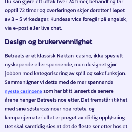
Du kan gjøre ett uttak hver 24 timer, behandling tar
opptil 72 timer og overføringen skjer deretter i løpet
av 3 – 5 virkedager. Kundeservice foregår på engelsk,
via e-post eller live chat.
Design og brukervennlighet
Betreels er et klassisk Nektan-casino, ikke spesielt
nyskapende eller spennende, men designet gjør
jobben med kategorisering av spill og søkefunksjon.
Sammenligner vi dette med de mer spennende
som har blitt lansert de senere
nyeste casinoene
årene henger Betreels noe etter. Det fremstår i likhet
med sine søstercasinoer noe rotete, og
kampanjemateriellet er preget av dårlig oppløsning.
Det skal samtidig sies at det de fleste ser etter hos et