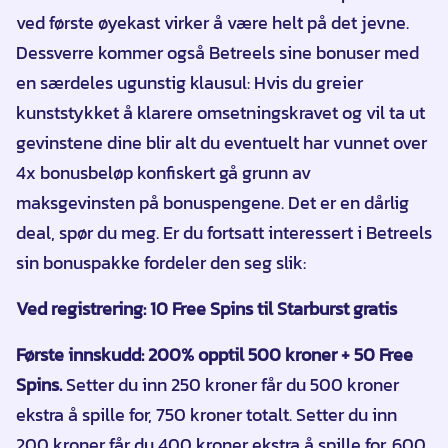
ved første øyekast virker å være helt på det jevne.
Dessverre kommer også Betreels sine bonuser med
en særdeles ugunstig klausul: Hvis du greier
kunststykket å klarere omsetningskravet og vil ta ut
gevinstene dine blir alt du eventuelt har vunnet over
4x bonusbeløp konfiskert gå grunn av
maksgevinsten på bonuspengene. Det er en dårlig
deal, spør du meg. Er du fortsatt interessert i Betreels
sin bonuspakke fordeler den seg slik:
Ved registrering: 10 Free Spins til Starburst gratis
Første innskudd: 200% opptil 500 kroner + 50 Free
Spins.
Setter du inn 250 kroner får du 500 kroner
ekstra å spille for, 750 kroner totalt. Setter du inn
200 kroner får du 400 kroner ekstra å spille for, 600