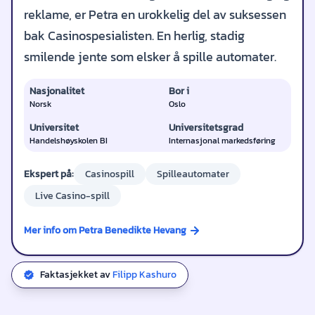
reklame, er Petra en urokkelig del av suksessen
bak Casinospesialisten. En herlig, stadig
smilende jente som elsker å spille automater.
Nasjonalitet
Bor i
Norsk
Oslo
Universitet
Universitetsgrad
Handelshøyskolen BI
Internasjonal markedsføring
Ekspert på:
Casinospill
Spilleautomater
Live Casino-spill
Mer info om Petra Benedikte Hevang
Faktasjekket av
Filipp Kashuro