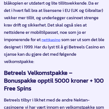
blåkopien er utdatert og lite tillitsvekkende. Da er
det i hvert fall bra at lisensene i EU (UK og Gibraltar)
vekker mer tillit, og underlegger casinoet strenge
krav drift og sikkerhet. Det skal også sies at
nettsidene er mobiltilpasset, noe som jo er
imponerende for et
som ser ut som det ble
nettkasino
designet i 1999. Har du lyst til å gi Betreels Casino en
sjanse kan du gjøre det med følgende
velkomstpakke:
Betreels Velkomstpakke –
Bonuspakke opptil 5000 kroner + 100
Free Spins
Betreels tilbyr i likhet med de andre Nektan-
casinoene vi har vært innom en velkomstpakke som