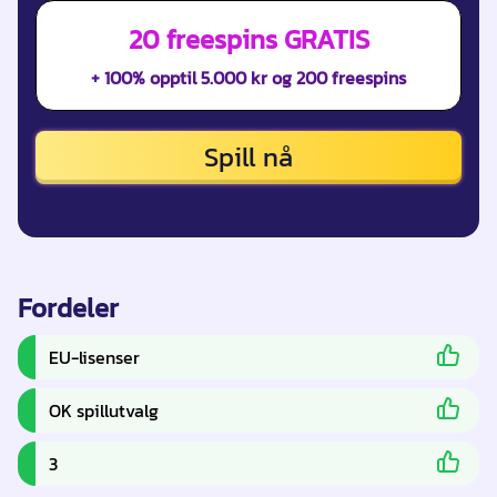
20 freespins GRATIS
+ 100% opptil 5.000 kr og 200 freespins
Spill nå
Fordeler
EU-lisenser
OK spillutvalg
3