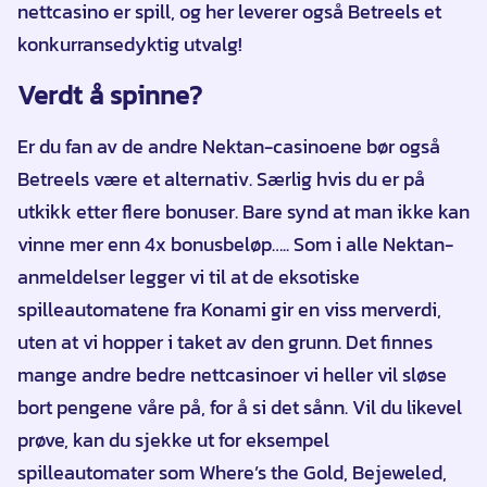
nettcasino er spill, og her leverer også Betreels et
konkurransedyktig utvalg!
Verdt å spinne?
Er du fan av de andre Nektan-casinoene bør også
Betreels være et alternativ. Særlig hvis du er på
utkikk etter flere bonuser. Bare synd at man ikke kan
vinne mer enn 4x bonusbeløp….. Som i alle Nektan-
anmeldelser legger vi til at de eksotiske
spilleautomatene fra Konami gir en viss merverdi,
uten at vi hopper i taket av den grunn. Det finnes
mange andre bedre nettcasinoer vi heller vil sløse
bort pengene våre på, for å si det sånn. Vil du likevel
prøve, kan du sjekke ut for eksempel
spilleautomater som Where’s the Gold, Bejeweled,