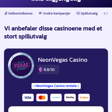
💰 Velkomstbonus
💸 Andre kampanjer
🎲 Spillutvalg
👉 Li
Vi anbefaler disse casinoene med et
stort spillutvalg
NeonVegas Casino
8.8/10
NeonVegas Casino omtale