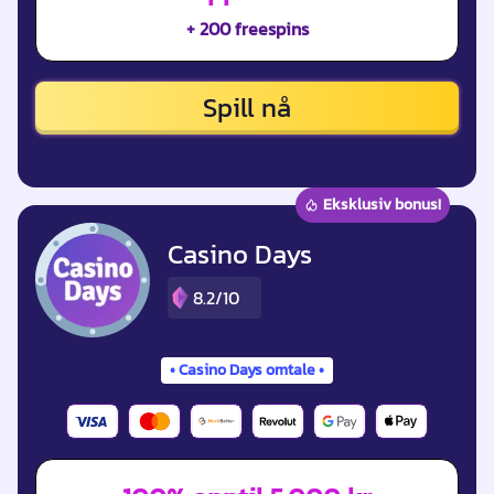
+ 200 freespins
Spill nå
Eksklusiv bonus!
Casino Days
8.2/10
Casino Days omtale