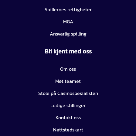
Spillernes rettigheter
MGA
Ansvarlig spilling
Bli kjent med oss
Om oss
Møt teamet
Stole på Casinospesialisten
Ledige stillinger
Kontakt oss
Nettstedskart