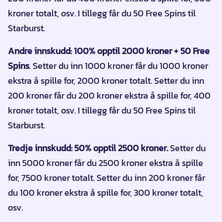
kroner totalt, osv. I tillegg får du 50 Free Spins til
Starburst.
Andre innskudd: 100% opptil 2000 kroner + 50 Free
Spins
. Setter du inn 1000 kroner får du 1000 kroner
ekstra å spille for, 2000 kroner totalt. Setter du inn
200 kroner får du 200 kroner ekstra å spille for, 400
kroner totalt, osv. I tillegg får du 50 Free Spins til
Starburst.
Tredje innskudd: 50% opptil 2500 kroner.
Setter du
inn 5000 kroner får du 2500 kroner ekstra å spille
for, 7500 kroner totalt. Setter du inn 200 kroner får
du 100 kroner ekstra å spille for, 300 kroner totalt,
osv.