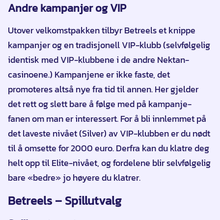
Andre kampanjer og VIP
Utover velkomstpakken tilbyr Betreels et knippe
kampanjer og en tradisjonell VIP-klubb (selvfølgelig
identisk med VIP-klubbene i de andre Nektan-
casinoene.) Kampanjene er ikke faste, det
promoteres altså nye fra tid til annen. Her gjelder
det rett og slett bare å følge med på kampanje-
fanen om man er interessert. For å bli innlemmet på
det laveste nivået (Silver) av VIP-klubben er du nødt
til å omsette for 2000 euro. Derfra kan du klatre deg
helt opp til Elite-nivået, og fordelene blir selvfølgelig
bare «bedre» jo høyere du klatrer.
Betreels – Spillutvalg