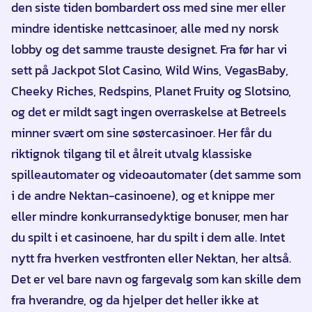
den siste tiden bombardert oss med sine mer eller
mindre identiske nettcasinoer, alle med ny norsk
lobby og det samme trauste designet. Fra før har vi
sett på Jackpot Slot Casino, Wild Wins, VegasBaby,
Cheeky Riches, Redspins, Planet Fruity og Slotsino,
og det er mildt sagt ingen overraskelse at Betreels
minner svært om sine søstercasinoer. Her får du
riktignok tilgang til et ålreit utvalg klassiske
spilleautomater og videoautomater (det samme som
i de andre Nektan-casinoene), og et knippe mer
eller mindre konkurransedyktige bonuser, men har
du spilt i et casinoene, har du spilt i dem alle. Intet
nytt fra hverken vestfronten eller Nektan, her altså.
Det er vel bare navn og fargevalg som kan skille dem
fra hverandre, og da hjelper det heller ikke at