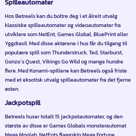
Spilleautomater
Hos Betreels kan du boltre deg i et ålreit utvalg
klassiske spilleautomater og videoautomater fra
utviklere som NetEnt, Games Global, BluePrint eller
Yggdrasil. Med disse aktørene i hus får du tilgang til
populære spill som Thunderstruck, Ted, Starburst,
Gonzo´s Quest, Vikings Go Wild og mange hundre
flere. Med Konami-spillene kan Betreels også friste
med et eksotisk utvalg spilleautomater fra det fjerne
østen.
Jackpotspill
Betreels huser totalt 15 jackpotautomater, og den
største av disse er Games Globals monsterautomat
Mega Moolah. NetEnts flaggskip Mega Fortune