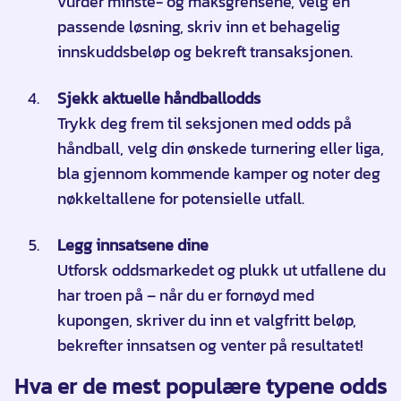
vurder minste- og maksgrensene, velg en
passende løsning, skriv inn et behagelig
innskuddsbeløp og bekreft transaksjonen.
Sjekk aktuelle håndballodds
Trykk deg frem til seksjonen med odds på
håndball, velg din ønskede turnering eller liga,
bla gjennom kommende kamper og noter deg
nøkkeltallene for potensielle utfall.
Legg innsatsene dine
Utforsk oddsmarkedet og plukk ut utfallene du
har troen på – når du er fornøyd med
kupongen, skriver du inn et valgfritt beløp,
bekrefter innsatsen og venter på resultatet!
Hva er de mest populære typene odds