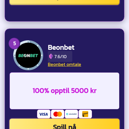
Beonbet
7.6/10
Beonbet omtale
100% opptil 5000 kr
Spill nå