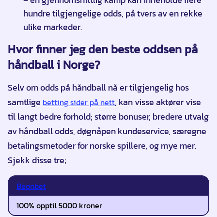
hundre tilgjengelige odds, på tvers av en rekke
ulike markeder.
Hvor finner jeg den beste oddsen på
håndball i Norge?
Selv om odds på håndball nå er tilgjengelig hos
samtlige
, kan visse aktører vise
betting sider på nett
til langt bedre forhold; større bonuser, bredere utvalg
av håndball odds, døgnåpen kundeservice, særegne
betalingsmetoder for norske spillere, og mye mer.
Sjekk disse tre;
Beonbet
100% opptil 5000 kroner