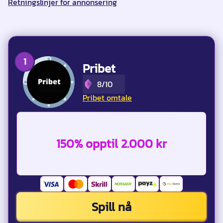
Retningslinjer for annonsering
Pribet
8/10
Pribet omtale
150% opptil 2.000 kr
Spill nå