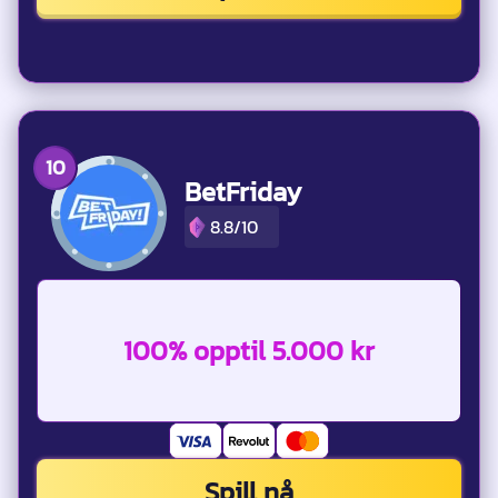
BetFriday
8.8/10
100% opptil 5.000 kr
Spill nå