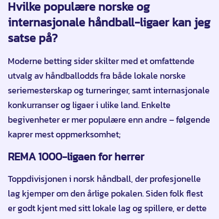
Hvilke populære norske og
internasjonale håndball-ligaer kan jeg
satse på?
Moderne betting sider skilter med et omfattende
utvalg av håndballodds fra både lokale norske
seriemesterskap og turneringer, samt internasjonale
konkurranser og ligaer i ulike land. Enkelte
begivenheter er mer populære enn andre – følgende
kaprer mest oppmerksomhet;
REMA 1000-ligaen for herrer
Toppdivisjonen i norsk håndball, der profesjonelle
lag kjemper om den årlige pokalen. Siden folk flest
er godt kjent med sitt lokale lag og spillere, er dette