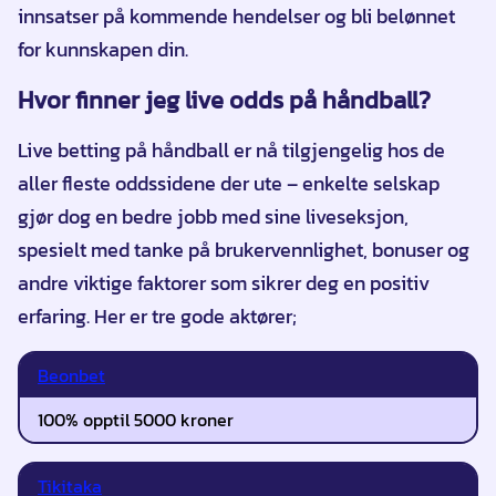
innsatser på kommende hendelser og bli belønnet
for kunnskapen din.
Hvor finner jeg live odds på håndball?
Live betting på håndball er nå tilgjengelig hos de
aller fleste oddssidene der ute – enkelte selskap
gjør dog en bedre jobb med sine liveseksjon,
spesielt med tanke på brukervennlighet, bonuser og
andre viktige faktorer som sikrer deg en positiv
erfaring. Her er tre gode aktører;
Beonbet
100% opptil 5000 kroner
Tikitaka