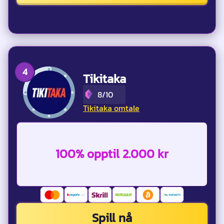
Tikitaka
8/10
Tikitaka omtale
100% opptil 2.000 kr
Spill nå