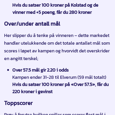
Hvis du satser 100 kroner på Kolstad og de
vinner med +5 poeng, får du 280 kroner
Over/under antall mål
Her slipper du å tenke på vinneren – dette markedet
handler utelukkende om det totale antallet mål som
scores i løpet av kampen og hvorvidt det overskrider
en angitt terskel;
Over 57.5 mål gir 2.20 i odds
Kampen ender 31-28 til Elverum (59 mål totalt)
Hvis du satser 100 kroner på «Over 57.5», får du
220 kroner i gevinst
Toppscorer
Prøv å forutse hvilken spiller som scorer flest mål i