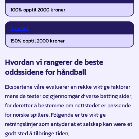
100% opptil 2000 kroner
Emirbet
150% opptil 2000 kroner
Hvordan vi rangerer de beste
oddssidene for håndball
Ekspertene våre evaluerer en rekke viktige faktorer
mens de tester og gjennomgår diverse betting sider,
for deretter å bestemme om nettstedet er passende
for norske spillere. Følgende er tre viktige
retningslinjer som antyder at et selskap kan være et
godt sted å tilbringe tiden;