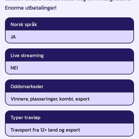
Enorme utbetalinger!
Norsk språk
JA
Live streaming
NEI
Oddsmarkeder
Vinnere, plasseringer, kombi, esport
Typer travløp
Travsport fra 12+ land og esport