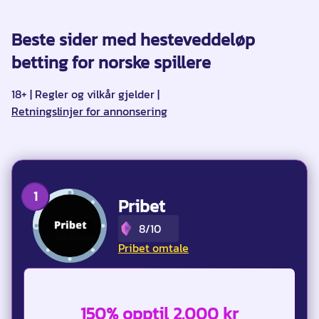
Beste sider med hesteveddeløp
betting for norske spillere
18+ | Regler og vilkår gjelder |
Retningslinjer for annonsering
Pribet
8/10
Pribet omtale
150% opptil 2.000 kr