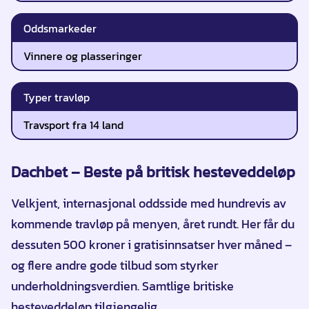
Oddsmarkeder
Vinnere og plasseringer
Typer travløp
Travsport fra 14 land
Dachbet – Beste på britisk hesteveddeløp
Velkjent, internasjonal oddsside med hundrevis av
kommende travløp på menyen, året rundt. Her får du
dessuten 500 kroner i gratisinnsatser hver måned –
og flere andre gode tilbud som styrker
underholdningsverdien. Samtlige britiske
hesteveddeløp tilgjengelig.