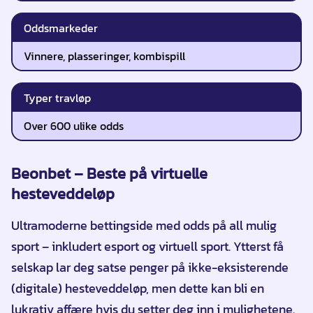
Oddsmarkeder
Vinnere, plasseringer, kombispill
Typer travløp
Over 600 ulike odds
Beonbet – Beste på virtuelle
hesteveddeløp
Ultramoderne bettingside med odds på all mulig
sport – inkludert esport og virtuell sport. Ytterst få
selskap lar deg satse penger på ikke-eksisterende
(digitale) hesteveddeløp, men dette kan bli en
lukrativ affære hvis du setter deg inn i mulighetene.