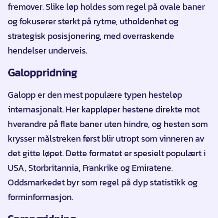
fremover. Slike løp holdes som regel på ovale baner
og fokuserer sterkt på rytme, utholdenhet og
strategisk posisjonering, med overraskende
hendelser underveis.
Galoppridning
Galopp er den mest populære typen hesteløp
internasjonalt. Her kappløper hestene direkte mot
hverandre på flate baner uten hindre, og hesten som
krysser målstreken først blir utropt som vinneren av
det gitte løpet. Dette formatet er spesielt populært i
USA, Storbritannia, Frankrike og Emiratene.
Oddsmarkedet byr som regel på dyp statistikk og
forminformasjon.