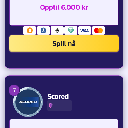
Opptil 6.000 kr
Spill nå
Scored