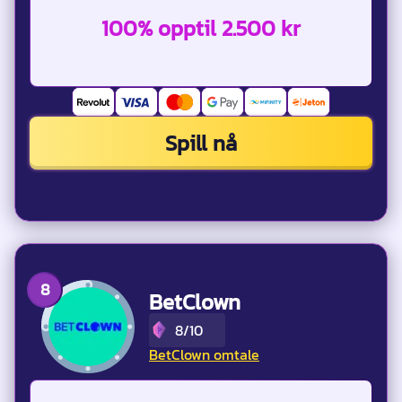
100% opptil 2.500 kr
Spill nå
BetClown
8/10
BetClown omtale