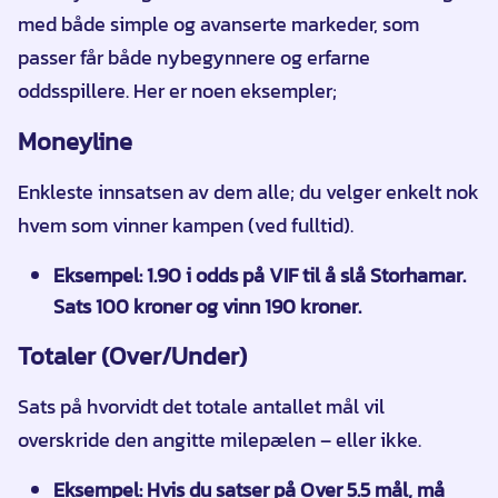
med både simple og avanserte markeder, som
passer får både nybegynnere og erfarne
oddsspillere. Her er noen eksempler;
Moneyline
Enkleste innsatsen av dem alle; du velger enkelt nok
hvem som vinner kampen (ved fulltid).
Eksempel
: 1.90 i odds på VIF til å slå Storhamar.
Sats 100 kroner og vinn 190 kroner.
Totaler (Over/Under)
Sats på hvorvidt det totale antallet mål vil
overskride den angitte milepælen – eller ikke.
Eksempel
: Hvis du satser på Over 5.5 mål, må