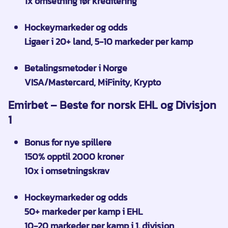
1x omsetning før kreditering
Hockeymarkeder og odds
Ligaer i 20+ land, 5-10 markeder per kamp
Betalingsmetoder i Norge
VISA/Mastercard, MiFinity, Krypto
Emirbet – Beste for norsk EHL og Divisjon
1
Bonus for nye spillere
150% opptil 2000 kroner
10x i omsetningskrav
Hockeymarkeder og odds
50+ markeder per kamp i EHL
10-20 markeder per kamp i 1. divisjon