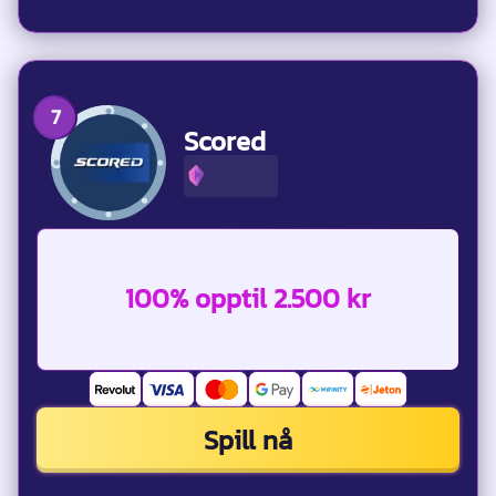
Scored
100% opptil 2.500 kr
Spill nå