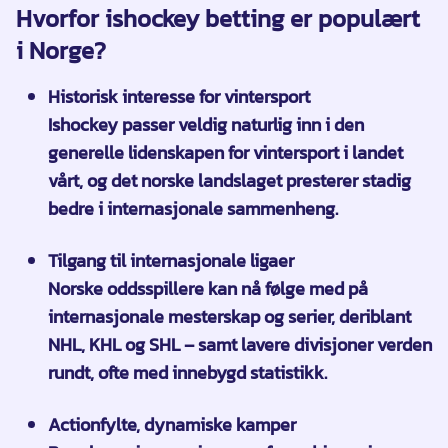
Hvorfor ishockey betting er populært
i Norge?
Historisk interesse for vintersport
Ishockey passer veldig naturlig inn i den
generelle lidenskapen for vintersport i landet
vårt, og det norske landslaget presterer stadig
bedre i internasjonale sammenheng.
Tilgang til internasjonale ligaer
Norske oddsspillere kan nå følge med på
internasjonale mesterskap og serier, deriblant
NHL, KHL og SHL – samt lavere divisjoner verden
rundt, ofte med innebygd statistikk.
Actionfylte, dynamiske kamper