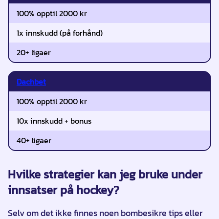
100% opptil 2000 kr
1x innskudd (på forhånd)
20+ ligaer
Dachbet
100% opptil 2000 kr
10x innskudd + bonus
40+ ligaer
Hvilke strategier kan jeg bruke under
innsatser på hockey?
Selv om det ikke finnes noen bombesikre tips eller