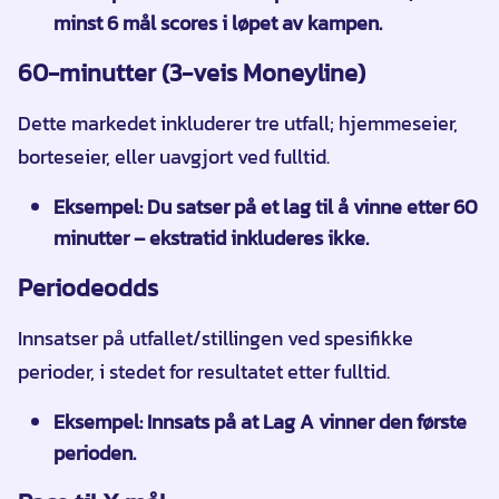
minst 6 mål scores i løpet av kampen.
60-minutter (3-veis Moneyline)
Dette markedet inkluderer tre utfall; hjemmeseier,
borteseier, eller uavgjort ved fulltid.
Eksempel
: Du satser på et lag til å vinne etter 60
minutter – ekstratid inkluderes ikke.
Periodeodds
Innsatser på utfallet/stillingen ved spesifikke
perioder, i stedet for resultatet etter fulltid.
Eksempel
: Innsats på at Lag A vinner den første
perioden.