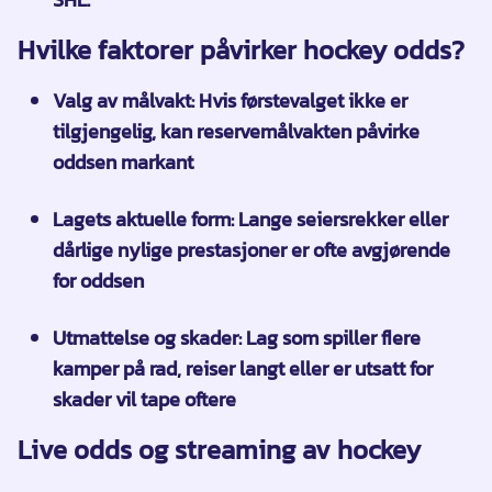
Hvilke faktorer påvirker hockey odds?
Valg av målvakt:
Hvis førstevalget ikke er
tilgjengelig, kan reservemålvakten påvirke
oddsen markant
Lagets aktuelle form:
Lange seiersrekker eller
dårlige nylige prestasjoner er ofte avgjørende
for oddsen
Utmattelse og skader:
Lag som spiller flere
kamper på rad, reiser langt eller er utsatt for
skader vil tape oftere
Live odds og streaming av hockey