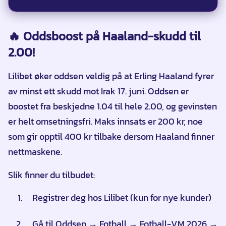
🔥 Oddsboost på Haaland-skudd til
2.00!
Lilibet øker oddsen veldig på at Erling Haaland fyrer
av minst ett skudd mot Irak 17. juni. Oddsen er
boostet fra beskjedne 1.04 til hele 2.00, og gevinsten
er helt omsetningsfri. Maks innsats er 200 kr, noe
som gir opptil 400 kr tilbake dersom Haaland finner
nettmaskene.
Slik finner du tilbudet:
Registrer deg hos Lilibet (kun for nye kunder)
Gå til Oddsen → Fotball → Fotball-VM 2026 →