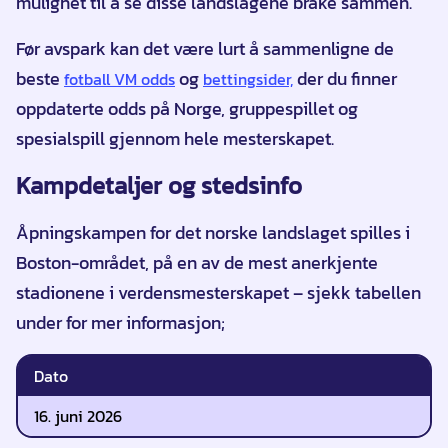
mulighet til å se disse landslagene brake sammen.
Før avspark kan det være lurt å sammenligne de
beste
og
der du finner
fotball VM odds
bettingsider,
oppdaterte odds på Norge, gruppespillet og
spesialspill gjennom hele mesterskapet.
Kampdetaljer og stedsinfo
Åpningskampen for det norske landslaget spilles i
Boston-området, på en av de mest anerkjente
stadionene i verdensmesterskapet – sjekk tabellen
under for mer informasjon;
Dato
16. juni 2026