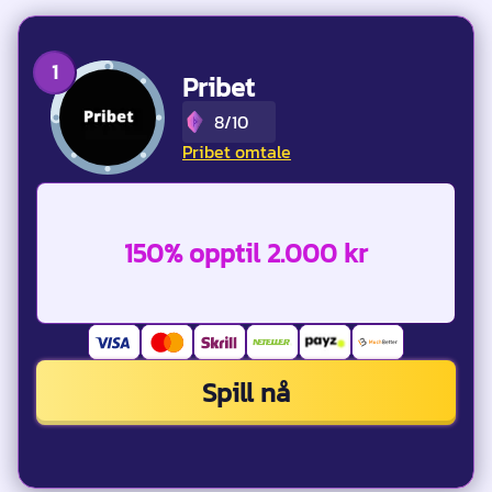
Pribet
8/10
Pribet omtale
150% opptil 2.000 kr
Spill nå