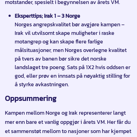
motstander, spesielt i begynnelsen av årets VM.
Eksperttips; Irak 1 – 3 Norge
Norges angrepskvalitet bør avgjøre kampen –
Irak vil utvilsomt skape muligheter i raske
motangrep og kan skape flere farlige
målsituasjoner, men Norges overlegne kvalitet
på tvers av banen bør sikre det norske
landslaget tre poeng. Sats på 1X2 hvis oddsen er
god, eller prøv en innsats på nøyaktig stilling for
å styrke avkastningen.
Oppsummering
Kampen mellom Norge og Irak representerer langt
mer enn bare et vanlig oppgjør i årets VM. Her får du
et sammenstøt mellom to nasjoner som har kjempet