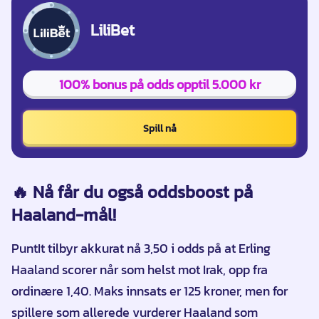
LiliBet
100% bonus på odds opptil 5.000 kr
Spill nå
🔥 Nå får du også oddsboost på
Haaland-mål!
PuntIt tilbyr akkurat nå 3,50 i odds på at Erling
Haaland scorer når som helst mot Irak, opp fra
ordinære 1,40. Maks innsats er 125 kroner, men for
spillere som allerede vurderer Haaland som