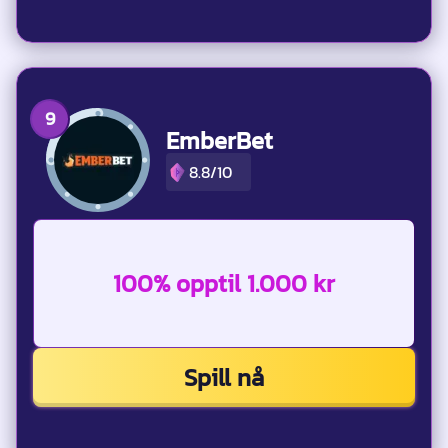
EmberBet
8.8/10
100% opptil 1.000 kr
Spill nå