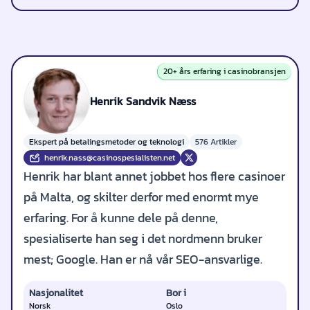
20+ års erfaring i casinobransjen
Henrik Sandvik Næss
Ekspert på betalingsmetoder og teknologi
576 Artikler
henrik.nass@casinospesialisten.net
Henrik har blant annet jobbet hos flere casinoer
på Malta, og skilter derfor med enormt mye
erfaring. For å kunne dele på denne,
spesialiserte han seg i det nordmenn bruker
mest; Google. Han er nå vår SEO-ansvarlige.
Nasjonalitet
Bor i
Norsk
Oslo