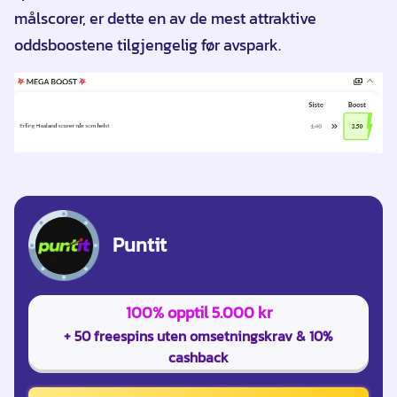
målscorer, er dette en av de mest attraktive
oddsboostene tilgjengelig før avspark.
Puntit
100% opptil 5.000 kr
+ 50 freespins uten omsetningskrav & 10%
cashback