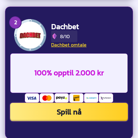
Dachbet
8/10
Dachbet omtale
100% opptil 2.000 kr
Spill nå