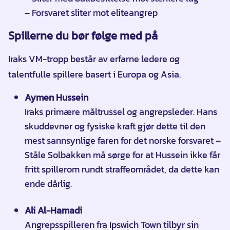
– Forsvaret sliter mot eliteangrep
Spillerne du bør følge med på
Iraks VM-tropp består av erfarne ledere og
talentfulle spillere basert i Europa og Asia.
Aymen Hussein
Iraks primære måltrussel og angrepsleder. Hans
skuddevner og fysiske kraft gjør dette til den
mest sannsynlige faren for det norske forsvaret –
Ståle Solbakken må sørge for at Hussein ikke får
fritt spillerom rundt straffeområdet, da dette kan
ende dårlig.
Ali Al-Hamadi
Angrepsspilleren fra Ipswich Town tilbyr sin