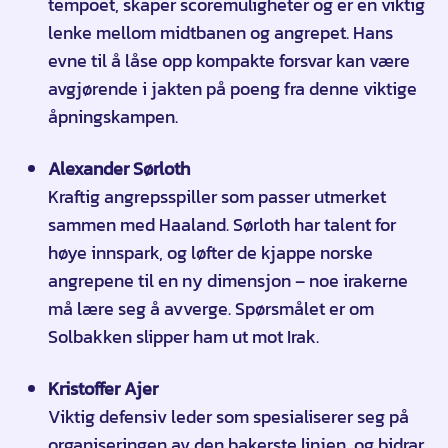
tempoet, skaper scoremuligheter og er en viktig
lenke mellom midtbanen og angrepet. Hans
evne til å låse opp kompakte forsvar kan være
avgjørende i jakten på poeng fra denne viktige
åpningskampen.
Alexander Sørloth
Kraftig angrepsspiller som passer utmerket
sammen med Haaland. Sørloth har talent for
høye innspark, og løfter de kjappe norske
angrepene til en ny dimensjon – noe irakerne
må lære seg å avverge. Spørsmålet er om
Solbakken slipper ham ut mot Irak.
Kristoffer Ajer
Viktig defensiv leder som spesialiserer seg på
organiseringen av den bakerste linjen, og bidrar