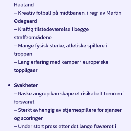
Haaland
– Kreativ fotball på midtbanen, i regi av Martin
Ødegaard
– Kraftig tilstedeværelse i begge
straffeområdene
– Mange fysisk sterke, atletiske spillere i
troppen
– Lang erfaring med kamper i europeiske
toppligaer
Svakheter
– Raske angrep kan skape et risikabelt tomrom i
forsvaret
– Sterkt avhengig av stjernespillere for sjanser
og scoringer
– Under stort press etter det lange fraværet i