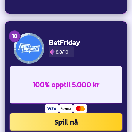
BetFriday
8.8/10
100% opptil 5.000 kr
Spill nå