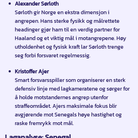
Alexander Sørloth
Sørloth gir Norge en ekstra dimensjon i
angrepen. Hans sterke fysikk og målrettete
headinger gjør ham til en verdig partner for
Haaland og et viktig mål i motangrepene. Høy
utholdenhet og fysisk kraft lar Sørloth trenge
seg forbi forsvaret regelmessig.
Kristoffer Ajer
Smart forsvarsspiller som organiserer en sterk
defensiv linje med lagkameratene og sørger for
å holde motstandernes angrep utenfor
straffeområdet. Ajers maksimale fokus blir
avgjørende mot Senegals høye hastighet og
raske fremrykk mot mål.
Laganalyse: Senegal