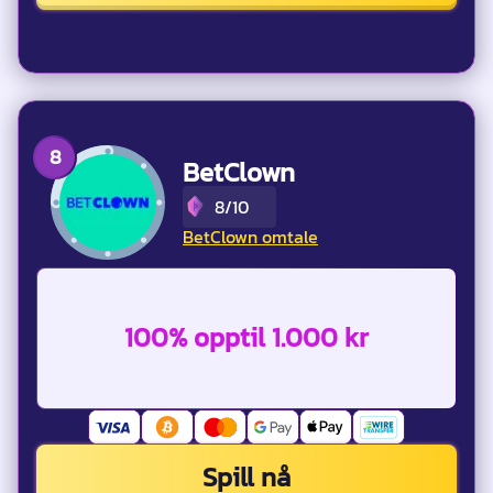
BetClown
8/10
BetClown omtale
100% opptil 1.000 kr
Spill nå