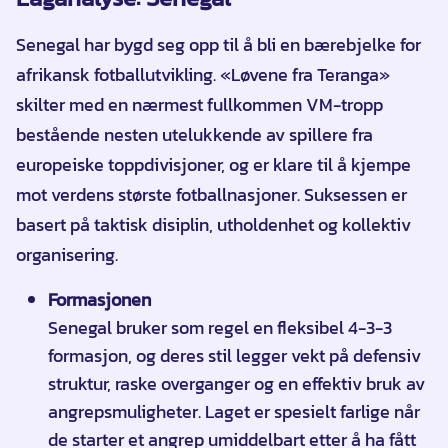
Senegal har bygd seg opp til å bli en bærebjelke for
afrikansk fotballutvikling. «Løvene fra Teranga»
skilter med en nærmest fullkommen VM-tropp
bestående nesten utelukkende av spillere fra
europeiske toppdivisjoner, og er klare til å kjempe
mot verdens største fotballnasjoner. Suksessen er
basert på taktisk disiplin, utholdenhet og kollektiv
organisering.
Formasjonen
Senegal bruker som regel en fleksibel 4-3-3
formasjon, og deres stil legger vekt på defensiv
struktur, raske overganger og en effektiv bruk av
angrepsmuligheter. Laget er spesielt farlige når
de starter et angrep umiddelbart etter å ha fått