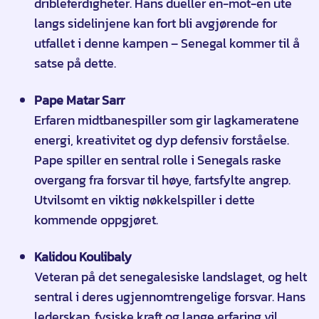
dribleferdigheter. Hans dueller en-mot-en ute
langs sidelinjene kan fort bli avgjørende for
utfallet i denne kampen – Senegal kommer til å
satse på dette.
Pape Matar Sarr
Erfaren midtbanespiller som gir lagkameratene
energi, kreativitet og dyp defensiv forståelse.
Pape spiller en sentral rolle i Senegals raske
overgang fra forsvar til høye, fartsfylte angrep.
Utvilsomt en viktig nøkkelspiller i dette
kommende oppgjøret.
Kalidou Koulibaly
Veteran på det senegalesiske landslaget, og helt
sentral i deres ugjennomtrengelige forsvar. Hans
lederskap, fysiske kraft og lange erfaring vil