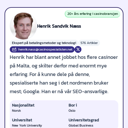
20+ års erfaring i casinobransjen
Henrik Sandvik Næss
Ekspert på betalingsmetoder og teknologi
576 Artikler
henrik.nass@casinospesialisten.net
Henrik har blant annet jobbet hos flere casinoer
på Malta, og skilter derfor med enormt mye
erfaring. For å kunne dele på denne,
spesialiserte han seg i det nordmenn bruker
mest; Google. Han er nå vår SEO-ansvarlige.
Nasjonalitet
Bor i
Norsk
Oslo
Universitet
Universitetsgrad
New York University
Global Business