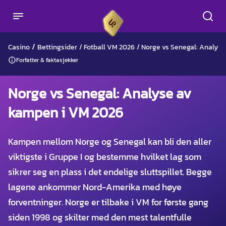
/
Casino
Bettingsider
/
Fotball VM 2026
/
Norge vs Senegal: Analys
Forfatter & faktasjekker
Norge vs Senegal: Analyse av
kampen i VM 2026
Kampen mellom Norge og Senegal kan bli den aller
viktigste i Gruppe I og bestemme hvilket lag som
sikrer seg en plass i det endelige sluttspillet. Begge
lagene ankommer Nord-Amerika med høye
forventninger. Norge er tilbake i VM for første gang
siden 1998 og skilter med den mest talentfulle