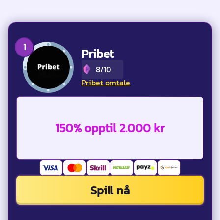
Pribet
8/10
Pribet omtale
150% opptil 2.000 kr
Spill nå