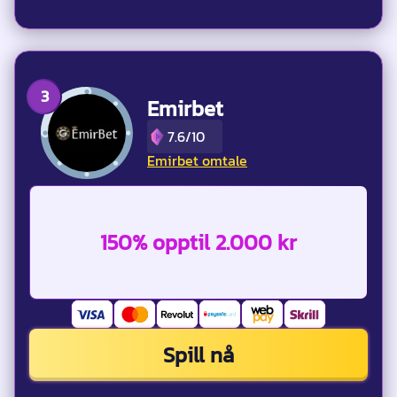
Emirbet
7.6/10
Emirbet omtale
150% opptil 2.000 kr
Spill nå