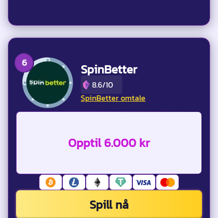
SpinBetter
8.6/10
SpinBetter omtale
Opptil 6.000 kr
Spill nå