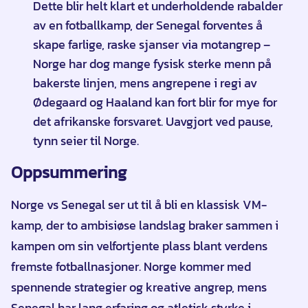
Dette blir helt klart et underholdende rabalder
av en fotballkamp, der Senegal forventes å
skape farlige, raske sjanser via motangrep –
Norge har dog mange fysisk sterke menn på
bakerste linjen, mens angrepene i regi av
Ødegaard og Haaland kan fort blir for mye for
det afrikanske forsvaret. Uavgjort ved pause,
tynn seier til Norge.
Oppsummering
Norge vs Senegal ser ut til å bli en klassisk VM-
kamp, der to ambisiøse landslag braker sammen i
kampen om sin velfortjente plass blant verdens
fremste fotballnasjoner. Norge kommer med
spennende strategier og kreative angrep, mens
Senegal har lang erfaring og atletisk styrke i