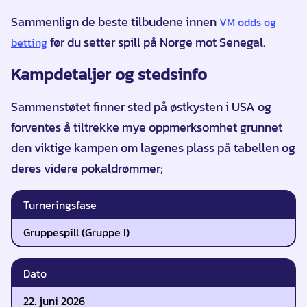
Sammenlign de beste tilbudene innen
VM odds og
før du setter spill på Norge mot Senegal.
betting
Kampdetaljer og stedsinfo
Sammenstøtet finner sted på østkysten i USA og
forventes å tiltrekke mye oppmerksomhet grunnet
den viktige kampen om lagenes plass på tabellen og
deres videre pokaldrømmer;
Turneringsfase
Gruppespill (Gruppe I)
Dato
22. juni 2026