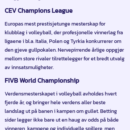
CEV Champions League
Europas mest prestisjetunge mesterskap for
klubblag i volleyball, der profesjonelle vinnerlag fra
ligaene i bl.a. Italia, Polen og Tyrkia konkurrerer om
den gjeve gullpokalen. Nervepirrende årlige oppgjør
mellom store rivaler tilrettelegger for et bredt utvalg
av innsatsmuligheter.
FIVB World Championship
Verdensmesterskapet i volleyball avholdes hvert
fjerde år, og bringer hele verdens aller beste
landslag ut på banen i kampen om gullet. Betting
sider legger ikke bare ut en haug av odds på både
vinneren, kampene og individuelle spillere, men