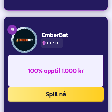
EmberBet
8.8/10
100% opptil 1.000 kr
Spill nå