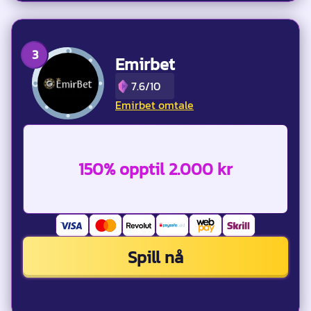
Emirbet
7.6/10
Emirbet omtale
150% opptil 2.000 kr
Spill nå