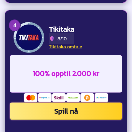
Tikitaka
8/10
Tikitaka omtale
100% opptil 2.000 kr
Spill nå