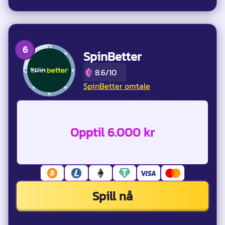
SpinBetter
8.6/10
SpinBetter omtale
Opptil 6.000 kr
Spill nå