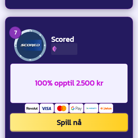
Scored
100% opptil 2.500 kr
Spill nå