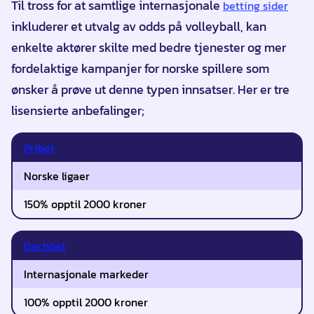
Til tross for at samtlige internasjonale
betting sider
inkluderer et utvalg av odds på volleyball, kan
enkelte aktører skilte med bedre tjenester og mer
fordelaktige kampanjer for norske spillere som
ønsker å prøve ut denne typen innsatser. Her er tre
lisensierte anbefalinger;
Pribet
Norske ligaer
150% opptil 2000 kroner
Dachbet
Internasjonale markeder
100% opptil 2000 kroner