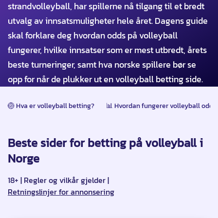
strandvolleyball, har spillerne nå tilgang til et bredt
utvalg av innsatsmuligheter hele året. Dagens guide
skal forklare deg hvordan odds på volleyball
fungerer, hvilke innsatser som er mest utbredt, årets
beste turneringer, samt hva norske spillere bør se
opp for når de plukker ut en volleyball betting side.
🏐 Hva er volleyball betting?
📊 Hvordan fungerer volleyball odds
Beste sider for betting på volleyball i
Norge
18+ | Regler og vilkår gjelder |
Retningslinjer for annonsering