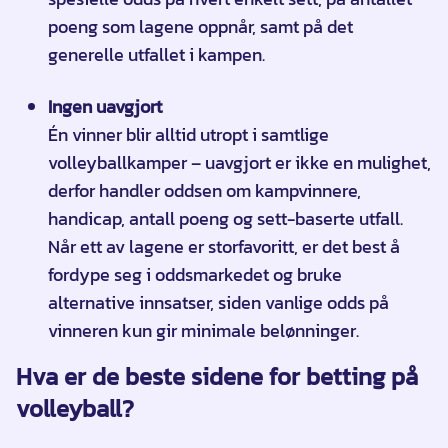
poeng som lagene oppnår, samt på det
generelle utfallet i kampen.
Ingen uavgjort
Én vinner blir alltid utropt i samtlige
volleyballkamper – uavgjort er ikke en mulighet,
derfor handler oddsen om kampvinnere,
handicap, antall poeng og sett-baserte utfall.
Når ett av lagene er storfavoritt, er det best å
fordype seg i oddsmarkedet og bruke
alternative innsatser, siden vanlige odds på
vinneren kun gir minimale belønninger.
Hva er de beste sidene for betting på
volleyball?