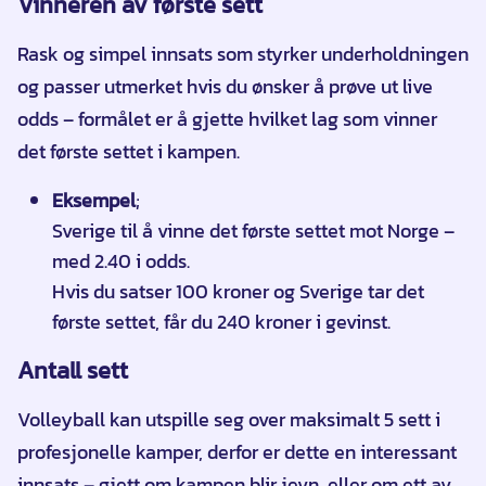
Vinneren av første sett
Rask og simpel innsats som styrker underholdningen
og passer utmerket hvis du ønsker å prøve ut live
odds – formålet er å gjette hvilket lag som vinner
det første settet i kampen.
Eksempel
;
Sverige til å vinne det første settet mot Norge –
med 2.40 i odds.
Hvis du satser 100 kroner og Sverige tar det
første settet, får du 240 kroner i gevinst.
Antall sett
Volleyball kan utspille seg over maksimalt 5 sett i
profesjonelle kamper, derfor er dette en interessant
innsats – gjett om kampen blir jevn, eller om ett av