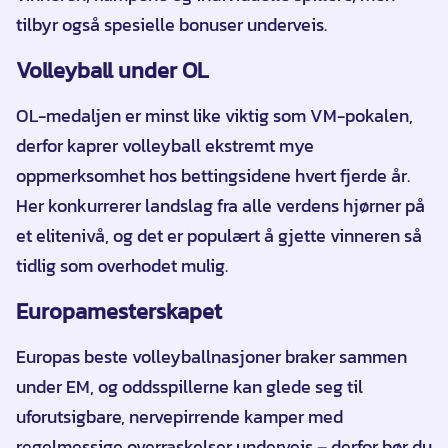
tilbyr også spesielle bonuser underveis.
Volleyball under OL
OL-medaljen er minst like viktig som VM-pokalen,
derfor kaprer volleyball ekstremt mye
oppmerksomhet hos bettingsidene hvert fjerde år.
Her konkurrerer landslag fra alle verdens hjørner på
et elitenivå, og det er populært å gjette vinneren så
tidlig som overhodet mulig.
Europamesterskapet
Europas beste volleyballnasjoner braker sammen
under EM, og oddsspillerne kan glede seg til
uforutsigbare, nervepirrende kamper med
regelmessige overraskelser underveis – derfor bør du