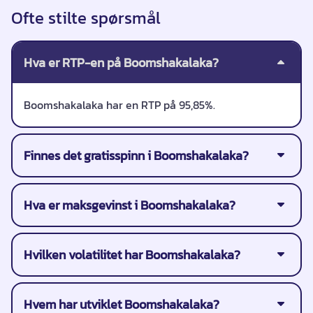
Ofte stilte spørsmål
Hva er RTP-en på Boomshakalaka?
Boomshakalaka har en RTP på 95,85%.
Finnes det gratisspinn i Boomshakalaka?
Hva er maksgevinst i Boomshakalaka?
Hvilken volatilitet har Boomshakalaka?
Hvem har utviklet Boomshakalaka?