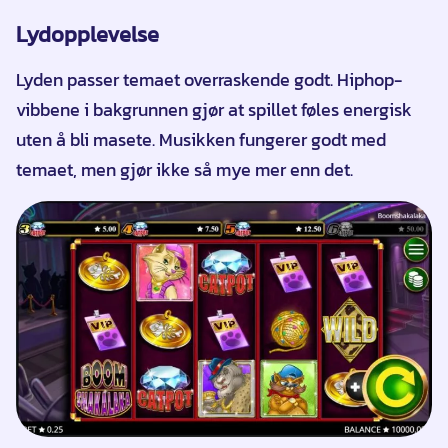
Lydopplevelse
Lyden passer temaet overraskende godt. Hiphop-
vibbene i bakgrunnen gjør at spillet føles energisk
uten å bli masete. Musikken fungerer godt med
temaet, men gjør ikke så mye mer enn det.