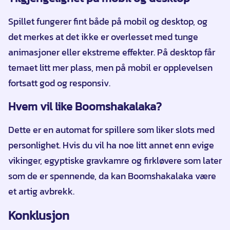
Spillet fungerer fint både på mobil og desktop, og
det merkes at det ikke er overlesset med tunge
animasjoner eller ekstreme effekter. På desktop får
temaet litt mer plass, men på mobil er opplevelsen
fortsatt god og responsiv.
Hvem vil like Boomshakalaka?
Dette er en automat for spillere som liker slots med
personlighet. Hvis du vil ha noe litt annet enn evige
vikinger, egyptiske gravkamre og firkløvere som later
som de er spennende, da kan Boomshakalaka være
et artig avbrekk.
Konklusjon