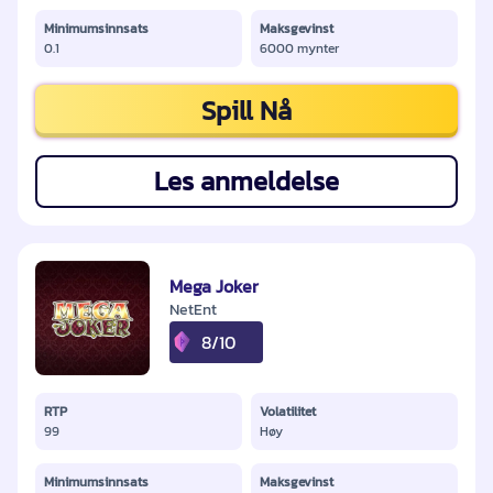
Minimumsinnsats
Maksgevinst
0.1
6000 mynter
Spill Nå
Les anmeldelse
Mega Joker
NetEnt
8/10
RTP
Volatilitet
99
Høy
Minimumsinnsats
Maksgevinst