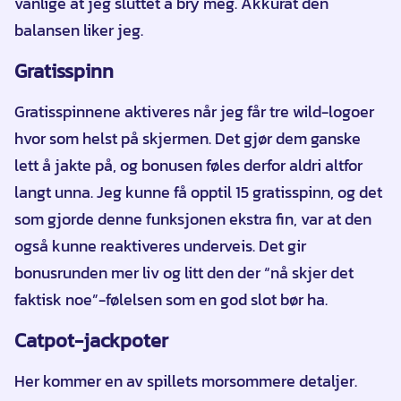
vanlige at jeg sluttet å bry meg. Akkurat den
balansen liker jeg.
Gratisspinn
Gratisspinnene aktiveres når jeg får tre wild-logoer
hvor som helst på skjermen. Det gjør dem ganske
lett å jakte på, og bonusen føles derfor aldri altfor
langt unna. Jeg kunne få opptil 15 gratisspinn, og det
som gjorde denne funksjonen ekstra fin, var at den
også kunne reaktiveres underveis. Det gir
bonusrunden mer liv og litt den der “nå skjer det
faktisk noe”-følelsen som en god slot bør ha.
Catpot-jackpoter
Her kommer en av spillets morsommere detaljer.