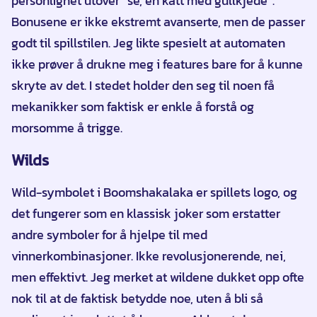
personlighet utover “se, en katt med gullkjede”.
Bonusene er ikke ekstremt avanserte, men de passer
godt til spillstilen. Jeg likte spesielt at automaten
ikke prøver å drukne meg i features bare for å kunne
skryte av det. I stedet holder den seg til noen få
mekanikker som faktisk er enkle å forstå og
morsomme å trigge.
Wilds
Wild-symbolet i Boomshakalaka er spillets logo, og
det fungerer som en klassisk joker som erstatter
andre symboler for å hjelpe til med
vinnerkombinasjoner. Ikke revolusjonerende, nei,
men effektivt. Jeg merket at wildene dukket opp ofte
nok til at de faktisk betydde noe, uten å bli så