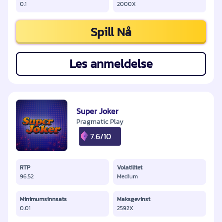
0.1
2000X
Spill Nå
Les anmeldelse
Super Joker
Pragmatic Play
7.6/10
RTP
Volatilitet
96.52
Medium
Minimumsinnsats
Maksgevinst
0.01
2592X