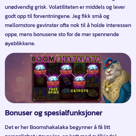
unødvendig grisk. Volatiliteten er middels og lever
godt opp til forventningene. Jeg fikk små og
mellomstore gevinster ofte nok til å holde interessen
oppe, mens bonusene sto for de mer spennende
øyeblikkene.
Bonuser og spesialfunksjoner
Det er her Boomshakalaka begynner å få litt