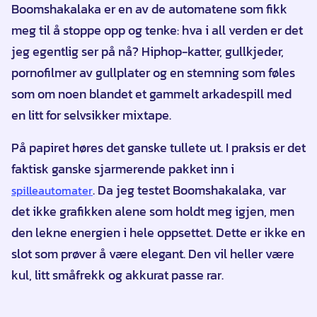
Boomshakalaka er en av de automatene som fikk
meg til å stoppe opp og tenke: hva i all verden er det
jeg egentlig ser på nå? Hiphop-katter, gullkjeder,
pornofilmer av gullplater og en stemning som føles
som om noen blandet et gammelt arkadespill med
en litt for selvsikker mixtape.
På papiret høres det ganske tullete ut. I praksis er det
faktisk ganske sjarmerende pakket inn i
. Da jeg testet Boomshakalaka, var
spilleautomater
det ikke grafikken alene som holdt meg igjen, men
den lekne energien i hele oppsettet. Dette er ikke en
slot som prøver å være elegant. Den vil heller være
kul, litt småfrekk og akkurat passe rar.