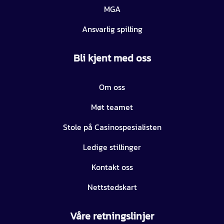
MGA
Ansvarlig spilling
Bli kjent med oss
Om oss
Møt teamet
Stole på Casinospesialisten
Ledige stillinger
Kontakt oss
Nettstedskart
Våre retningslinjer