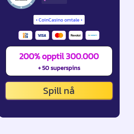
CoinCasino omtale
200% opptil 300.000
+ 50 superspins
Spill nå