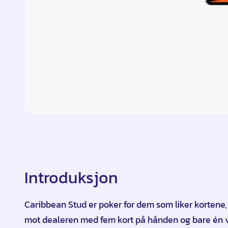
Introduksjon
Caribbean Stud er poker for dem som liker kortene, 
mot dealeren med fem kort på hånden og bare én vik