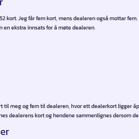
r
2 kort. Jeg får fem kort, mens dealeren også mottar fem. B
n en ekstra innsats for å møte dealeren.
 til meg og fem til dealeren, hvor ett dealerkort ligger å
 åpnes dealerens kort og hendene sammenlignes dersom dea
er