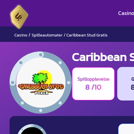
Casin
/
Casino
Spilleautomater
/
Caribbean Stud Gratis
Caribbean S
Spillopplevelse
G
8 /10
8