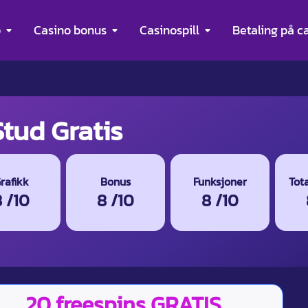
o
Casino bonus
Casinospill
Betaling på c
tud Gratis
rafikk
Bonus
Funksjoner
Tot
 /10
8 /10
8 /10
20 freespins GRATIS