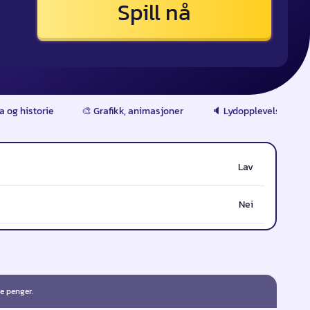
Spill nå
a og historie
🎨 Grafikk, animasjoner
🔈 Lydopplevelse
Lav
Nei
e penger.