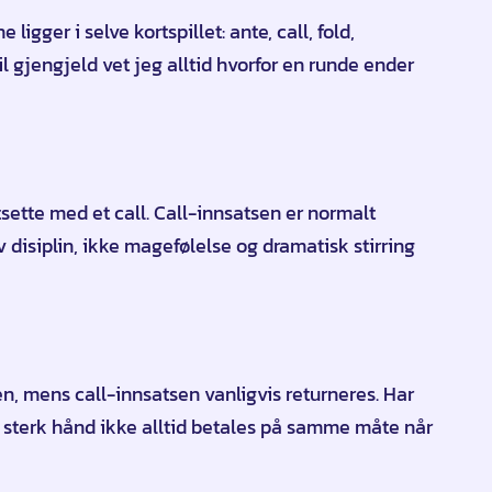
ligger i selve kortspillet: ante, call, fold,
l gjengjeld vet jeg alltid hvorfor en runde ender
tsette med et call. Call-innsatsen er normalt
disiplin, ikke magefølelse og dramatisk stirring
en, mens call-innsatsen vanligvis returneres. Har
n sterk hånd ikke alltid betales på samme måte når