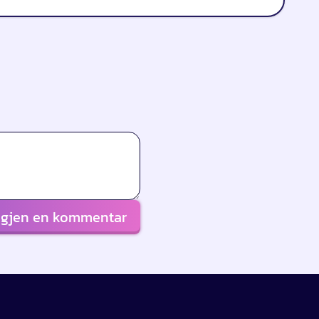
igjen en kommentar