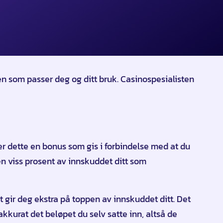
en som passer deg og ditt bruk. Casinospesialisten
r dette en bonus som gis i forbindelse med at du
 en viss prosent av innskuddet ditt som
gir deg ekstra på toppen av innskuddet ditt. Det
akkurat det beløpet du selv satte inn, altså de