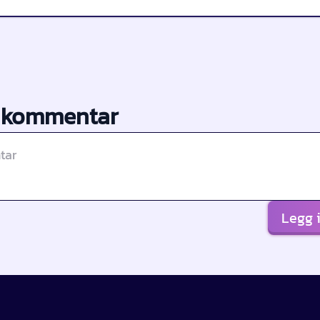
n kommentar
Legg 