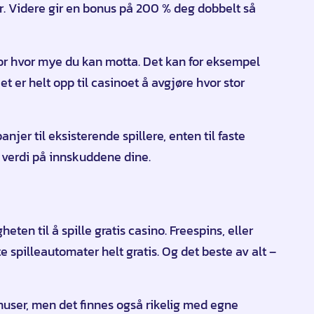
er. Videre gir en bonus på 200 % deg dobbelt så
or hvor mye du kan motta. Det kan for eksempel
 er helt opp til casinoet å avgjøre hvor stor
er til eksisterende spillere, enten til faste
a verdi på innskuddene dine.
eten til å spille gratis casino. Freespins, eller
e spilleautomater helt gratis. Og det beste av alt –
nuser, men det finnes også rikelig med egne