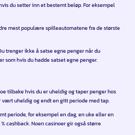
hvis du setter inn et bestemt beløp. For eksempel
ndre mest populære spilleautomatene fra de største
 Du trenger ikke å satse egne penger når du
r som hvis du hadde satset egne penger.
e tilbake hvis du er uheldig og taper penger hos
r vært uheldig og endt en gitt periode med tap.
t periode, for eksempel en dag, en uke eller en
0 % cashback. Noen casinoer gir også større