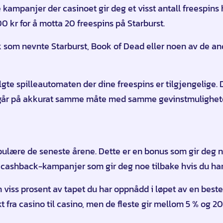
ampanjer der casinoet gir deg et visst antall freespins 
0 kr for å motta 20 freespins på Starburst.
ik som nevnte Starburst, Book of Dead eller noen av de a
lgte spilleautomaten der dine freespins er tilgjengelige.
regår på akkurat samme måte med samme gevinstmulighete
ulære de seneste årene. Dette er en bonus som gir deg no
ere cashback-kampanjer som gir deg noe tilbake hvis du ha
iss prosent av tapet du har oppnådd i løpet av en bestem
 fra casino til casino, men de fleste gir mellom 5 % og 2