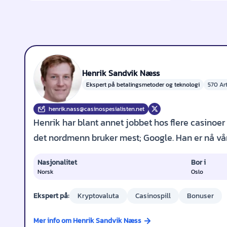
Henrik Sandvik Næss
Ekspert på betalingsmetoder og teknologi
570 Art
henrik.nass@casinospesialisten.net
Henrik har blant annet jobbet hos flere casinoer
det nordmenn bruker mest; Google. Han er nå vå
Nasjonalitet
Bor i
Norsk
Oslo
Ekspert på:
Kryptovaluta
Casinospill
Bonuser
Mer info om Henrik Sandvik Næss