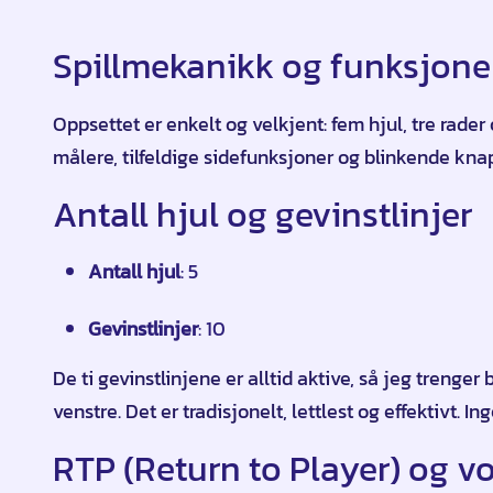
Spillmekanikk og funksjone
Oppsettet er enkelt og velkjent: fem hjul, tre rader 
målere, tilfeldige sidefunksjoner og blinkende knap
Antall hjul og gevinstlinjer
Antall hjul
: 5
Gevinstlinjer
: 10
De ti gevinstlinjene er alltid aktive, så jeg treng
venstre. Det er tradisjonelt, lettlest og effektiv
RTP (Return to Player) og vol