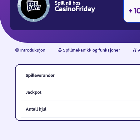
Spill nå hos
CasinoFriday
+ 1
🟢 Introduksjon
🕹 Spillmekanikk og funksjoner
🍒 A
Spilleverandør
Jackpot
Antall hjul