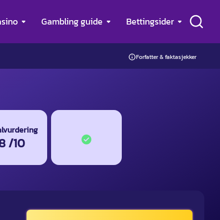
asino
Gambling guide
Bettingsider
Forfatter & faktasjekker
alvurdering
8 /10