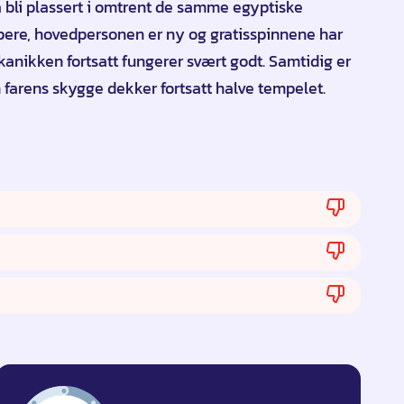
 å bli plassert i omtrent de samme egyptiske
rpere, hovedpersonen er ny og gratisspinnene har
kanikken fortsatt fungerer svært godt. Samtidig er
n farens skygge dekker fortsatt halve tempelet.