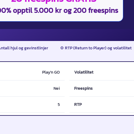
00% opptil 5.000 kr og 200 freespins
ntall hjul og gevinstlinjer
⚙️ RTP (Return to Player) og volatilitet
Volatilitet
Play'n GO
Freespins
Nei
RTP
5