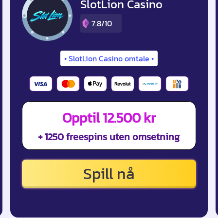
SlotLion Casino
7.8/10
SlotLion Casino omtale
Opptil 12.500 kr
+ 1250 freespins uten omsetning
Spill nå