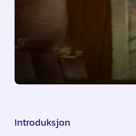
Introduksjon