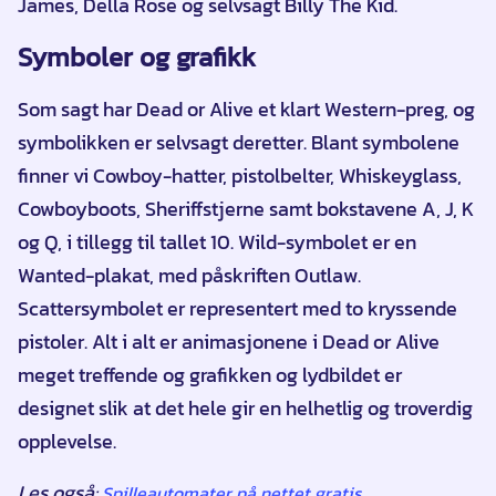
James, Della Rose og selvsagt Billy The Kid.
Symboler og grafikk
Som sagt har Dead or Alive et klart Western-preg, og
symbolikken er selvsagt deretter. Blant symbolene
finner vi Cowboy-hatter, pistolbelter, Whiskeyglass,
Cowboyboots, Sheriffstjerne samt bokstavene A, J, K
og Q, i tillegg til tallet 10. Wild-symbolet er en
Wanted-plakat, med påskriften Outlaw.
Scattersymbolet er representert med to kryssende
pistoler. Alt i alt er animasjonene i Dead or Alive
meget treffende og grafikken og lydbildet er
designet slik at det hele gir en helhetlig og troverdig
opplevelse.
Les også:
Spilleautomater på nettet gratis