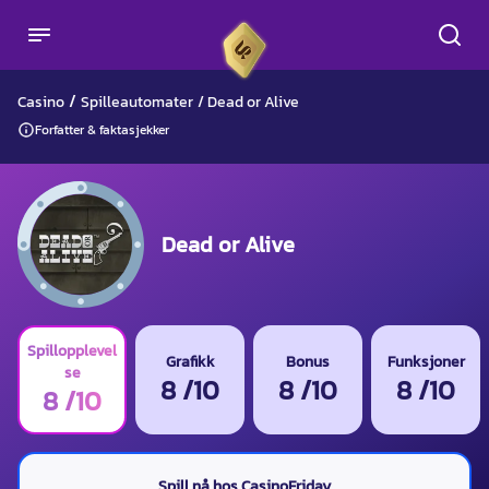
/
Casino
Spilleautomater
/
Dead or Alive
Forfatter & faktasjekker
Dead or Alive
Spillopplevel
Grafikk
Bonus
Funksjoner
se
8 /10
8 /10
8 /10
8 /10
Spill nå hos CasinoFriday