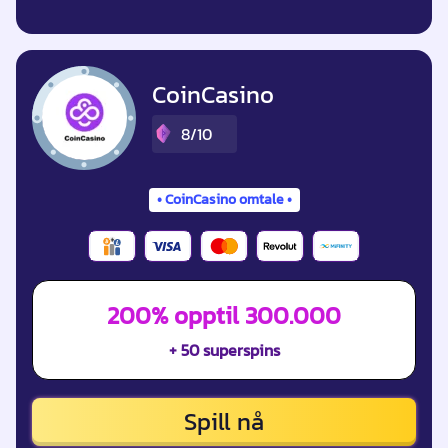
CoinCasino
8/10
CoinCasino omtale
200% opptil 300.000
+ 50 superspins
Spill nå