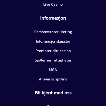
Live Casino
Informasjon
Personvernserklæring
Informasjonskapsler
Promoter ditt casino
Spillernes rettigheter
MGA
Ansvarlig spilling
Bli kjent med oss