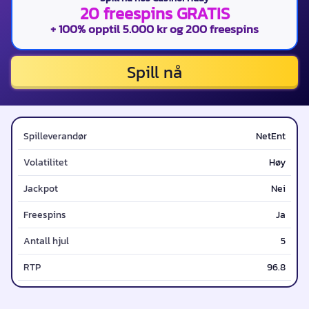
20 freespins GRATIS
+ 100% opptil 5.000 kr og 200 freespins
Spill nå
Spilleverandør
NetEnt
Volatilitet
Høy
Jackpot
Nei
Freespins
Ja
Antall hjul
5
RTP
96.8