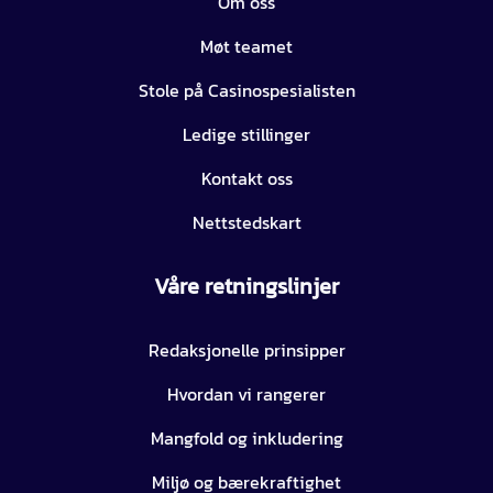
Om oss
Møt teamet
Stole på Casinospesialisten
Ledige stillinger
Kontakt oss
Nettstedskart
Våre retningslinjer
Redaksjonelle prinsipper
Hvordan vi rangerer
Mangfold og inkludering
Miljø og bærekraftighet