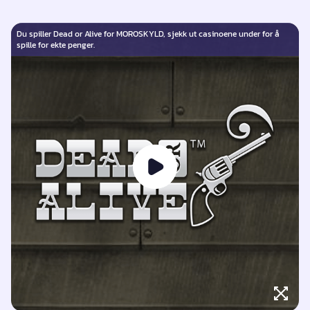
Du spiller Dead or Alive for MOROSKYLD, sjekk ut casinoene under for å
spille for ekte penger.