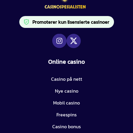
Promoterer kun lisensierte casinoer
Online casino
Casino på nett
Nye casino
Mobil casino
Freespins
Casino bonus