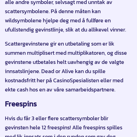
alle andre symboler, selvsagt med unntak av
scattersymbolene. På denne måten kan
wildsymbolene hjelpe deg med å fullføre en
ufullstendig gevinstlinje, slik at du allikevel vinner.
Scattergevinstene gir en utbetaling som er lik
summen multiplisert med multiplikatoren, og disse
gevinstene utbetales helt uavhengig av de valgte
innsatslinjene. Dead or Alive kan du spille
kostnadsfritt her på CasinoSpesialisten eller med
ekte cash hos en av våre samarbeidspartnere.
Freespins
Hvis du får 3 eller flere scattersymboler blir
gevinsten hele 12 freespins! Alle freespins spilles
med lik innsats som i den runden som gav deg