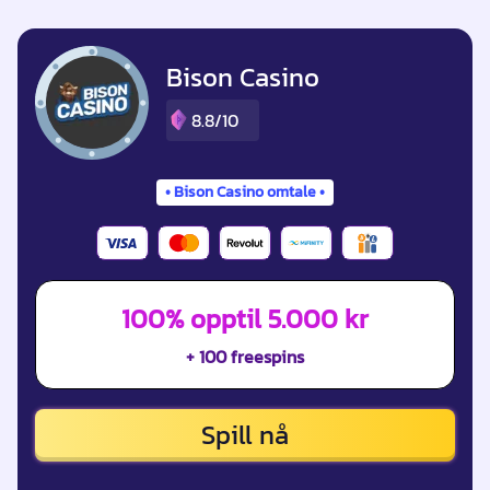
Bison Casino
8.8/10
Bison Casino omtale
100% opptil 5.000 kr
+ 100 freespins
Spill nå