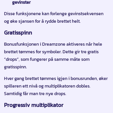
gevinster
Disse funksjonene kan forlenge gevinstsekvensen
og øke sjansen for å rydde brettet helt.
Gratisspinn
Bonusfunksjonen i Dreamzone aktiveres når hele
brettet tømmes for symboler. Dette gir tre gratis
“drops”, som fungerer på samme måte som
gratisspinn.
Hver gang brettet tømmes igjen i bonusrunden, øker
spilleren ett nivå og multiplikatoren dobles.
Samtidig får man tre nye drops.
Progressiv multiplikator