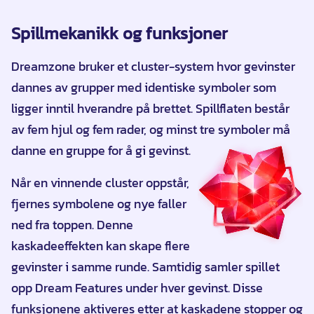
Spillmekanikk og funksjoner
Dreamzone bruker et cluster-system hvor gevinster
dannes av grupper med identiske symboler som
ligger inntil hverandre på brettet. Spillflaten består
av fem hjul og fem rader, og minst tre symboler må
danne en gruppe for å gi gevinst.
Når en vinnende cluster oppstår,
fjernes symbolene og nye faller
ned fra toppen. Denne
kaskadeeffekten kan skape flere
gevinster i samme runde. Samtidig samler spillet
opp Dream Features under hver gevinst. Disse
funksjonene aktiveres etter at kaskadene stopper og