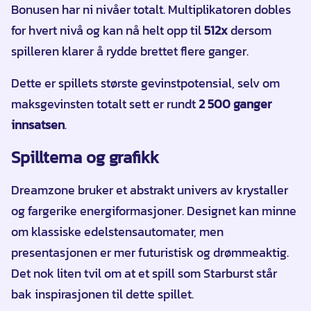
Bonusen har ni nivåer totalt. Multiplikatoren dobles
for hvert nivå og kan nå helt opp til
512x
dersom
spilleren klarer å rydde brettet flere ganger.
Dette er spillets største gevinstpotensial, selv om
maksgevinsten totalt sett er rundt
2 500 ganger
innsatsen
.
Spilltema og grafikk
Dreamzone bruker et abstrakt univers av krystaller
og fargerike energiformasjoner. Designet kan minne
om klassiske edelstensautomater, men
presentasjonen er mer futuristisk og drømmeaktig.
Det nok liten tvil om at et spill som Starburst står
bak inspirasjonen til dette spillet.