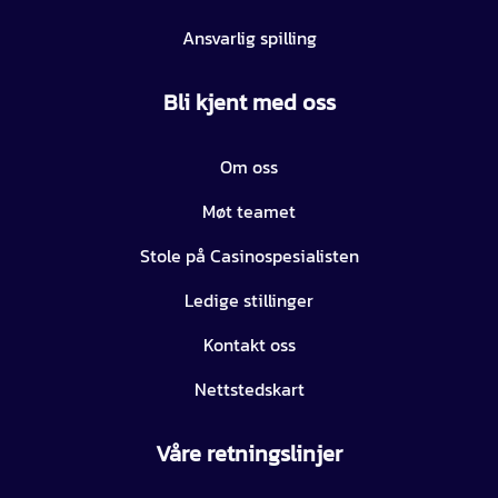
Ansvarlig spilling
Bli kjent med oss
Om oss
Møt teamet
Stole på Casinospesialisten
Ledige stillinger
Kontakt oss
Nettstedskart
Våre retningslinjer