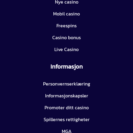
Nye casino
Mobil casino
Freespins
Casino bonus
Live Casino
Informasjon
Personvernserklæring
Informasjonskapsler
Promoter ditt casino
Spillernes rettigheter
MGA