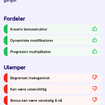
ganger.
Fordeler
Kreativ bonusstruktur
Dynamiske modifikatorer
Progressiv multiplikator
Ulemper
Begrenset maksgevinst
Kan være uoversiktlig
Bonus kan være vanskelig å nå