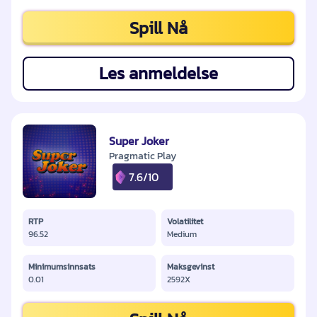
Spill Nå
Les anmeldelse
Super Joker
Pragmatic Play
7.6/10
RTP
Volatilitet
96.52
Medium
Minimumsinnsats
Maksgevinst
0.01
2592X