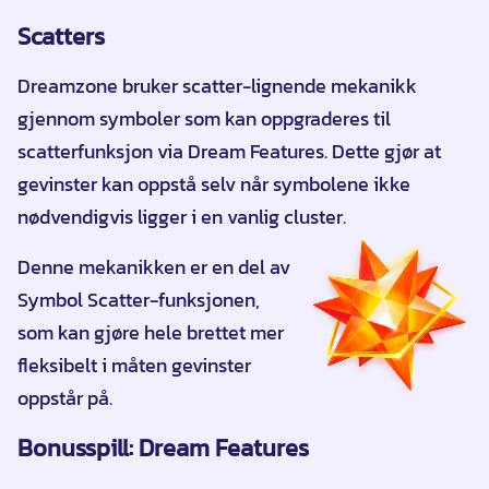
Scatters
Dreamzone bruker scatter-lignende mekanikk
gjennom symboler som kan oppgraderes til
scatterfunksjon via Dream Features. Dette gjør at
gevinster kan oppstå selv når symbolene ikke
nødvendigvis ligger i en vanlig cluster.
Denne mekanikken er en del av
Symbol Scatter-funksjonen,
som kan gjøre hele brettet mer
fleksibelt i måten gevinster
oppstår på.
Bonusspill: Dream Features