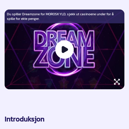
Du spiller Dreamzone for MOROSKYLD, sjekk ut casinoene under for å
spille for ekte penger.
Introduksjon