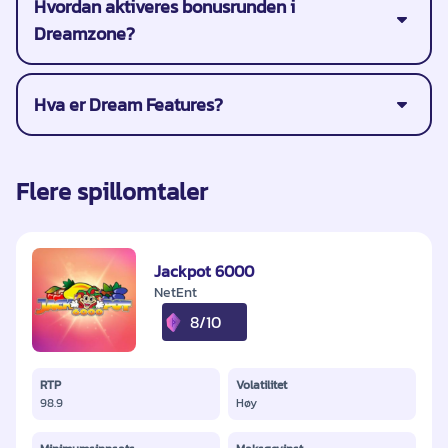
Hvordan aktiveres bonusrunden i
Dreamzone?
Hva er Dream Features?
Flere spillomtaler
Jackpot 6000
NetEnt
8/10
RTP
Volatilitet
98.9
Høy