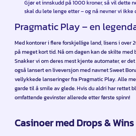
Gjør et innskudd på 1000 kroner, så vil dette 
skal du lete lenge etter – og nå nevner vi ikke
Pragmatic Play – en legendar
Med kontorer i flere forskjellige land, lisens i over
på meget kort tid. Nå om dagen kan de skilte med bå
Snakker vi om deres mest kjente automater, er det
også lansert en liveversjon med navnet Sweet Bon
vellykkede lanseringer fra Pragmatic Play. Alle me
garde til å smile av glede. Hvis du aldri har rettet 
omfattende gevinster allerede etter første spinn!
Casinoer med Drops & Wins