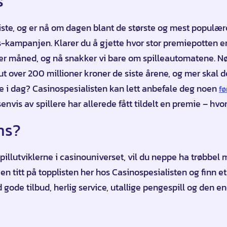
s
t siste, og er nå om dagen blant de største og mest popul
ns-kampanjen. Klarer du å gjette hvor stor premiepotten e
hver måned, og nå snakker vi bare om spilleautomatene. Nø
 over 200 millioner kroner de siste årene, og mer skal de
e i dag? Casinospesialisten kan lett anbefale deg noen
fø
nvis av spillere har allerede fått tildelt en premie – hvor
ns?
illutviklerne i casinouniverset, vil du neppe ha trøbbel
en titt på topplisten her hos Casinospesialisten og finn e
d gode tilbud, herlig service, utallige pengespill og de