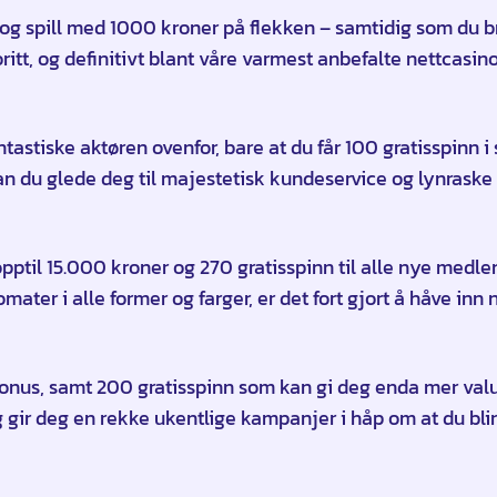
 og spill med 1000 kroner på flekken – samtidig som du b
ritt, og definitivt blant våre varmest anbefalte nettcasino
iske aktøren ovenfor, bare at du får 100 gratisspinn i s
kan du glede deg til majestetisk kundeservice og lynraske 
pptil 15.000 kroner og 270 gratisspinn til alle nye medle
ater i alle former og farger, er det fort gjort å håve inn 
nus, samt 200 gratisspinn som kan gi deg enda mer valut
 gir deg en rekke ukentlige kampanjer i håp om at du bli