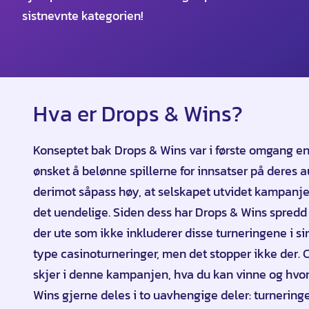
sistnevnte kategorien!
Hva er Drops & Wins?
Konseptet bak Drops & Wins var i første omgang e
ønsket å belønne spillerne for innsatser på deres a
derimot såpass høy, at selskapet utvidet kampanje
det uendelige. Siden dess har Drops & Wins spredd s
der ute som ikke inkluderer disse turneringene i sin
type casinoturneringer, men det stopper ikke der. C
skjer i denne kampanjen, hva du kan vinne og hvord
Wins gjerne deles i to uavhengige deler: turnering