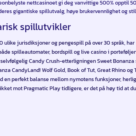
neonbelyste nettcasinoet gi deg vanvittige 500% opptil 5
 deres gigantiske spillutvalg, høye brukervennlighet og st
isk spillutvikler
 20 ulike jurisdiksjoner og pengespill på over 30 språk, ha
de spilleautomater, bordspill og live casino i porteføljen
 selvfølgelig Candy Crush-etterligningen Sweet Bonanza s
anza CandyLand! Wolf Gold, Book of Tut, Great Rhino og 
d en perfekt balanse mellom nymotens funksjoner, herlig 
blikket mot Pragmatic Play tidligere, er det på høy tid at 