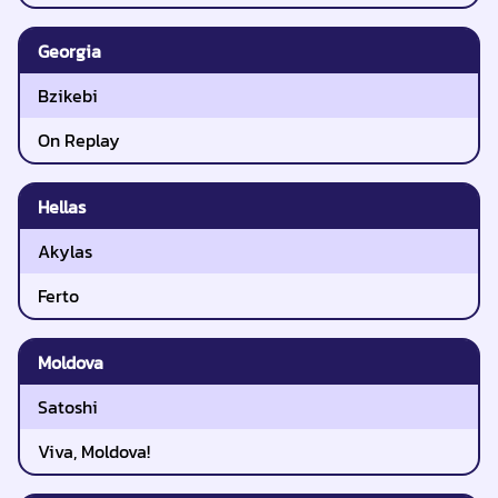
Georgia
Bzikebi
On Replay
Hellas
Akylas
Ferto
Moldova
Satoshi
Viva, Moldova!