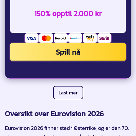
150% opptil 2.000 kr
Spill nå
Last mer
Oversikt over Eurovision 2026
Eurovision 2026 finner sted i Østerrike, og er den 70.