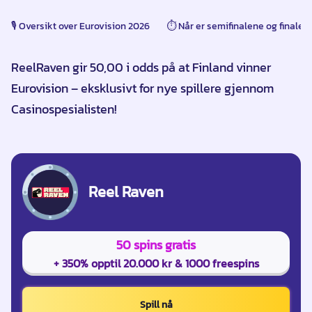
🎙️ Oversikt over Eurovision 2026
⏱️ Når er semifinalene og finalen
ReelRaven gir 50,00 i odds på at Finland vinner
Eurovision – eksklusivt for nye spillere gjennom
Casinospesialisten!
Reel Raven
50 spins gratis
+ 350% opptil 20.000 kr & 1000 freespins
Spill nå