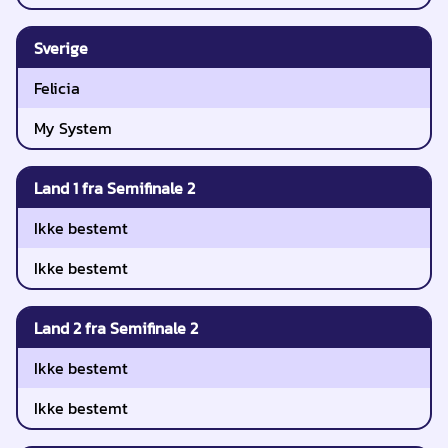
Sverige
Felicia
My System
Land 1 fra Semifinale 2
Ikke bestemt
Ikke bestemt
Land 2 fra Semifinale 2
Ikke bestemt
Ikke bestemt