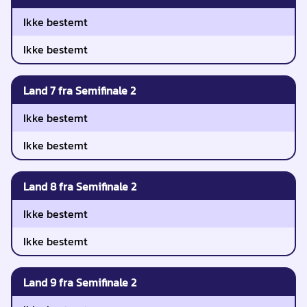
Ikke bestemt
Ikke bestemt
Land 7 fra Semifinale 2
Ikke bestemt
Ikke bestemt
Land 8 fra Semifinale 2
Ikke bestemt
Ikke bestemt
Land 9 fra Semifinale 2