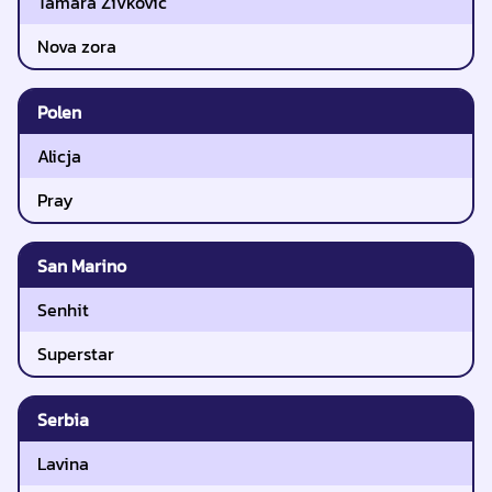
Tamara Zivkovic
Nova zora
Polen
Alicja
Pray
San Marino
Senhit
Superstar
Serbia
Lavina