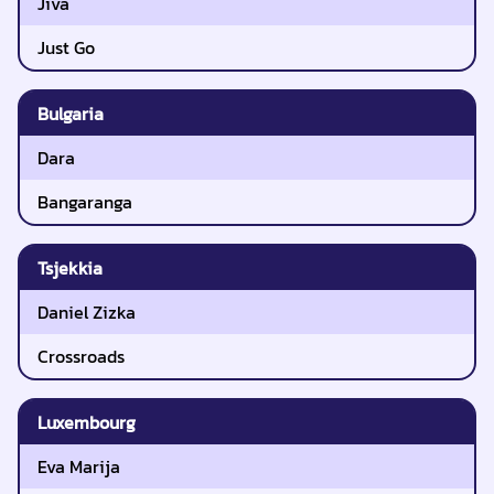
Jiva
Just Go
Bulgaria
Dara
Bangaranga
Tsjekkia
Daniel Zizka
Crossroads
Luxembourg
Eva Marija