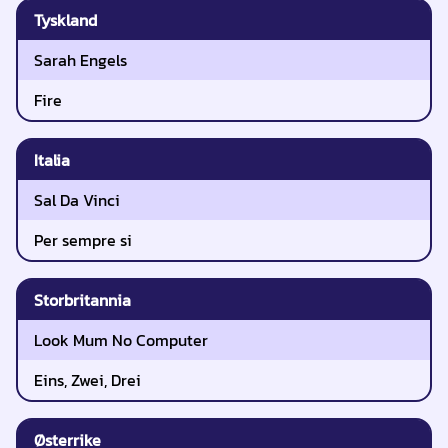
Tyskland
Sarah Engels
Fire
Italia
Sal Da Vinci
Per sempre si
Storbritannia
Look Mum No Computer
Eins, Zwei, Drei
Østerrike