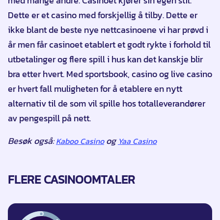
med mange andre. Casinoet kjører sin egen stil.
Dette er et casino med forskjellig å tilby. Dette er
ikke blant de beste nye nettcasinoene vi har prøvd i
år men får casinoet etablert et godt rykte i forhold til
utbetalinger og flere spill i hus kan det kanskje blir
bra etter hvert. Med sportsbook, casino og live casino
er hvert fall muligheten for å etablere en nytt
alternativ til de som vil spille hos totalleverandører
av pengespill på nett.
Besøk også:
og
Kaboo Casino
Yaa Casino
FLERE CASINOOMTALER