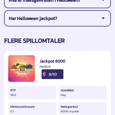
Hva er maksgevinsten i Helloween?
Har Helloween jackpot?
FLERE SPILLOMTALER
Jackpot 6000
NetEnt
8/10
RTP
Volatilitet
98.9
Høy
Minimumsinnsats
Maksgevinst
0.1
6000 mynter