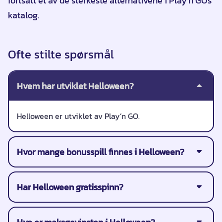
fortsatt et av de sterkeste alternativene i Play’n GOs
katalog.
Ofte stilte spørsmål
Hvem har utviklet Helloween?
Helloween er utviklet av Play’n GO.
Hvor mange bonusspill finnes i Helloween?
Har Helloween gratisspinn?