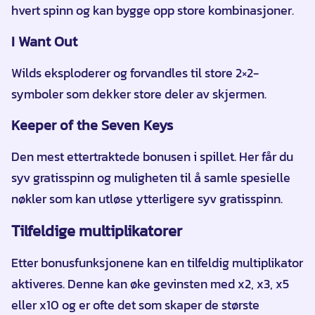
hvert spinn og kan bygge opp store kombinasjoner.
I Want Out
Wilds eksploderer og forvandles til store 2×2-
symboler som dekker store deler av skjermen.
Keeper of the Seven Keys
Den mest ettertraktede bonusen i spillet. Her får du
syv gratisspinn og muligheten til å samle spesielle
nøkler som kan utløse ytterligere syv gratisspinn.
Tilfeldige multiplikatorer
Etter bonusfunksjonene kan en tilfeldig multiplikator
aktiveres. Denne kan øke gevinsten med x2, x3, x5
eller x10 og er ofte det som skaper de største