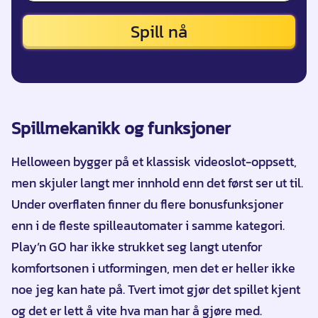
Spill nå
Spillmekanikk og funksjoner
Helloween bygger på et klassisk videoslot-oppsett,
men skjuler langt mer innhold enn det først ser ut til.
Under overflaten finner du flere bonusfunksjoner
enn i de fleste spilleautomater i samme kategori.
Play’n GO har ikke strukket seg langt utenfor
komfortsonen i utformingen, men det er heller ikke
noe jeg kan hate på. Tvert imot gjør det spillet kjent
og det er lett å vite hva man har å gjøre med.