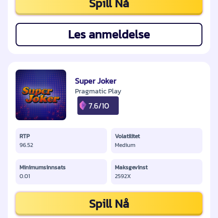
Spill Nå
Les anmeldelse
Super Joker
Pragmatic Play
7.6/10
RTP
Volatilitet
96.52
Medium
Minimumsinnsats
Maksgevinst
0.01
2592X
Spill Nå