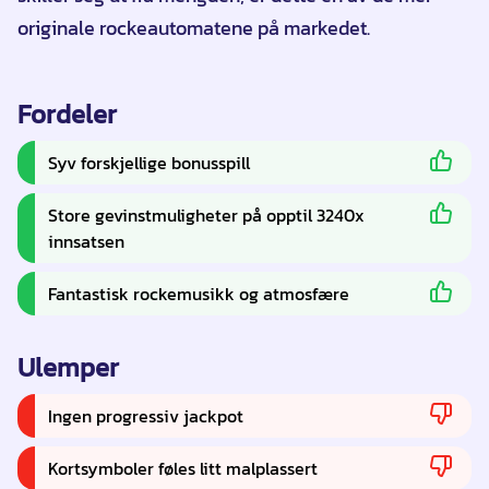
originale rockeautomatene på markedet.
Fordeler
Syv forskjellige bonusspill
Store gevinstmuligheter på opptil 3240x
innsatsen
Fantastisk rockemusikk og atmosfære
Ulemper
Ingen progressiv jackpot
Kortsymboler føles litt malplassert