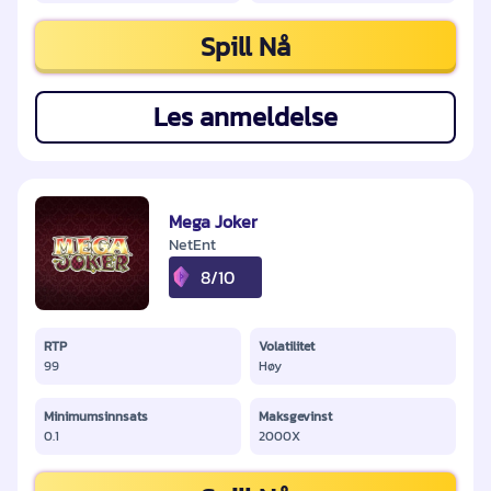
Spill Nå
Les anmeldelse
Mega Joker
NetEnt
8/10
RTP
Volatilitet
99
Høy
Minimumsinnsats
Maksgevinst
0.1
2000X