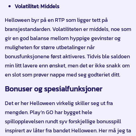
Volatilitet
: Middels
Helloween byr på en RTP som ligger tett på
bransjestandarden. Volatiliteten er middels, noe som
gir en god balanse mellom hyppige gevinster og
muligheten for større utbetalinger når
bonusfunksjonene først aktiveres. Tidvis ble saldoen
min litt lavere enn ønsket, men det er ikke snakk om
en slot som prøver nappe med seg godteriet ditt.
Bonuser og spesialfunksjoner
Det er her Helloween virkelig skiller seg ut fra
mengden. Play’n GO har bygget hele
spillopplevelsen rundt syv forskjellige bonusspill
inspirert av låter fra bandet Helloween. Her må jeg ta