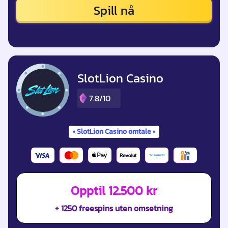
Spill nå
SlotLion Casino
7.8/10
SlotLion Casino omtale
Opptil 12.500 kr
+ 1250 freespins uten omsetning