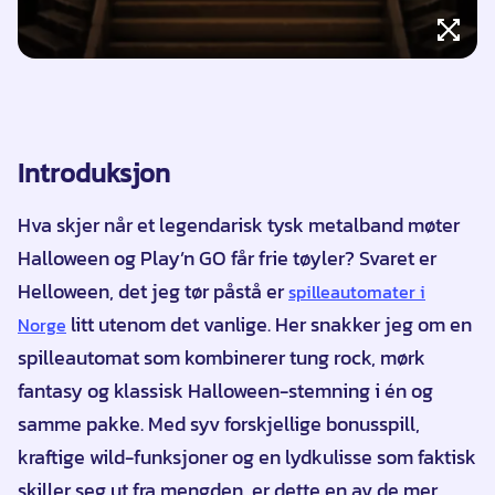
Introduksjon
Hva skjer når et legendarisk tysk metalband møter
Halloween og Play’n GO får frie tøyler? Svaret er
Helloween, det jeg tør påstå er
spilleautomater i
litt utenom det vanlige. Her snakker jeg om en
Norge
spilleautomat som kombinerer tung rock, mørk
fantasy og klassisk Halloween-stemning i én og
samme pakke. Med syv forskjellige bonusspill,
kraftige wild-funksjoner og en lydkulisse som faktisk
skiller seg ut fra mengden, er dette en av de mer