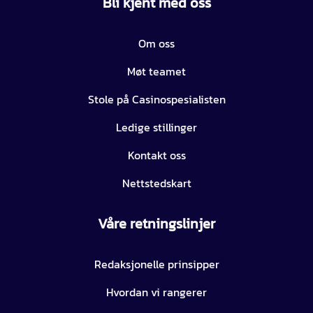
Bli kjent med oss
Om oss
Møt teamet
Stole på Casinospesialisten
Ledige stillinger
Kontakt oss
Nettstedskart
Våre retningslinjer
Redaksjonelle prinsipper
Hvordan vi rangerer