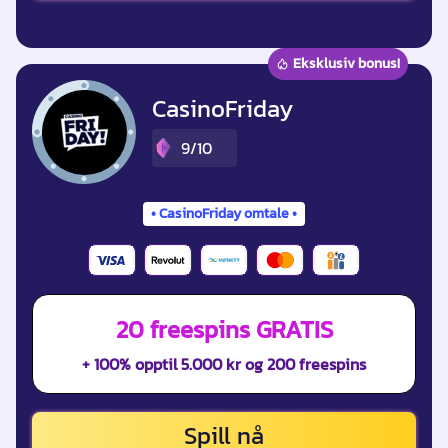
Eksklusiv bonus!
CasinoFriday
9/10
CasinoFriday omtale
20 freespins GRATIS
+ 100% opptil 5.000 kr og 200 freespins
Spill nå