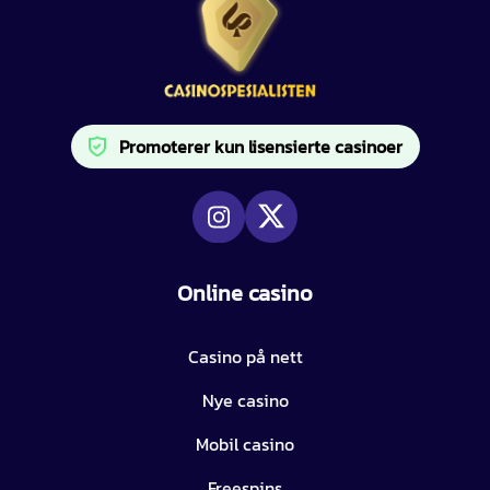
Promoterer kun lisensierte casinoer
Online casino
Casino på nett
Nye casino
Mobil casino
Freespins