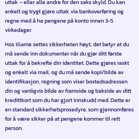
uttak – eller alle andre for den saks skyld. Du kan
enkelt og trygt gjøre uttak via bankoverføring og
regne med å ha pengene på konto innen 3-5
virkedager.
Hos iGame settes sikkerheten høyt, det betyr at du
må sende inn dokumenter når du gjør ditt første
uttak for å bekrefte din identitet. Dette gjøres raskt
og enkelt via mail, og du må sende kopi/bilde av
identifikasjon, regning som viser bostedsadressen
din og vanligvis bilde av framside og bakside av ditt
kredittkort som du har gjort innskudd med. Dette er
en standard sikkerhetsprosedyre, som gjennomføres
for å være sikker på at pengene kommer til rett
person.