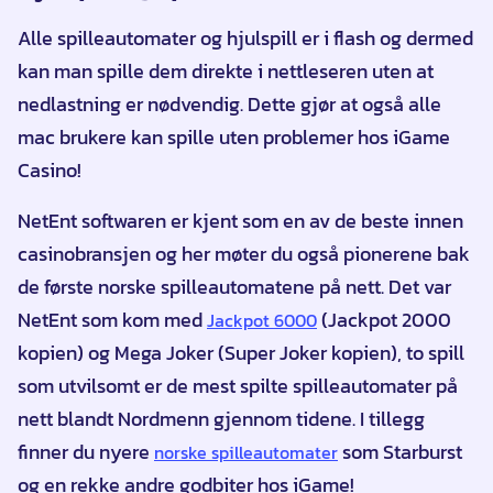
Alle spilleautomater og hjulspill er i flash og dermed
kan man spille dem direkte i nettleseren uten at
nedlastning er nødvendig. Dette gjør at også alle
mac brukere kan spille uten problemer hos iGame
Casino!
NetEnt softwaren er kjent som en av de beste innen
casinobransjen og her møter du også pionerene bak
de første norske spilleautomatene på nett. Det var
NetEnt som kom med
(Jackpot 2000
Jackpot 6000
kopien) og Mega Joker (Super Joker kopien), to spill
som utvilsomt er de mest spilte spilleautomater på
nett blandt Nordmenn gjennom tidene. I tillegg
finner du nyere
som Starburst
norske spilleautomater
og en rekke andre godbiter hos iGame!