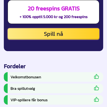
20 freespins GRATIS
+ 100% opptil 5.000 kr og 200 freespins
Spill nå
Fordeler
Velkomstbonusen
Bra spillutvalg
VIP-spillere får bonus