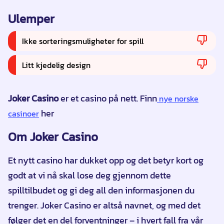
Ulemper
Ikke sorteringsmuligheter for spill
Litt kjedelig design
Joker Casino
er et casino på nett. Finn
nye norske
her
casinoer
Om Joker Casino
Et nytt casino har dukket opp og det betyr kort og
godt at vi nå skal lose deg gjennom dette
spilltilbudet og gi deg all den informasjonen du
trenger. Joker Casino er altså navnet, og med det
følger det en del forventninger – i hvert fall fra vår