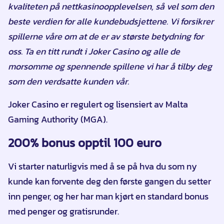
kvaliteten på nettkasinoopplevelsen, så vel som den
beste verdien for alle kundebudsjettene. Vi forsikrer
spillerne våre om at de er av største betydning for
oss. Ta en titt rundt i Joker Casino og alle de
morsomme og spennende spillene vi har å tilby deg
som den verdsatte kunden vår.
Joker Casino er regulert og lisensiert av Malta
Gaming Authority (MGA).
200% bonus opptil 100 euro
Vi starter naturligvis med å se på hva du som ny
kunde kan forvente deg den første gangen du setter
inn penger, og her har man kjørt en standard bonus
med penger og gratisrunder.