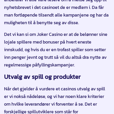
nyhetsbrevet i det casinoet de er medlem i. Da får
man fortløpende tilsendt alle kampanjene og har da
muligheten til å benytte seg av disse.
Det vi kan si om Joker Casino er at de belønner sine
lojale spillere med bonuser på hvert eneste
innskudd, og hvis du er en trofast spiller som setter
inn penger jevnt og trutt så vil du altså dra nytte av
regelmessige påfyllingskampanjer.
Utvalg av spill og produkter
Når det gjelder å vurdere et casinos utvalg av spill
er vi nokså nådeløse, og vi har noen klare kriterier
om hvilke leverandører vi forventer å se. Det er
forskjellige spillutviklere som står for