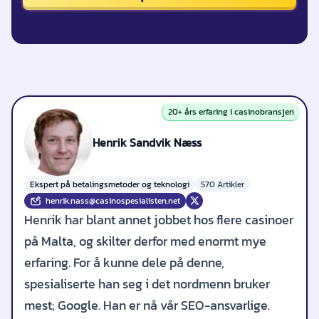
20+ års erfaring i casinobransjen
Henrik Sandvik Næss
Ekspert på betalingsmetoder og teknologi
570 Artikler
henrik.nass@casinospesialisten.net
Henrik har blant annet jobbet hos flere casinoer
på Malta, og skilter derfor med enormt mye
erfaring. For å kunne dele på denne,
spesialiserte han seg i det nordmenn bruker
mest; Google. Han er nå vår SEO-ansvarlige.