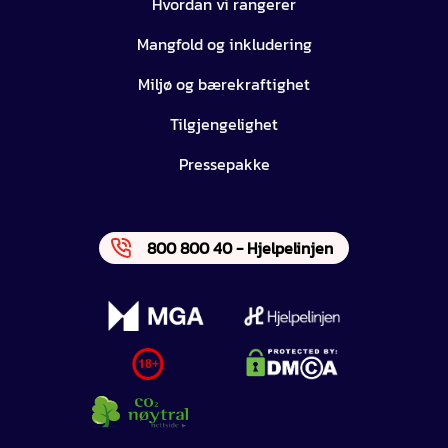
Hvordan vi rangerer
Mangfold og inkludering
Miljø og bærekraftighet
Tilgjengelighet
Pressepakke
800 800 40 - Hjelpelinjen