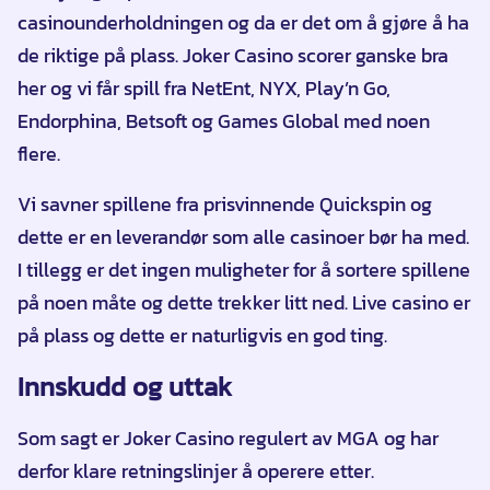
casinounderholdningen og da er det om å gjøre å ha
de riktige på plass. Joker Casino scorer ganske bra
her og vi får spill fra NetEnt, NYX, Play’n Go,
Endorphina, Betsoft og Games Global med noen
flere.
Vi savner spillene fra prisvinnende Quickspin og
dette er en leverandør som alle casinoer bør ha med.
I tillegg er det ingen muligheter for å sortere spillene
på noen måte og dette trekker litt ned. Live casino er
på plass og dette er naturligvis en god ting.
Innskudd og uttak
Som sagt er Joker Casino regulert av MGA og har
derfor klare retningslinjer å operere etter.