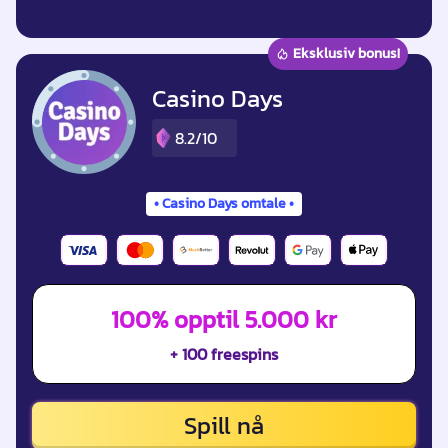
Eksklusiv bonus!
Casino Days
8.2/10
Casino Days omtale
100% opptil 5.000 kr
+ 100 freespins
Spill nå