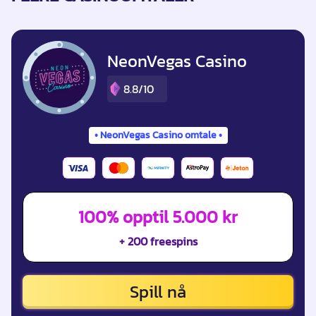
NeonVegas Casino
8.8/10
NeonVegas Casino omtale
100% opptil 5.000 kr
+ 200 freespins
Spill nå