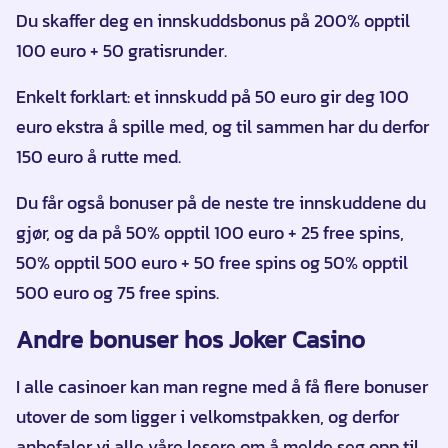
Du skaffer deg en innskuddsbonus på 200% opptil
100 euro + 50 gratisrunder.
Enkelt forklart: et innskudd på 50 euro gir deg 100
euro ekstra å spille med, og til sammen har du derfor
150 euro å rutte med.
Du får også bonuser på de neste tre innskuddene du
gjør, og da på 50% opptil 100 euro + 25 free spins,
50% opptil 500 euro + 50 free spins og 50% opptil
500 euro og 75 free spins.
Andre bonuser hos Joker Casino
I alle casinoer kan man regne med å få flere bonuser
utover de som ligger i velkomstpakken, og derfor
anbefaler vi alle våre lesere om å melde seg opp til