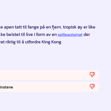
 apen tatt til fange på en fjern, tropisk øy er like
e beistet til live i form av en
der
spilleautomat
riktig til å utfordre King Kong.
vinstene