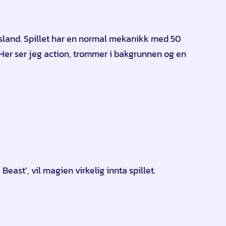
 Island. Spillet har en normal mekanikk med 50
. Her ser jeg action, trommer i bakgrunnen og en
Beast’, vil magien virkelig innta spillet.