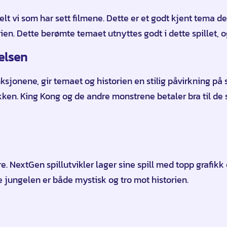
sielt vi som har sett filmene. Dette er et godt kjent tema 
rien. Dette berømte temaet utnyttes godt i dette spillet, 
elsen
nksjonene, gir temaet og historien en stilig påvirkning på
fikken. King Kong og de andre monstrene betaler bra til de
e. NextGen spillutvikler lager sine spill med topp grafik
jungelen er både mystisk og tro mot historien.