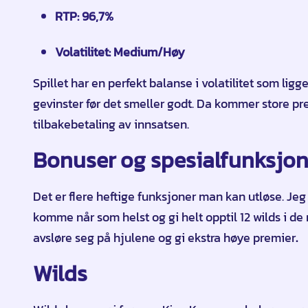
RTP: 96,7%
Volatilitet: Medium/Høy
Spillet har en perfekt balanse i volatilitet som lig
gevinster før det smeller godt. Da kommer store pre
tilbakebetaling av innsatsen.
Bonuser og spesialfunksjon
Det er flere heftige funksjoner man kan utløse. Jeg 
komme når som helst og gi helt opptil 12 wilds i de
avsløre seg på hjulene og gi ekstra høye premier
.
Wilds