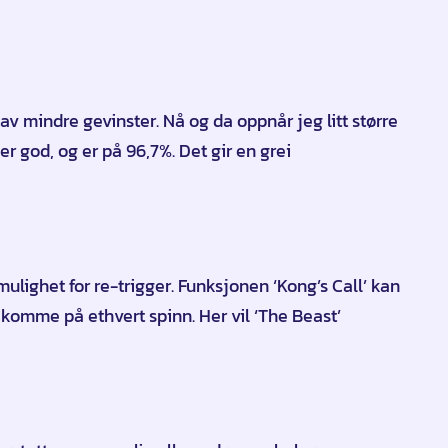
av mindre gevinster. Nå og da oppnår jeg litt større
r god, og er på 96,7%. Det gir en grei
mulighet for re-trigger. Funksjonen ‘Kong’s Call’ kan
 komme på ethvert spinn. Her vil ‘The Beast’