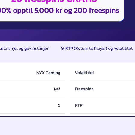
00% opptil 5.000 kr og 200 freespins
ntall hjul og gevinstlinjer
⚙️ RTP (Return to Player) og volatilitet
Volatilitet
NYX Gaming
Freespins
Nei
RTP
5