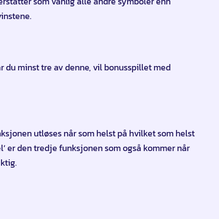
 erstatter som vanlig alle andre symboler enn
vinstene.
 du minst tre av denne, vil bonusspillet med
unksjonen utløses når som helst på hvilket som helst
Reel’ er den tredje funksjonen som også kommer når
ktig.