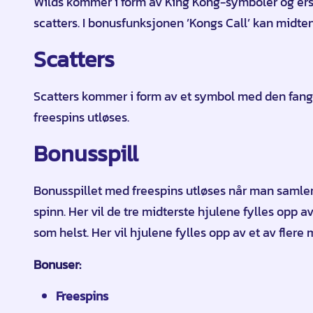
Wilds kommer i form av King Kong-symboler og ersta
scatters. I bonusfunksjonen ’Kongs Call’ kan midten
Scatters
Scatters kommer i form av et symbol med den fange
freespins utløses.
Bonusspill
Bonusspillet med freespins utløses når man samler o
spinn. Her vil de tre midterste hjulene fylles opp 
som helst. Her vil hjulene fylles opp av et av flere
Bonuser:
Freespins