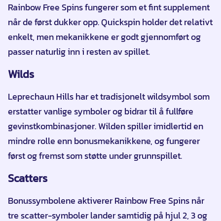
Rainbow Free Spins fungerer som et fint supplement
når de først dukker opp. Quickspin holder det relativt
enkelt, men mekanikkene er godt gjennomført og
passer naturlig inn i resten av spillet.
Wilds
Leprechaun Hills har et tradisjonelt wildsymbol som
erstatter vanlige symboler og bidrar til å fullføre
gevinstkombinasjoner. Wilden spiller imidlertid en
mindre rolle enn bonusmekanikkene, og fungerer
først og fremst som støtte under grunnspillet.
Scatters
Bonussymbolene aktiverer Rainbow Free Spins når
tre scatter-symboler lander samtidig på hjul 2, 3 og