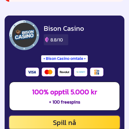
Bison Casino
8.8/10
Bison Casino omtale
100% opptil 5.000 kr
+ 100 freespins
Spill nå