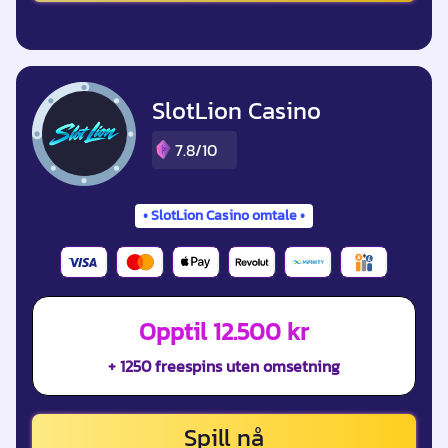
SlotLion Casino
7.8/10
SlotLion Casino omtale
Opptil 12.500 kr
+ 1250 freespins uten omsetning
Spill nå