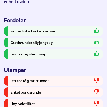
er helt døden.
Fordeler
Fantastiske Lucky Respins
Gratisrunder tilgjengelig
Grafikk og stemning
Ulemper
Litt for få gratisrunder
Enkel bonusrunde
Høy volatilitet