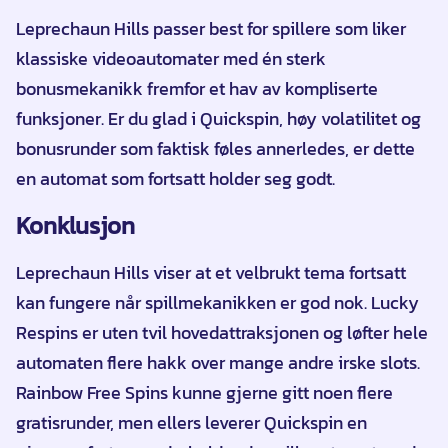
Leprechaun Hills passer best for spillere som liker
klassiske videoautomater med én sterk
bonusmekanikk fremfor et hav av kompliserte
funksjoner. Er du glad i Quickspin, høy volatilitet og
bonusrunder som faktisk føles annerledes, er dette
en automat som fortsatt holder seg godt.
Konklusjon
Leprechaun Hills viser at et velbrukt tema fortsatt
kan fungere når spillmekanikken er god nok. Lucky
Respins er uten tvil hovedattraksjonen og løfter hele
automaten flere hakk over mange andre irske slots.
Rainbow Free Spins kunne gjerne gitt noen flere
gratisrunder, men ellers leverer Quickspin en