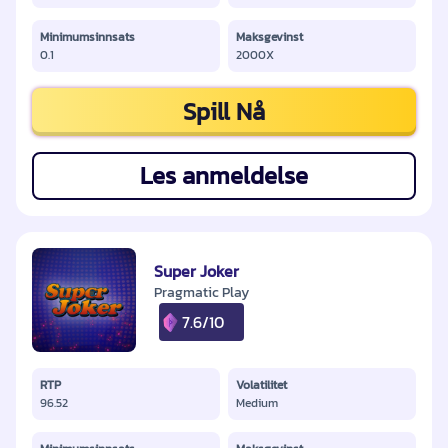
Minimumsinnsats
Maksgevinst
0.1
2000X
Spill Nå
Les anmeldelse
Super Joker
Pragmatic Play
7.6/10
RTP
Volatilitet
96.52
Medium