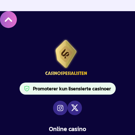
Promoterer kun lisensierte casinoer
Online casino