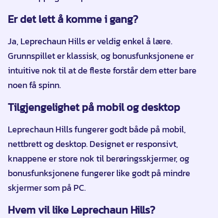
Er det lett å komme i gang?
Ja, Leprechaun Hills er veldig enkel å lære.
Grunnspillet er klassisk, og bonusfunksjonene er
intuitive nok til at de fleste forstår dem etter bare
noen få spinn.
Tilgjengelighet på mobil og desktop
Leprechaun Hills fungerer godt både på mobil,
nettbrett og desktop. Designet er responsivt,
knappene er store nok til berøringsskjermer, og
bonusfunksjonene fungerer like godt på mindre
skjermer som på PC.
Hvem vil like Leprechaun Hills?