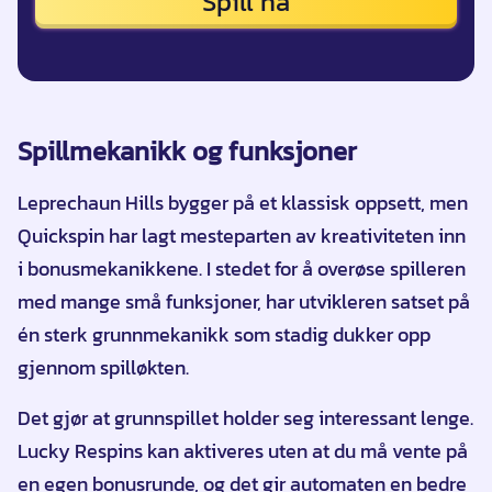
Spill nå
Spillmekanikk og funksjoner
Leprechaun Hills bygger på et klassisk oppsett, men
Quickspin har lagt mesteparten av kreativiteten inn
i bonusmekanikkene. I stedet for å overøse spilleren
med mange små funksjoner, har utvikleren satset på
én sterk grunnmekanikk som stadig dukker opp
gjennom spilløkten.
Det gjør at grunnspillet holder seg interessant lenge.
Lucky Respins kan aktiveres uten at du må vente på
en egen bonusrunde, og det gir automaten en bedre