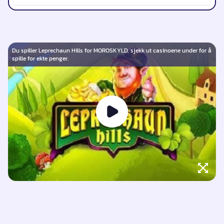
Du spiller Leprechaun Hills for MOROSKYLD, sjekk ut casinoene under for å
spille for ekte penger.