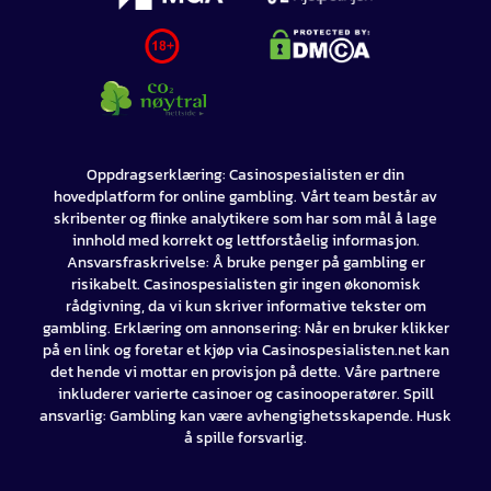
Oppdragserklæring: Casinospesialisten er din
hovedplatform for online gambling. Vårt team består av
skribenter og flinke analytikere som har som mål å lage
innhold med korrekt og lettforståelig informasjon.
Ansvarsfraskrivelse: Å bruke penger på gambling er
risikabelt. Casinospesialisten gir ingen økonomisk
rådgivning, da vi kun skriver informative tekster om
gambling. Erklæring om annonsering: Når en bruker klikker
på en link og foretar et kjøp via Casinospesialisten.net kan
det hende vi mottar en provisjon på dette. Våre partnere
inkluderer varierte casinoer og casinooperatører. Spill
ansvarlig: Gambling kan være avhengighetsskapende. Husk
å spille forsvarlig.