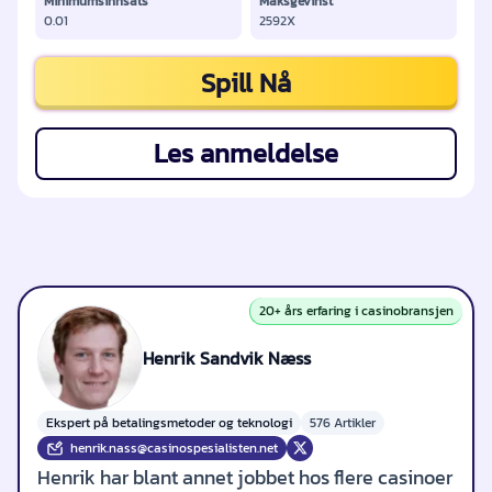
Minimumsinnsats
Maksgevinst
0.01
2592X
Spill Nå
Les anmeldelse
20+ års erfaring i casinobransjen
Henrik Sandvik Næss
Ekspert på betalingsmetoder og teknologi
576 Artikler
henrik.nass@casinospesialisten.net
Henrik har blant annet jobbet hos flere casinoer