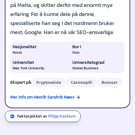
på Malta, og skilter derfor med enormt mye
erfaring. For å kunne dele på denne,
spesialiserte han seg i det nordmenn bruker
mest; Google. Han er nå vår SEO-ansvarlige.
Nasjonalitet
Bor i
Norsk
Oslo
Universitet
Universitetsgrad
New York University
Global Business
Ekspert på:
Kryptovaluta
Casinospill
Bonuser
Mer info om Henrik Sandvik Næss
Faktasjekket av
Filipp Kashuro